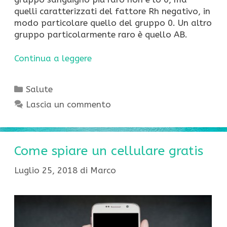
quelli caratterizzati del fattore Rh negativo, in
modo particolare quello del gruppo 0. Un altro
gruppo particolarmente raro è quello AB.
Continua a leggere
Categorie
Salute
Lascia un commento
Come spiare un cellulare gratis
Luglio 25, 2018
di
Marco