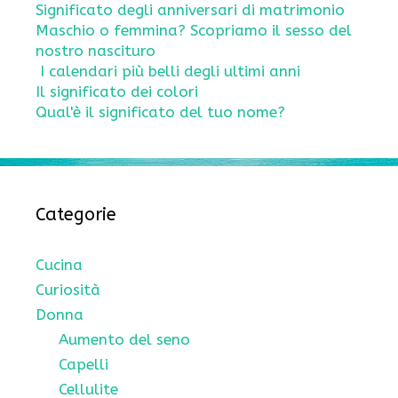
Significato degli anniversari di matrimonio
Maschio o femmina? Scopriamo il sesso del
nostro nascituro
I calendari più belli degli ultimi anni
Il significato dei colori
Qual'è il significato del tuo nome?
Categorie
Cucina
Curiosità
Donna
Aumento del seno
Capelli
Cellulite