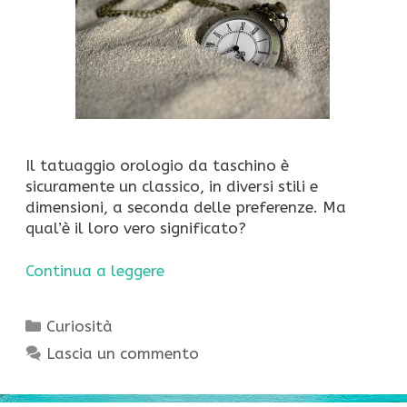
Il tatuaggio orologio da taschino è
sicuramente un classico, in diversi stili e
dimensioni, a seconda delle preferenze. Ma
qual’è il loro vero significato?
Continua a leggere
Categorie
Curiosità
Lascia un commento