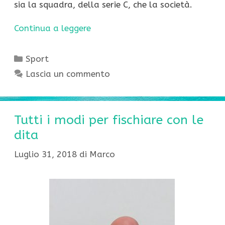
sia la squadra, della serie C, che la società.
Continua a leggere
Categorie
Sport
Lascia un commento
Tutti i modi per fischiare con le
dita
Luglio 31, 2018
di
Marco