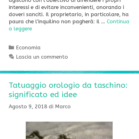
interessi e di evitare inconvenienti, onorando i
doveri sanciti. Il proprietario, in particolare, ha
paura che l’inquilino non pagherà: il …
Continua
a leggere
Categorie
Economia
Lascia un commento
Tatuaggio orologio da taschino:
significato ed idee
Agosto 9, 2018
di
Marco