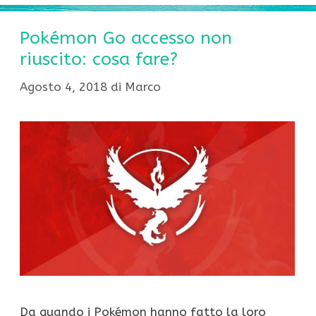
Pokémon Go accesso non
riuscito: cosa fare?
Agosto 4, 2018
di
Marco
Da quando i Pokémon hanno fatto la loro