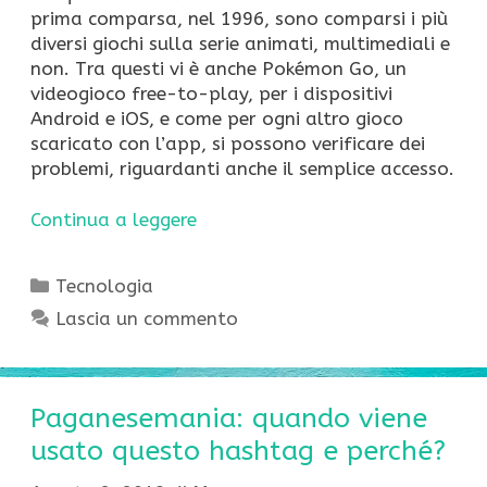
prima comparsa, nel 1996, sono comparsi i più
diversi giochi sulla serie animati, multimediali e
non. Tra questi vi è anche Pokémon Go, un
videogioco free-to-play, per i dispositivi
Android e iOS, e come per ogni altro gioco
scaricato con l’app, si possono verificare dei
problemi, riguardanti anche il semplice accesso.
Continua a leggere
Categorie
Tecnologia
Lascia un commento
Paganesemania: quando viene
usato questo hashtag e perché?