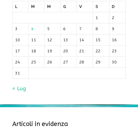
L
M
M
G
V
S
D
1
2
3
4
5
6
7
8
9
10
11
12
13
14
15
16
17
18
19
20
21
22
23
24
25
26
27
28
29
30
31
« Lug
Articoli in evidenza