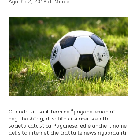
Agosto 2, 2018
di
Marco
Quando si usa il termine “paganesemania”
negli hashtag, di solito ci si riferisce alla
società calcistica Paganese, ed è anche il nome
del sito internet che tratta le news riguardanti