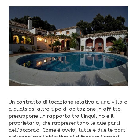
Un contratto di locazione relativo a una villa o
a qualsiasi altro tipo di abitazione in affitto
presuppone un rapporto tra l’inquilino e il
proprietario, che rappresentano le due parti
dell’accordo. Come è ovvio, tutte e due le parti
agiscono con l’obiettivo di difendere i propri