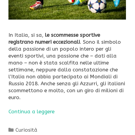
In Italia, si sa,
le scommesse sportive
registrano numeri eccezionali
. Sono il simbolo
della passione di un popolo intero per gli
eventi sportivi, una passione che – dati alla
mano – non è stata scalfita nelle ultime
settimane, neppure dalla constatazione che
l’Italia non abbia partecipato ai Mondiali di
Russia 2018. Anche senza gli Azzurri, gli italiani
scommettono e molto, con un giro di milioni di
euro.
Continua a leggere
Categorie
Curiosità