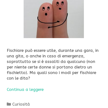
Fischiare può essere utile, durante una gara, in
una gita, o anche in caso di emergenza,
soprattutto se si è assaliti da qualcuno (non
per niente certe donne si portano dietro un
fischietto). Ma quali sono i modi per fischiare
con le dita?
Continua a leggere
Categorie
Curiosità