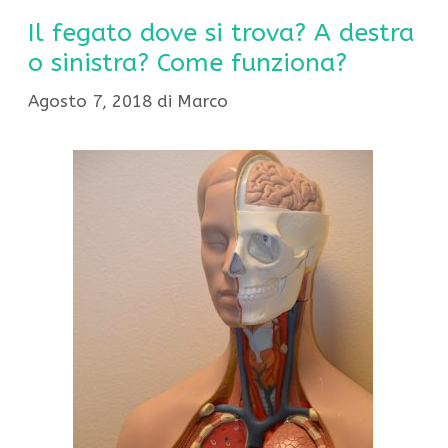
Il fegato dove si trova? A destra
o sinistra? Come funziona?
Agosto 7, 2018
di
Marco