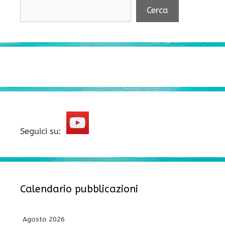
Cerca
Seguici su:
Calendario pubblicazioni
Agosto 2026