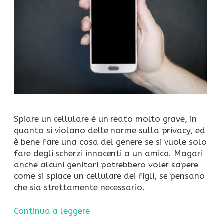
Spiare un cellulare è un reato molto grave, in
quanto si violano delle norme sulla privacy, ed
è bene fare una cosa del genere se si vuole solo
fare degli scherzi innocenti a un amico. Magari
anche alcuni genitori potrebbero voler sapere
come si spiace un cellulare dei figli, se pensano
che sia strettamente necessario.
Continua a leggere