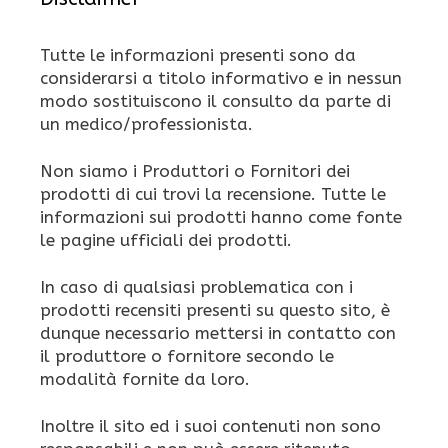
Tutte le informazioni presenti sono da
considerarsi a titolo informativo e in nessun
modo sostituiscono il consulto da parte di
un medico/professionista.
Non siamo i Produttori o Fornitori dei
prodotti di cui trovi la recensione. Tutte le
informazioni sui prodotti hanno come fonte
le pagine ufficiali dei prodotti.
In caso di qualsiasi problematica con i
prodotti recensiti presenti su questo sito, è
dunque necessario mettersi in contatto con
il produttore o fornitore secondo le
modalità fornite da loro.
Inoltre il sito ed i suoi contenuti non sono