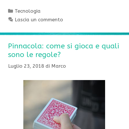
Categorie
Tecnologia
Lascia un commento
Pinnacola: come si gioca e quali
sono le regole?
Luglio 23, 2018
di
Marco