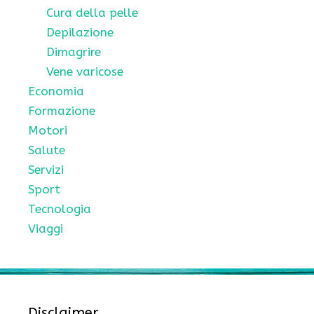
Cura della pelle
Depilazione
Dimagrire
Vene varicose
Economia
Formazione
Motori
Salute
Servizi
Sport
Tecnologia
Viaggi
Disclaimer