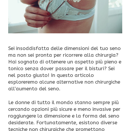
Sei insoddisfatta delle dimensioni del tuo seno
ma non sei pronta per ricorrere alla chirurgia?
Hai sognato di ottenere un aspetto più pieno e
tonico senza dover passare per il bisturi? Sei
nel posto giusto! In questo articolo
esploreremo alcune alternative non chirurgiche
all’aumento del seno.
Le donne di tutto il mondo stanno sempre più
cercando opzioni più sicure e meno invasive per
raggiungere la dimensione e la forma del seno
desiderate. Fortunatamente, esistono diverse
tecniche non chirurgiche che promettono