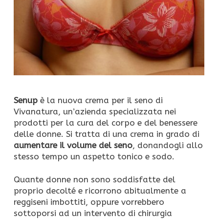
Senup
è la nuova crema per il seno di
Vivanatura, un’azienda specializzata nei
prodotti per la cura del corpo e del benessere
delle donne. Si tratta di una crema in grado di
aumentare il volume del seno
, donandogli allo
stesso tempo un aspetto tonico e sodo.
Quante donne non sono soddisfatte del
proprio decolté e ricorrono abitualmente a
reggiseni imbottiti, oppure vorrebbero
sottoporsi ad un intervento di chirurgia