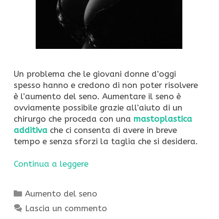
Un problema che le giovani donne d’oggi
spesso hanno e credono di non poter risolvere
è l’aumento del seno. Aumentare il seno è
ovviamente possibile grazie all’aiuto di un
chirurgo che proceda con una
mastoplastica
additiva
che ci consenta di avere in breve
tempo e senza sforzi la taglia che si desidera.
Continua a leggere
Categorie
Aumento del seno
Lascia un commento