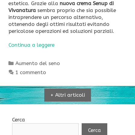
estetica. Grazie alla
nuova crema Senup di
Vivanatura
sembra proprio che sia possibile
intraprendere un percorso alternativo,
ottenendo degli ottimi risultati evitando
pericolose operazioni ed soluzioni parziali.
Continua a leggere
Categorie
Aumento del seno
1 commento
+ Altri articoli
Cerca
Cerca