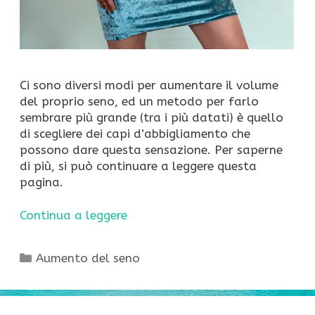
Ci sono diversi modi per aumentare il volume
del proprio seno, ed un metodo per farlo
sembrare più grande (tra i più datati) è quello
di scegliere dei capi d’abbigliamento che
possono dare questa sensazione. Per saperne
di più, si può continuare a leggere questa
pagina.
Continua a leggere
Categorie
Aumento del seno