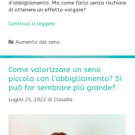
d’abbigliamento. Ma come farlo senza rischiare
di ottenere un effetto volgare?
Continua a leggere
Categorie
Aumento del seno
Come valorizzare un seno
piccolo con l’abbigliamento? Si
può far sembrare più grande?
Luglio 25, 2022
di
Claudia