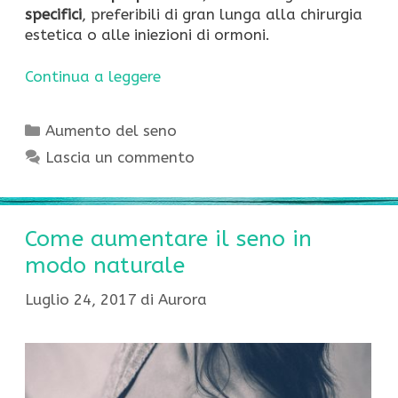
specifici
, preferibili di gran lunga alla chirurgia
estetica o alle iniezioni di ormoni.
Continua a leggere
Categorie
Aumento del seno
Lascia un commento
Come aumentare il seno in
modo naturale
Luglio 24, 2017
di
Aurora