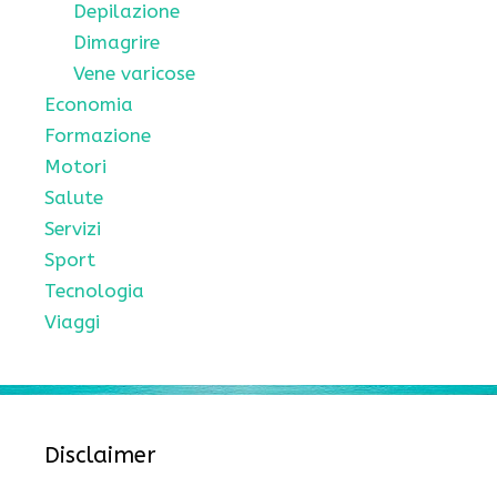
Depilazione
Dimagrire
Vene varicose
Economia
Formazione
Motori
Salute
Servizi
Sport
Tecnologia
Viaggi
Disclaimer