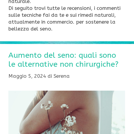
naturale.
Di seguito trovi tutte le recensioni, i commenti
sulle tecniche fai da te e sui rimedi naturali,
attualmente in commercio. per sostenere la
bellezza del seno.
Aumento del seno: quali sono
le alternative non chirurgiche?
Maggio 5, 2024
di
Serena