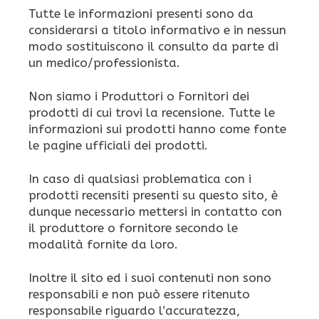
Tutte le informazioni presenti sono da
considerarsi a titolo informativo e in nessun
modo sostituiscono il consulto da parte di
un medico/professionista.
Non siamo i Produttori o Fornitori dei
prodotti di cui trovi la recensione. Tutte le
informazioni sui prodotti hanno come fonte
le pagine ufficiali dei prodotti.
In caso di qualsiasi problematica con i
prodotti recensiti presenti su questo sito, è
dunque necessario mettersi in contatto con
il produttore o fornitore secondo le
modalità fornite da loro.
Inoltre il sito ed i suoi contenuti non sono
responsabili e non può essere ritenuto
responsabile riguardo l’accuratezza,