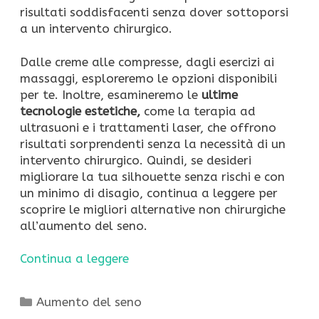
risultati soddisfacenti senza dover sottoporsi
a un intervento chirurgico.
Dalle creme alle compresse, dagli esercizi ai
massaggi, esploreremo le opzioni disponibili
per te. Inoltre, esamineremo le
ultime
tecnologie estetiche,
come la terapia ad
ultrasuoni e i trattamenti laser, che offrono
risultati sorprendenti senza la necessità di un
intervento chirurgico. Quindi, se desideri
migliorare la tua silhouette senza rischi e con
un minimo di disagio, continua a leggere per
scoprire le migliori alternative non chirurgiche
all’aumento del seno.
Continua a leggere
Categorie
Aumento del seno