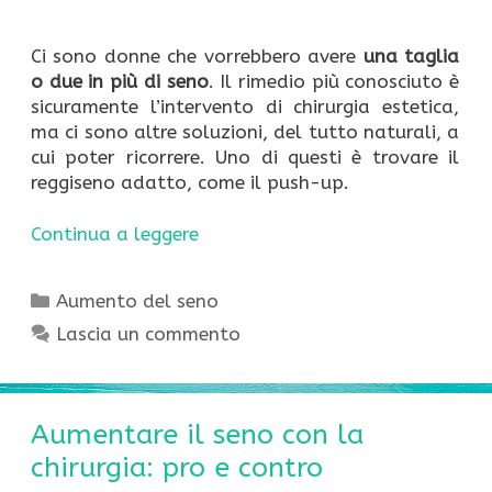
Ci sono donne che vorrebbero avere
una taglia
o due in più di seno
. Il rimedio più conosciuto è
sicuramente l’intervento di chirurgia estetica,
ma ci sono altre soluzioni, del tutto naturali, a
cui poter ricorrere. Uno di questi è trovare il
reggiseno adatto, come il push-up.
Continua a leggere
Categorie
Aumento del seno
Lascia un commento
Aumentare il seno con la
chirurgia: pro e contro