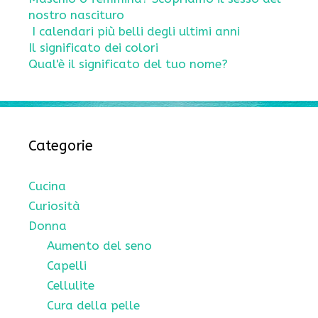
nostro nascituro
I calendari più belli degli ultimi anni
Il significato dei colori
Qual'è il significato del tuo nome?
Categorie
Cucina
Curiosità
Donna
Aumento del seno
Capelli
Cellulite
Cura della pelle