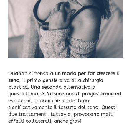
Quando si pensa a
un modo per far crescere il
seno
, il primo pensiero va alla chirurgia
plastica. Una seconda alternativa a
quest’ultima, è l’assunzione di progesterone ed
estrogeni, ormoni che aumentano
significativamente il tessuto del seno. Questi
due trattamenti, tuttavia, provocano molti
effetti collaterali, anche gravi.