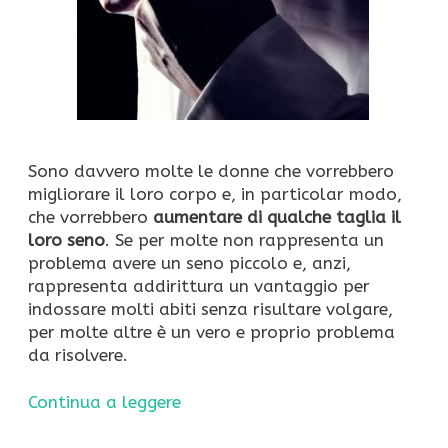
Sono davvero molte le donne che vorrebbero
migliorare il loro corpo e, in particolar modo,
che vorrebbero
aumentare di qualche taglia il
loro seno
. Se per molte non rappresenta un
problema avere un seno piccolo e, anzi,
rappresenta addirittura un vantaggio per
indossare molti abiti senza risultare volgare,
per molte altre è un vero e proprio problema
da risolvere.
Continua a leggere