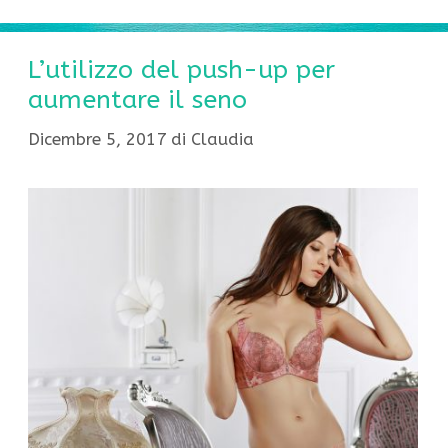
L’utilizzo del push-up per
aumentare il seno
Dicembre 5, 2017
di
Claudia