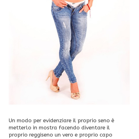
Un modo per evidenziare il proprio seno è
metterlo in mostra facendo diventare il
proprio reggiseno un vero e proprio capo