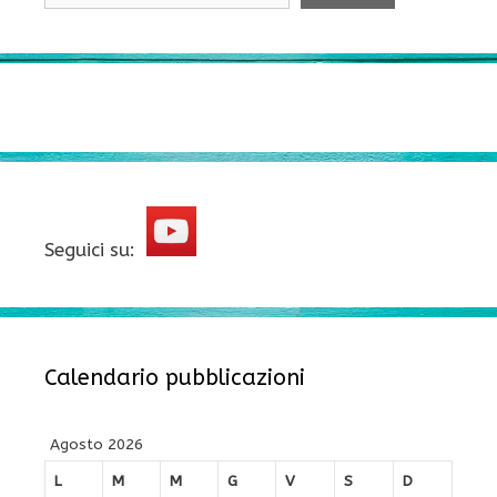
Seguici su:
Calendario pubblicazioni
Agosto 2026
L
M
M
G
V
S
D