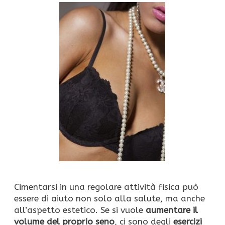
Cimentarsi in una regolare attività fisica può
essere di aiuto non solo alla salute, ma anche
all’aspetto estetico. Se si vuole
aumentare il
volume del proprio seno
, ci sono degli
esercizi