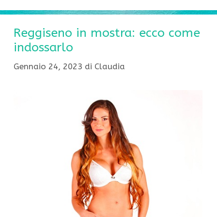
Reggiseno in mostra: ecco come
indossarlo
Gennaio 24, 2023
di
Claudia