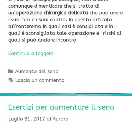
comunque dimenticare che si tratta di
un’
operazione chirurgica delicata
che può avere
i suoi pro e i suoi contro
.
In questo articolo
affronteremo in quali casi è consigliata e in
quali è sconsigliata tale operazione e i rischi ai
quali si può andare incontro.
Continua a leggere
Categorie
Aumento del seno
Lascia un commento
Esercizi per aumentare il seno
Luglio 31, 2017
di
Aurora