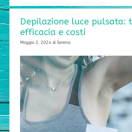
Depilazione luce pulsata: 
efficacia e costi
Maggio 2, 2024
di
Serena