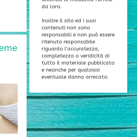
da loro.
Inoltre il sito ed i suoi
contenuti non sono
responsabili e non può essere
ritenuto responsabile
reme
riguardo l’accuratezza,
completezza o veridicità di
tutto il materiale pubblicato
e neanche per qualsiasi
eventuale danno arrecato.