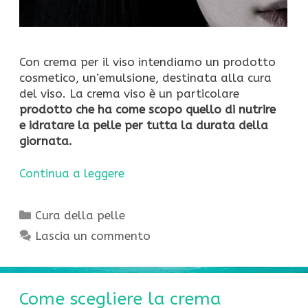
Con crema per il viso intendiamo un prodotto
cosmetico, un’emulsione, destinata alla cura
del viso. La crema viso è un particolare
prodotto che ha come scopo quello di nutrire
e idratare la pelle per tutta la durata della
giornata.
Continua a leggere
Categorie
Cura della pelle
Lascia un commento
Come scegliere la crema