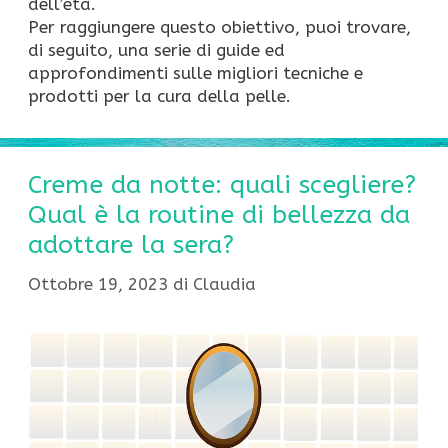
dell’età.
Per raggiungere questo obiettivo, puoi trovare,
di seguito, una serie di guide ed
approfondimenti sulle migliori tecniche e
prodotti per la cura della pelle.
Creme da notte: quali scegliere?
Qual è la routine di bellezza da
adottare la sera?
Ottobre 19, 2023
di
Claudia