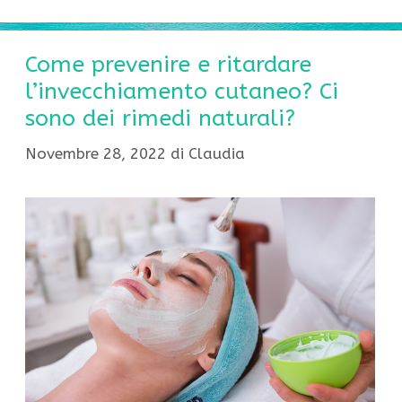
Come prevenire e ritardare
l’invecchiamento cutaneo? Ci
sono dei rimedi naturali?
Novembre 28, 2022
di
Claudia