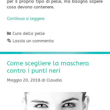
per il proprio tipo di pelle, ma bisogna sapere
cosa devono contenere.
Continua a leggere
Categorie
Cura della pelle
Lascia un commento
Come scegliere la maschera
contro i punti neri
Maggio 20, 2018
di
Claudia