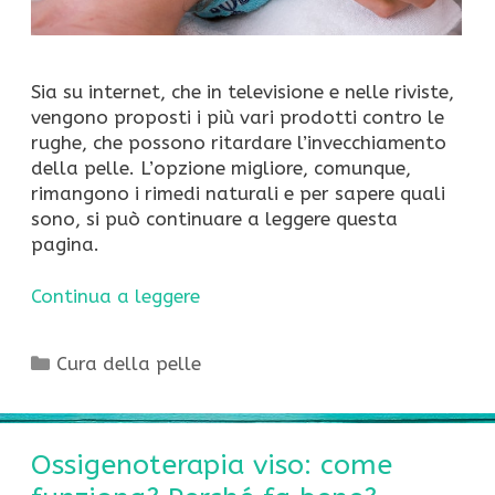
Sia su internet, che in televisione e nelle riviste,
vengono proposti i più vari prodotti contro le
rughe, che possono ritardare l’invecchiamento
della pelle. L’opzione migliore, comunque,
rimangono i rimedi naturali e per sapere quali
sono, si può continuare a leggere questa
pagina.
Continua a leggere
Categorie
Cura della pelle
Ossigenoterapia viso: come