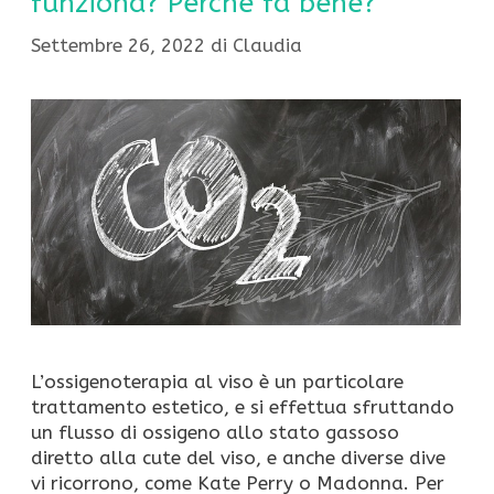
funziona? Perché fa bene?
Settembre 26, 2022
di
Claudia
L’ossigenoterapia al viso è un particolare
trattamento estetico, e si effettua sfruttando
un flusso di ossigeno allo stato gassoso
diretto alla cute del viso, e anche diverse dive
vi ricorrono, come Kate Perry o Madonna. Per