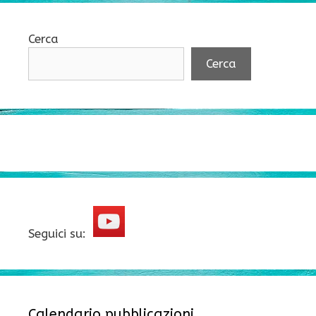
Cerca
Cerca
Seguici su:
Calendario pubblicazioni