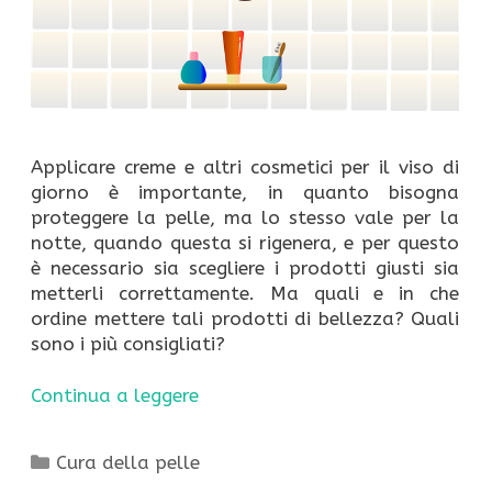
Applicare creme e altri cosmetici per il viso di
giorno è importante, in quanto bisogna
proteggere la pelle, ma lo stesso vale per la
notte, quando questa si rigenera, e per questo
è necessario sia scegliere i prodotti giusti sia
metterli correttamente. Ma quali e in che
ordine mettere tali prodotti di bellezza? Quali
sono i più consigliati?
Continua a leggere
Categorie
Cura della pelle