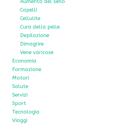
Aumento del seno
Capelli
Cellulite
Cura della pelle
Depilazione
Dimagrire
Vene varicose
Economia
Formazione
Motori
Salute
Servizi
Sport
Tecnologia
Viaggi