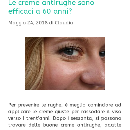
Le creme antirughe sono
efficaci a 60 anni?
Maggio 24, 2018
di
Claudia
Per prevenire le rughe, è meglio cominciare ad
applicare le creme giuste per rassodare il viso
verso i trent’anni. Dopo i sessanta, si possono
trovare delle buone creme antirughe, adatte