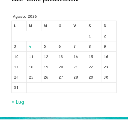
Agosto 2026
L
M
M
G
V
S
D
1
2
3
4
5
6
7
8
9
10
11
12
13
14
15
16
17
18
19
20
21
22
23
24
25
26
27
28
29
30
31
« Lug