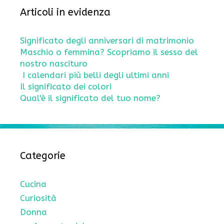
Articoli in evidenza
Significato degli anniversari di matrimonio
Maschio o femmina? Scopriamo il sesso del
nostro nascituro
I calendari più belli degli ultimi anni
Il significato dei colori
Qual'è il significato del tuo nome?
Categorie
Cucina
Curiosità
Donna