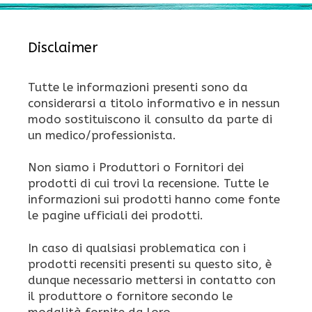
Disclaimer
Tutte le informazioni presenti sono da
considerarsi a titolo informativo e in nessun
modo sostituiscono il consulto da parte di
un medico/professionista.
Non siamo i Produttori o Fornitori dei
prodotti di cui trovi la recensione. Tutte le
informazioni sui prodotti hanno come fonte
le pagine ufficiali dei prodotti.
In caso di qualsiasi problematica con i
prodotti recensiti presenti su questo sito, è
dunque necessario mettersi in contatto con
il produttore o fornitore secondo le