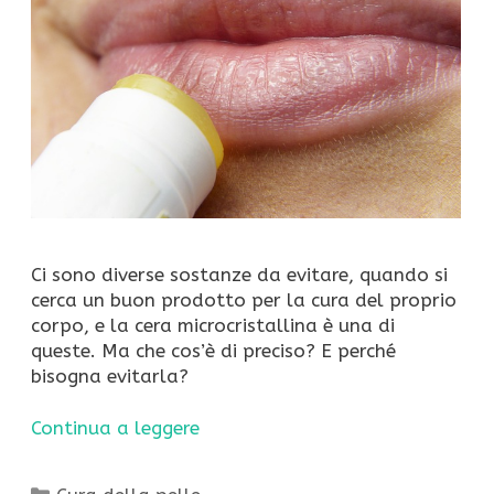
Ci sono diverse sostanze da evitare, quando si
cerca un buon prodotto per la cura del proprio
corpo, e la cera microcristallina è una di
queste. Ma che cos’è di preciso? E perché
bisogna evitarla?
Continua a leggere
Categorie