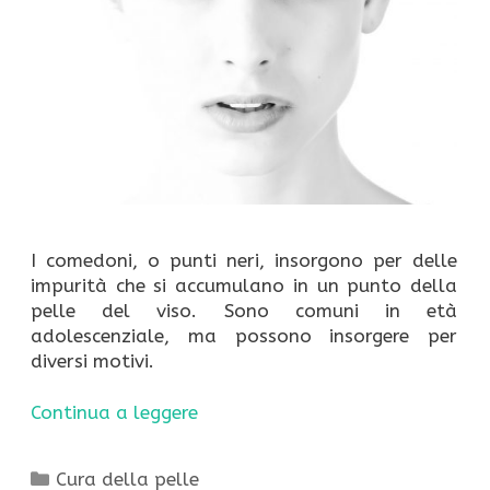
I comedoni, o punti neri, insorgono per delle
impurità che si accumulano in un punto della
pelle del viso. Sono comuni in età
adolescenziale, ma possono insorgere per
diversi motivi.
Continua a leggere
Categorie
Cura della pelle