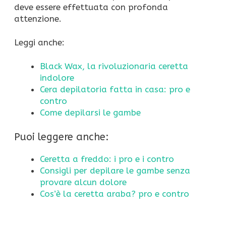
deve essere effettuata con profonda
attenzione.
Leggi anche:
Black Wax, la rivoluzionaria ceretta
indolore
Cera depilatoria fatta in casa: pro e
contro
Come depilarsi le gambe
Puoi leggere anche:
Ceretta a freddo: i pro e i contro
Consigli per depilare le gambe senza
provare alcun dolore
Cos’è la ceretta araba? pro e contro