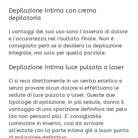
Depilazione intima con crema
depilatoria
I vantaggi del suo uso sono l’assenza di dolore
e l’accuratezza nel risultato finale. Non è
consigliato però se si desidera la depilazione
integrale, ma solo per quella parziale.
Depilazione intima luce pulsata o laser
Ci si reca direttamente in un centro estetico e
senza provare alcun dolore si effettuano le
sedute di luce pulsata o laser. Queste due
tipologie di epilazione, in più sedute, danno il
vantaggio di una sparizione definitiva del pelo
(da non pensarci più). E’ consigliabile
cominciare in inverno, così da arrivare
all’estate con la parte intima già a buon punto
di epilazione definitiva.