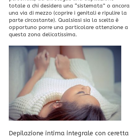
totale a chi desidera una “sistemata” o ancora
una via di mezzo (coprire i genitali e ripulire la
parte circostante). Qualsiasi sia la scelta è
opportuno porre una particolare attenzione a
questa zona delicatissima.
Depilazione intima integrale con ceretta