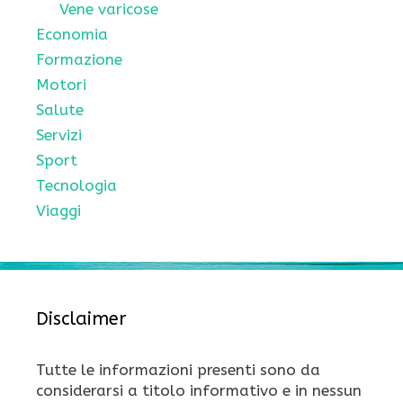
Vene varicose
Economia
Formazione
Motori
Salute
Servizi
Sport
Tecnologia
Viaggi
Disclaimer
Tutte le informazioni presenti sono da
considerarsi a titolo informativo e in nessun