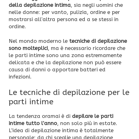
della depilazione intima
, sia negli uomini che
nelle donne: per vanto, pulizia, ordine e per
mostrarsi all’altra persona ed a se stessi in
ordine.
Nel mondo moderno le
tecniche di depilazione
sono molteplici
, ma è necessario ricordare che
le parti intime sono una zona estremamente
delicata e che la depilazione non può essere
causa di danni o apportare batteri ed
infezioni.
Le tecniche di depilazione per le
parti intime
La tendenza oramai è di
depilare le parti
intime tutto l’anno
, non solo più in estate.
L’idea di depilazione intima è totalmente
personale; da chi sceglie una depilazione