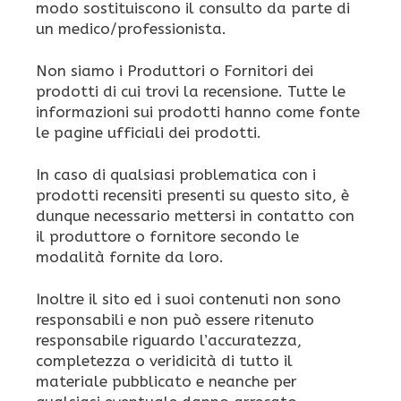
modo sostituiscono il consulto da parte di
un medico/professionista.
Non siamo i Produttori o Fornitori dei
prodotti di cui trovi la recensione. Tutte le
informazioni sui prodotti hanno come fonte
le pagine ufficiali dei prodotti.
In caso di qualsiasi problematica con i
prodotti recensiti presenti su questo sito, è
dunque necessario mettersi in contatto con
il produttore o fornitore secondo le
modalità fornite da loro.
Inoltre il sito ed i suoi contenuti non sono
responsabili e non può essere ritenuto
responsabile riguardo l’accuratezza,
completezza o veridicità di tutto il
materiale pubblicato e neanche per