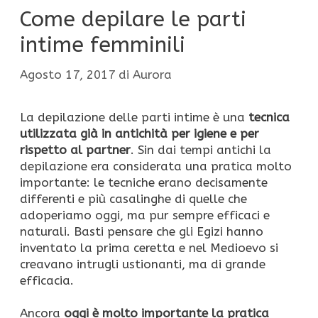
Come depilare le parti
intime femminili
Agosto 17, 2017
di
Aurora
La depilazione delle parti intime è una
tecnica
utilizzata già in antichità per igiene e per
rispetto al partner
. Sin dai tempi antichi la
depilazione era considerata una pratica molto
importante: le tecniche erano decisamente
differenti e più casalinghe di quelle che
adoperiamo oggi, ma pur sempre efficaci e
naturali. Basti pensare che gli Egizi hanno
inventato la prima ceretta e nel Medioevo si
creavano intrugli ustionanti, ma di grande
efficacia.
Ancora
oggi è molto importante la pratica