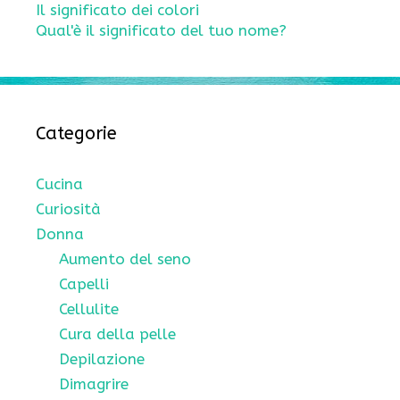
Il significato dei colori
Qual'è il significato del tuo nome?
Categorie
Cucina
Curiosità
Donna
Aumento del seno
Capelli
Cellulite
Cura della pelle
Depilazione
Dimagrire