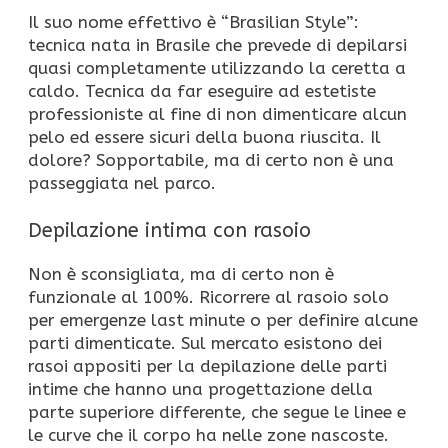
Il suo nome effettivo è “Brasilian Style”:
tecnica nata in Brasile che prevede di depilarsi
quasi completamente utilizzando la ceretta a
caldo. Tecnica da far eseguire ad estetiste
professioniste al fine di non dimenticare alcun
pelo ed essere sicuri della buona riuscita. Il
dolore? Sopportabile, ma di certo non è una
passeggiata nel parco.
Depilazione intima con rasoio
Non è sconsigliata, ma di certo non è
funzionale al 100%. Ricorrere al rasoio solo
per emergenze last minute o per definire alcune
parti dimenticate. Sul mercato esistono dei
rasoi appositi per la depilazione delle parti
intime che hanno una progettazione della
parte superiore differente, che segue le linee e
le curve che il corpo ha nelle zone nascoste.