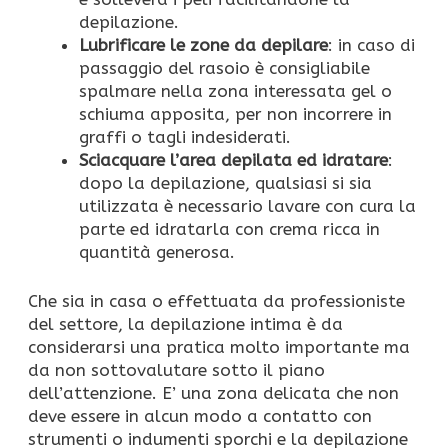
depilazione.
Lubrificare le zone da depilare
: in caso di
passaggio del rasoio è consigliabile
spalmare nella zona interessata gel o
schiuma apposita, per non incorrere in
graffi o tagli indesiderati.
Sciacquare l’area depilata ed idratare
:
dopo la depilazione, qualsiasi si sia
utilizzata è necessario lavare con cura la
parte ed idratarla con crema ricca in
quantità generosa.
Che sia in casa o effettuata da professioniste
del settore, la depilazione intima è da
considerarsi una pratica molto importante ma
da non sottovalutare sotto il piano
dell’attenzione. E’ una zona delicata che non
deve essere in alcun modo a contatto con
strumenti o indumenti sporchi e la depilazione