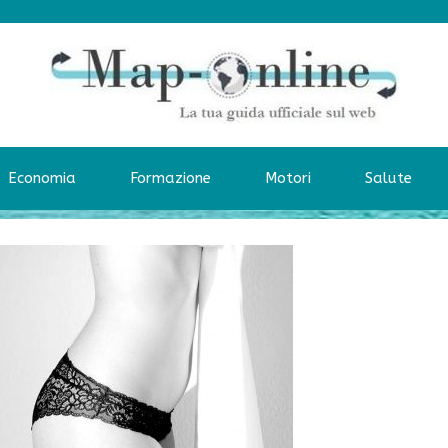
Economia
Formazione
Motori
Salute