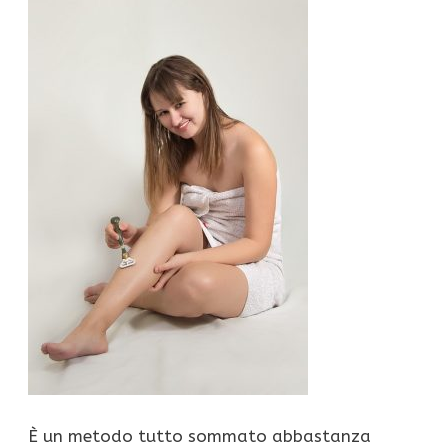
È un metodo tutto sommato abbastanza