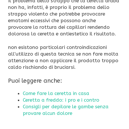
Il problema dello strappo che la ceretta araba
non ha, infatti, è proprio il problema dello
strappo violento che potrebbe provocare
ematomi eccessivi che possono anche
provocare la rottura dei capillari rendendo
dolorosa la ceretta e antiestetico il risultato.
non esistono particolari controindicazioni
all’utilizzo di questa tecnica se non fare molta
attenzione a non applicare il prodotto troppo
caldo rischiando di bruciarsi.
Puoi leggere anche:
Come fare la ceretta in casa
Ceretta a freddo: i pro e i contro
Consigli per depilare le gambe senza
provare alcun dolore