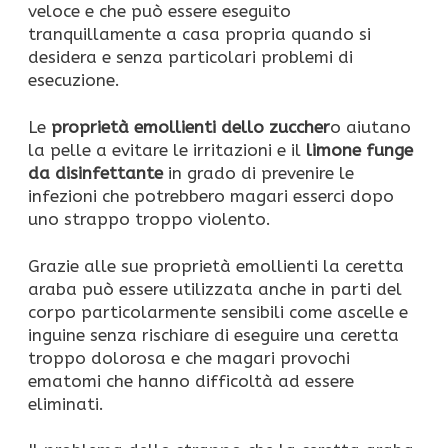
veloce e che può essere eseguito
tranquillamente a casa propria quando si
desidera e senza particolari problemi di
esecuzione.
Le
proprietà emollienti dello zuccher
o aiutano
la pelle a evitare le irritazioni e il
limone funge
da disinfettante
in grado di prevenire le
infezioni che potrebbero magari esserci dopo
uno strappo troppo violento.
Grazie alle sue proprietà emollienti la ceretta
araba può essere utilizzata anche in parti del
corpo particolarmente sensibili come ascelle e
inguine senza rischiare di eseguire una ceretta
troppo dolorosa e che magari provochi
ematomi che hanno difficoltà ad essere
eliminati.