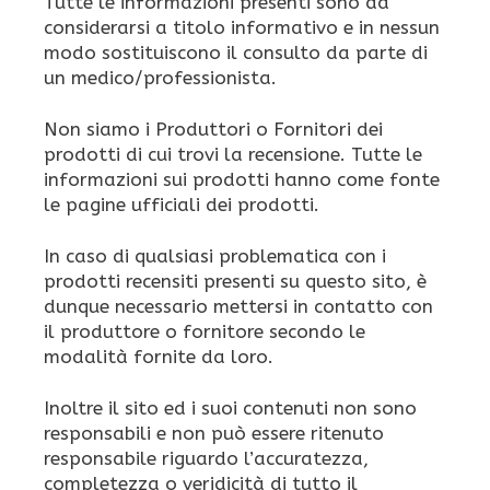
Tutte le informazioni presenti sono da
considerarsi a titolo informativo e in nessun
modo sostituiscono il consulto da parte di
un medico/professionista.
Non siamo i Produttori o Fornitori dei
prodotti di cui trovi la recensione. Tutte le
informazioni sui prodotti hanno come fonte
le pagine ufficiali dei prodotti.
In caso di qualsiasi problematica con i
prodotti recensiti presenti su questo sito, è
dunque necessario mettersi in contatto con
il produttore o fornitore secondo le
modalità fornite da loro.
Inoltre il sito ed i suoi contenuti non sono
responsabili e non può essere ritenuto
responsabile riguardo l’accuratezza,
completezza o veridicità di tutto il