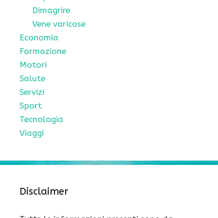
Dimagrire
Vene varicose
Economia
Formazione
Motori
Salute
Servizi
Sport
Tecnologia
Viaggi
Disclaimer