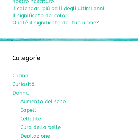
nostro nascituro
I calendari più belli degli ultimi anni
Il significato dei colori
Qual'è il significato del tuo nome?
Categorie
Cucina
Curiosità
Donna
Aumento del seno
Capelli
Cellulite
Cura della pelle
Depilazione