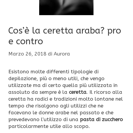
Cos’è la ceretta araba? pro
e contro
Marzo 26, 2018
di
Aurora
Esistono molte differenti tipologie di
depilazione, più o meno utili, che vengo
utilizzate ma di certo quella più utilizzata in
assoluto da sempre è la
ceretta
. Il ricorso alla
ceretta ha radici e tradizioni molto lontane nel
tempo che risalgono agli utilizzi che ne
facevano le donne arabe nel passato e che
prevedevano l’utilizzo di una
pasta di zucchero
particolarmente utile allo scopo.