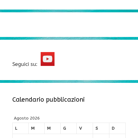
Seguici su:
Calendario pubblicazioni
Agosto 2026
L
M
M
G
V
S
D