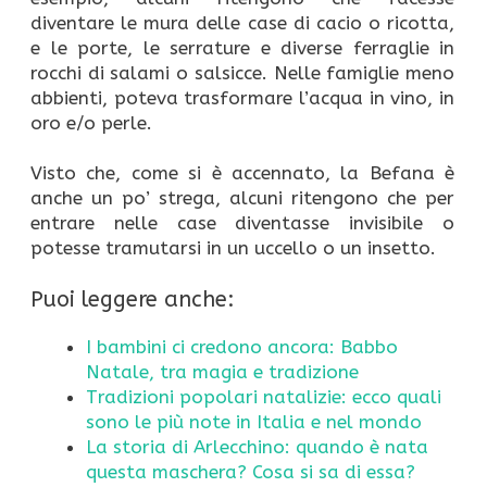
diventare le mura delle case di cacio o ricotta,
e le porte, le serrature e diverse ferraglie in
rocchi di salami o salsicce. Nelle famiglie meno
abbienti, poteva trasformare l’acqua in vino, in
oro e/o perle.
Visto che, come si è accennato, la Befana è
anche un po’ strega, alcuni ritengono che per
entrare nelle case diventasse invisibile o
potesse tramutarsi in un uccello o un insetto.
Puoi leggere anche:
I bambini ci credono ancora: Babbo
Natale, tra magia e tradizione
Tradizioni popolari natalizie: ecco quali
sono le più note in Italia e nel mondo
La storia di Arlecchino: quando è nata
questa maschera? Cosa si sa di essa?