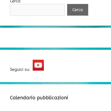
Cerca
Cerca
Seguici su:
Calendario pubblicazioni