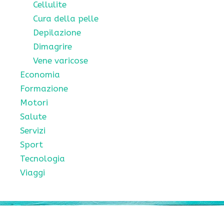
Cellulite
Cura della pelle
Depilazione
Dimagrire
Vene varicose
Economia
Formazione
Motori
Salute
Servizi
Sport
Tecnologia
Viaggi