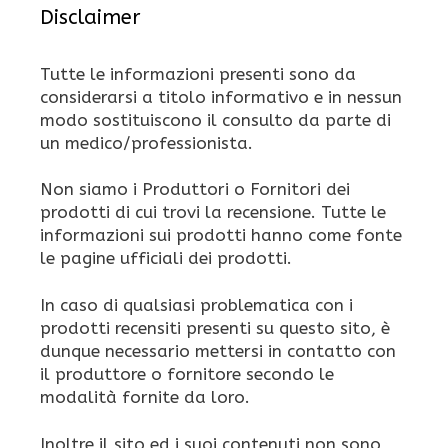
Disclaimer
Tutte le informazioni presenti sono da
considerarsi a titolo informativo e in nessun
modo sostituiscono il consulto da parte di
un medico/professionista.
Non siamo i Produttori o Fornitori dei
prodotti di cui trovi la recensione. Tutte le
informazioni sui prodotti hanno come fonte
le pagine ufficiali dei prodotti.
In caso di qualsiasi problematica con i
prodotti recensiti presenti su questo sito, è
dunque necessario mettersi in contatto con
il produttore o fornitore secondo le
modalità fornite da loro.
Inoltre il sito ed i suoi contenuti non sono