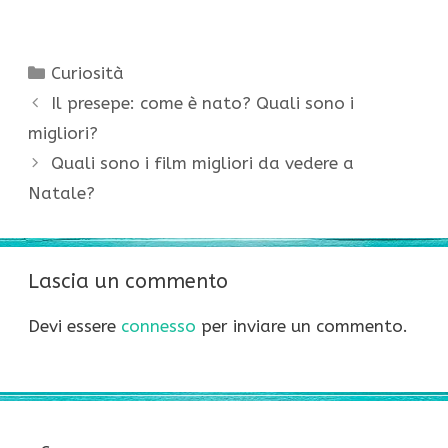
Categorie
Curiosità
Il presepe: come è nato? Quali sono i
migliori?
Quali sono i film migliori da vedere a
Natale?
Lascia un commento
Devi essere
connesso
per inviare un commento.