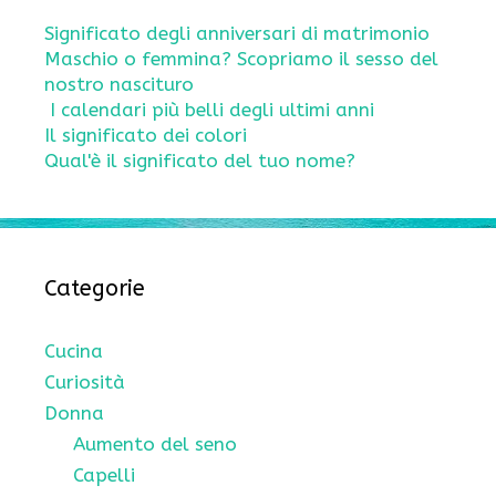
Significato degli anniversari di matrimonio
Maschio o femmina? Scopriamo il sesso del
nostro nascituro
I calendari più belli degli ultimi anni
Il significato dei colori
Qual'è il significato del tuo nome?
Categorie
Cucina
Curiosità
Donna
Aumento del seno
Capelli