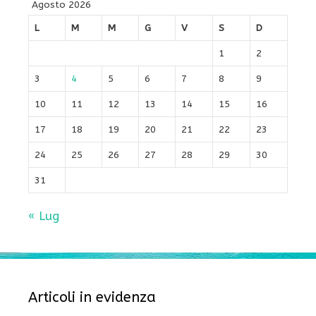
Agosto 2026
L
M
M
G
V
S
D
1
2
3
4
5
6
7
8
9
10
11
12
13
14
15
16
17
18
19
20
21
22
23
24
25
26
27
28
29
30
31
« Lug
Articoli in evidenza