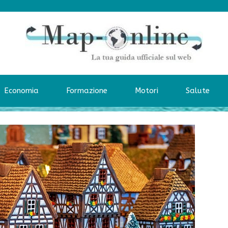
Economia
Formazione
Motori
Salute