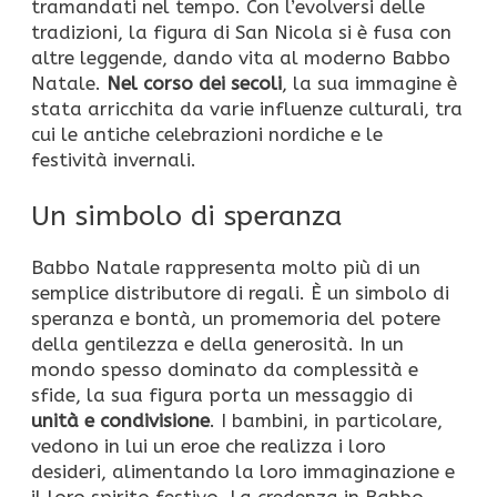
tramandati nel tempo. Con l’evolversi delle
tradizioni, la figura di San Nicola si è fusa con
altre leggende, dando vita al moderno Babbo
Natale.
Nel corso dei secoli
, la sua immagine è
stata arricchita da varie influenze culturali, tra
cui le antiche celebrazioni nordiche e le
festività invernali.
Un simbolo di speranza
Babbo Natale rappresenta molto più di un
semplice distributore di regali. È un simbolo di
speranza e bontà, un promemoria del potere
della gentilezza e della generosità. In un
mondo spesso dominato da complessità e
sfide, la sua figura porta un messaggio di
unità e condivisione
. I bambini, in particolare,
vedono in lui un eroe che realizza i loro
desideri, alimentando la loro immaginazione e