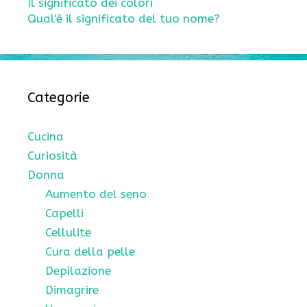
Il significato dei colori
Qual'è il significato del tuo nome?
Categorie
Cucina
Curiosità
Donna
Aumento del seno
Capelli
Cellulite
Cura della pelle
Depilazione
Dimagrire