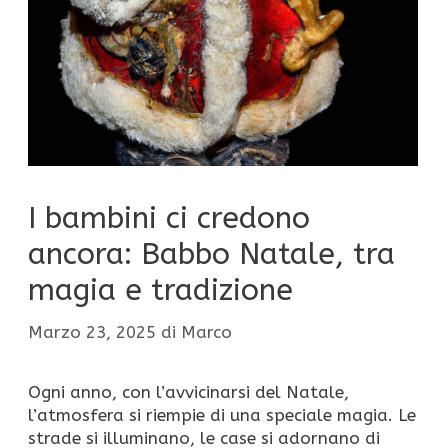
I bambini ci credono
ancora: Babbo Natale, tra
magia e tradizione
Marzo 23, 2025
di
Marco
Ogni anno, con l’avvicinarsi del Natale,
l’atmosfera si riempie di una speciale magia. Le
strade si illuminano, le case si adornano di