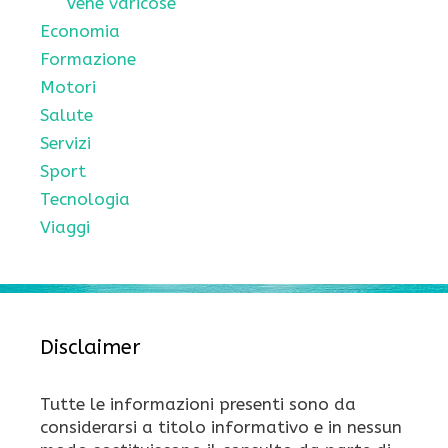
Vene varicose
Economia
Formazione
Motori
Salute
Servizi
Sport
Tecnologia
Viaggi
Disclaimer
Tutte le informazioni presenti sono da
considerarsi a titolo informativo e in nessun