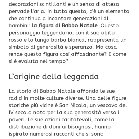
decorazioni scintillanti e un senso di attesa
pervade l’aria. In tutto questo, c’è un elemento
che continua a incantare generazioni di
bambini:
la figura di Babbo Natale
. Questo
personaggio leggendario, con il suo abito
rosso e la lunga barba bianca, rappresenta un
simbolo di generosità e speranza. Ma cosa
rende questa figura così affascinante? E come
si è evoluta nel tempo?
L’origine della leggenda
La storia di Babbo Natale affonda le sue
radici in molte culture diverse. Una delle figure
storiche più vicine è San Nicola, un vescovo del
IV secolo noto per la sua generosità verso i
poveri. Le sue azioni caritatevoli, come la
distribuzione di doni ai bisognosi, hanno
ispirato numerosi racconti che si sono