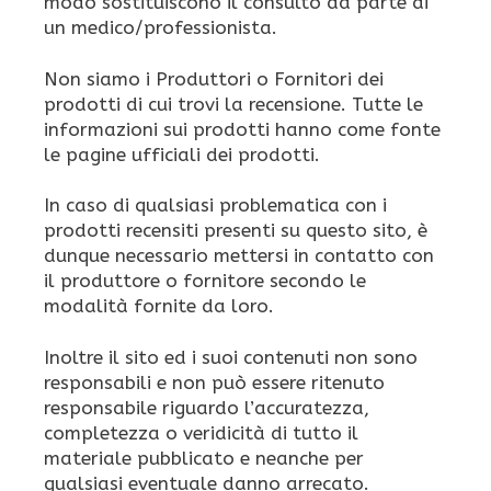
modo sostituiscono il consulto da parte di
un medico/professionista.
Non siamo i Produttori o Fornitori dei
prodotti di cui trovi la recensione. Tutte le
informazioni sui prodotti hanno come fonte
le pagine ufficiali dei prodotti.
In caso di qualsiasi problematica con i
prodotti recensiti presenti su questo sito, è
dunque necessario mettersi in contatto con
il produttore o fornitore secondo le
modalità fornite da loro.
Inoltre il sito ed i suoi contenuti non sono
responsabili e non può essere ritenuto
responsabile riguardo l’accuratezza,
completezza o veridicità di tutto il
materiale pubblicato e neanche per
qualsiasi eventuale danno arrecato.