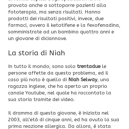
provato anche a sottoporre pazienti alla
fototerapia, ma senza risultati. Hanno
prodotti dei risultati positivi, invece, due
farmaci, ovvero il ketotifene e la fexofenadina,
somministrate ad un bambino quattro anni e
un giovane di diciannove.
La storia di Niah
In tutto il mondo, sono solo
trentadue
le
persone affette da questo problema, ed il
caso più noto è quello di
Niah Selway
, una
ragazza inglese, che ha aperto un proprio
canale Youtube, nel quale ha raccontato la
sua storia tramite dei video.
Il dramma di questa giovane, è iniziata nel
2003, all’età di cinque anni, ed ha avuto la sua
prima reazione allergica. Da allora, è stata