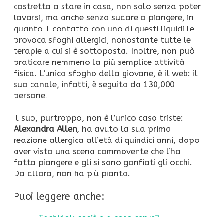
costretta a stare in casa, non solo senza poter
lavarsi, ma anche senza sudare o piangere, in
quanto il contatto con uno di questi liquidi le
provoca sfoghi allergici, nonostante tutte le
terapie a cui si è sottoposta. Inoltre, non può
praticare nemmeno la più semplice attività
fisica. L’unico sfogho della giovane, è il web: il
suo canale, infatti, è seguito da 130,000
persone.
Il suo, purtroppo, non è l’unico caso triste:
Alexandra Allen
, ha avuto la sua prima
reazione allergica all’età di quindici anni, dopo
aver visto una scena commovente che l’ha
fatta piangere e gli si sono gonfiati gli occhi.
Da allora, non ha più pianto.
Puoi leggere anche: