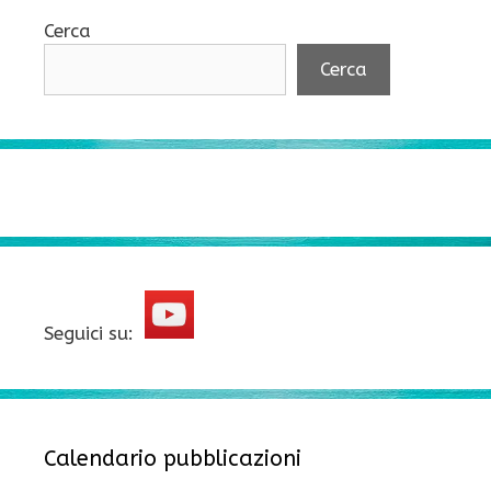
Cerca
Cerca
Seguici su:
Calendario pubblicazioni