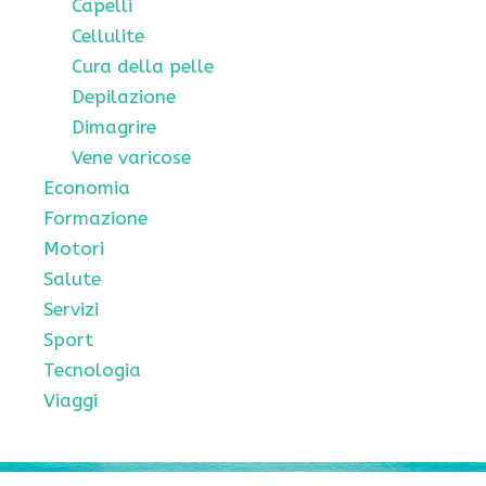
Capelli
Cellulite
Cura della pelle
Depilazione
Dimagrire
Vene varicose
Economia
Formazione
Motori
Salute
Servizi
Sport
Tecnologia
Viaggi