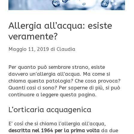
Allergia all’acqua: esiste
veramente?
Maggio 11, 2019
di
Claudia
Per quanto può sembrare strano, esiste
davvero un’allergia all’acqua. Ma come si
chiama questa patologia? Che cosa provoca?
Quanti casi ci sono? Per saperne di più, si può
continuare a leggere questa pagina.
L’orticaria acquagenica
E’ così che si chiama l’allergia all’acqua,
descritta nel 1964 per la prima volta
da due