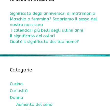
Significato degli anniversari di matrimonio
Maschio o femmina? Scopriamo il sesso del
nostro nascituro
I calendari più belli degli ultimi anni
Il significato dei colori
Qual'è il significato del tuo nome?
Categorie
Cucina
Curiosità
Donna
Aumento del seno