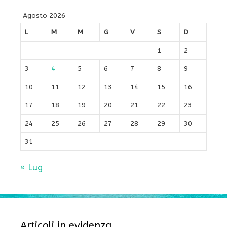
Agosto 2026
L
M
M
G
V
S
D
1
2
3
4
5
6
7
8
9
10
11
12
13
14
15
16
17
18
19
20
21
22
23
24
25
26
27
28
29
30
31
« Lug
Articoli in evidenza