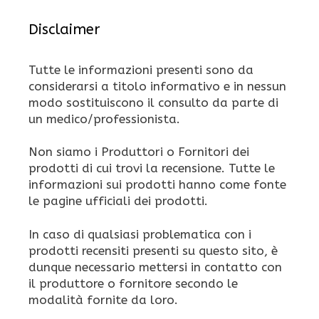
Disclaimer
Tutte le informazioni presenti sono da
considerarsi a titolo informativo e in nessun
modo sostituiscono il consulto da parte di
un medico/professionista.
Non siamo i Produttori o Fornitori dei
prodotti di cui trovi la recensione. Tutte le
informazioni sui prodotti hanno come fonte
le pagine ufficiali dei prodotti.
In caso di qualsiasi problematica con i
prodotti recensiti presenti su questo sito, è
dunque necessario mettersi in contatto con
il produttore o fornitore secondo le
modalità fornite da loro.