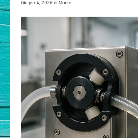
Giugno 4, 2026
di
Marco