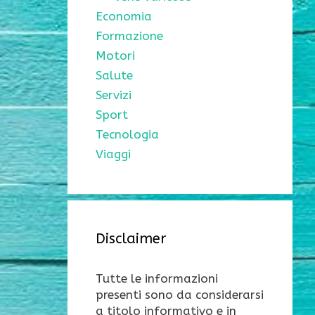
Economia
Formazione
Motori
Salute
Servizi
Sport
Tecnologia
Viaggi
Disclaimer
Tutte le informazioni
presenti sono da considerarsi
a titolo informativo e in