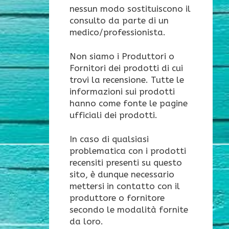
nessun modo sostituiscono il
consulto da parte di un
medico/professionista.
Non siamo i Produttori o
Fornitori dei prodotti di cui
trovi la recensione. Tutte le
informazioni sui prodotti
hanno come fonte le pagine
ufficiali dei prodotti.
In caso di qualsiasi
problematica con i prodotti
recensiti presenti su questo
sito, è dunque necessario
mettersi in contatto con il
produttore o fornitore
secondo le modalità fornite
da loro.