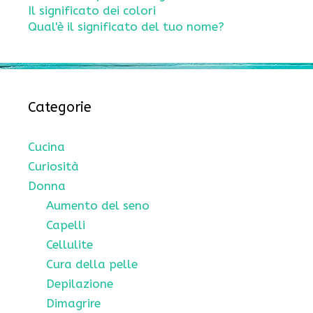
Il significato dei colori
Qual'è il significato del tuo nome?
Categorie
Cucina
Curiosità
Donna
Aumento del seno
Capelli
Cellulite
Cura della pelle
Depilazione
Dimagrire