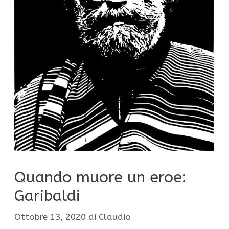
Quando muore un eroe:
Garibaldi
Ottobre 13, 2020
di
Claudio