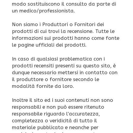
modo sostituiscono il consulto da parte di
un medico/professionista.
Non siamo i Produttori o Fornitori dei
prodotti di cui trovi la recensione. Tutte le
informazioni sui prodotti hanno come fonte
le pagine ufficiali dei prodotti.
In caso di qualsiasi problematica con i
prodotti recensiti presenti su questo sito, è
dunque necessario mettersi in contatto con
il produttore o fornitore secondo le
modalità fornite da loro.
Inoltre il sito ed i suoi contenuti non sono
responsabili e non può essere ritenuto
responsabile riguardo l’accuratezza,
completezza o veridicità di tutto il
materiale pubblicato e neanche per