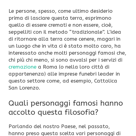
Le persone, spesso, come ultimo desiderio
prima di lasciare questa terra, esprimono
quello di essere cremati e non essere, cioè,
seppelliti con il metodo “tradizionale”. L’idea
di ritornare alla terra come cenere, magari in
un luogo che in vita ci è stato molto caro, ha
interessato anche molti personaggi famosi che,
chi più chi meno, si sono avvalsi per i servizi di
cremazione
a Roma (o nella loro città di
appartenenza) alle imprese funebri leader in
questo settore come, ad esempio, Cattolica
San Lorenzo.
Quali personaggi famosi hanno
accolto questa filosofia?
Parlando del nostro Paese, nel passato,
hanno preso questa scelta vari personaggi di