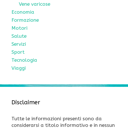
Vene varicose
Economia
Formazione
Motori
Salute
Servizi
Sport
Tecnologia
Viaggi
Disclaimer
Tutte le informazioni presenti sono da
considerarsi a titolo informativo e in nessun