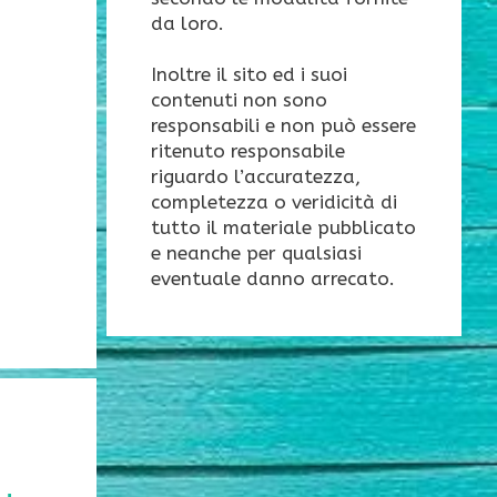
da loro.
Inoltre il sito ed i suoi
contenuti non sono
responsabili e non può essere
ritenuto responsabile
riguardo l’accuratezza,
completezza o veridicità di
tutto il materiale pubblicato
e neanche per qualsiasi
eventuale danno arrecato.