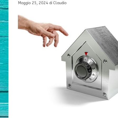
Maggio 25, 2024
di
Claudio