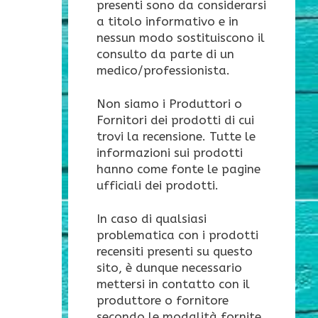
presenti sono da considerarsi
a titolo informativo e in
nessun modo sostituiscono il
consulto da parte di un
medico/professionista.
Non siamo i Produttori o
Fornitori dei prodotti di cui
trovi la recensione. Tutte le
informazioni sui prodotti
hanno come fonte le pagine
ufficiali dei prodotti.
In caso di qualsiasi
problematica con i prodotti
recensiti presenti su questo
sito, è dunque necessario
mettersi in contatto con il
produttore o fornitore
secondo le modalità fornite