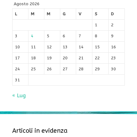
Agosto 2026
L
M
M
G
V
S
D
1
2
3
4
5
6
7
8
9
10
11
12
13
14
15
16
17
18
19
20
21
22
23
24
25
26
27
28
29
30
31
« Lug
Articoli in evidenza