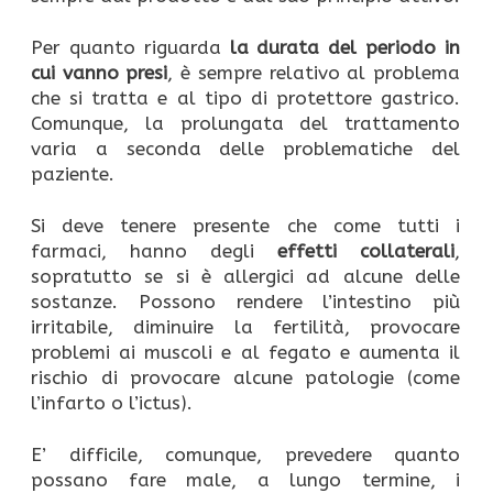
Per quanto riguarda
la durata del periodo in
cui vanno presi
, è sempre relativo al problema
che si tratta e al tipo di protettore gastrico.
Comunque, la prolungata del trattamento
varia a seconda delle problematiche del
paziente.
Si deve tenere presente che come tutti i
farmaci, hanno degli
effetti collaterali
,
sopratutto se si è allergici ad alcune delle
sostanze. Possono rendere l’intestino più
irritabile, diminuire la fertilità, provocare
problemi ai muscoli e al fegato e aumenta il
rischio di provocare alcune patologie (come
l’infarto o l’ictus).
E’ difficile, comunque, prevedere quanto
possano fare male, a lungo termine, i