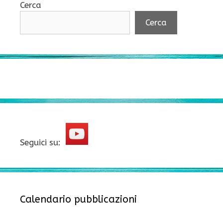
Cerca
Cerca
Seguici su:
Calendario pubblicazioni