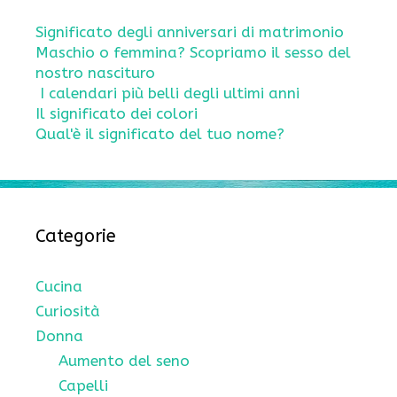
Significato degli anniversari di matrimonio
Maschio o femmina? Scopriamo il sesso del
nostro nascituro
I calendari più belli degli ultimi anni
Il significato dei colori
Qual'è il significato del tuo nome?
Categorie
Cucina
Curiosità
Donna
Aumento del seno
Capelli