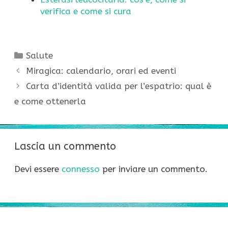
verifica e come si cura
Categorie
Salute
Miragica: calendario, orari ed eventi
Carta d’identità valida per l’espatrio: qual è
e come ottenerla
Lascia un commento
Devi essere
connesso
per inviare un commento.