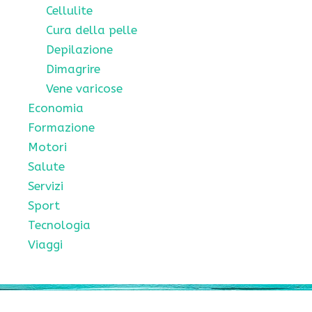
Cellulite
Cura della pelle
Depilazione
Dimagrire
Vene varicose
Economia
Formazione
Motori
Salute
Servizi
Sport
Tecnologia
Viaggi