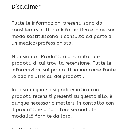
Disclaimer
Tutte le informazioni presenti sono da
considerarsi a titolo informativo e in nessun
modo sostituiscono il consulto da parte di
un medico/professionista.
Non siamo i Produttori o Fornitori dei
prodotti di cui trovi la recensione. Tutte le
informazioni sui prodotti hanno come fonte
le pagine ufficiali dei prodotti.
In caso di qualsiasi problematica con i
prodotti recensiti presenti su questo sito, è
dunque necessario mettersi in contatto con
il produttore o fornitore secondo le
modalità fornite da loro.