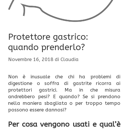
Protettore gastrico:
quando prenderlo?
Novembre 16, 2018
di
Claudia
Non è inusuale che chi ha problemi di
digestione o soffra di gastrite ricorra ai
protettori gastrici. Ma in che misura
andrebbero pesi? E quando? Se si prendono
nella maniera sbagliata o per troppo tempo
possono essere dannosi?
Per cosa vengono usati e qual’è