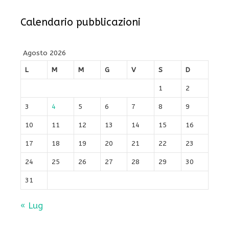
Calendario pubblicazioni
Agosto 2026
L
M
M
G
V
S
D
1
2
3
4
5
6
7
8
9
10
11
12
13
14
15
16
17
18
19
20
21
22
23
24
25
26
27
28
29
30
31
« Lug