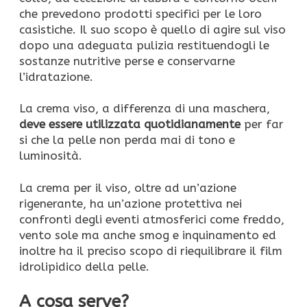
che prevedono prodotti specifici per le loro
casistiche. Il suo scopo è quello di agire sul viso
dopo una adeguata pulizia restituendogli le
sostanze nutritive perse e conservarne
l’idratazione.
La crema viso, a differenza di una maschera,
deve essere utilizzata quotidianamente
per far
si che la pelle non perda mai di tono e
luminosità.
La crema per il viso, oltre ad un’azione
rigenerante, ha un’azione protettiva nei
confronti degli eventi atmosferici come freddo,
vento sole ma anche smog e inquinamento ed
inoltre ha il preciso scopo di riequilibrare il film
idrolipidico della pelle.
A cosa serve?