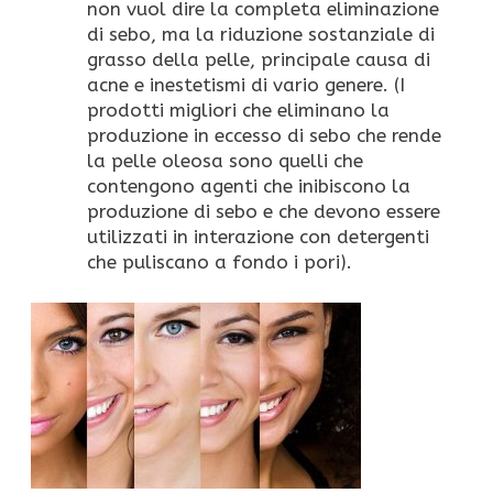
non vuol dire la completa eliminazione
di sebo, ma la riduzione sostanziale di
grasso della pelle, principale causa di
acne e inestetismi di vario genere. (I
prodotti migliori che eliminano la
produzione in eccesso di sebo che rende
la pelle oleosa sono quelli che
contengono agenti che inibiscono la
produzione di sebo e che devono essere
utilizzati in interazione con detergenti
che puliscano a fondo i pori).