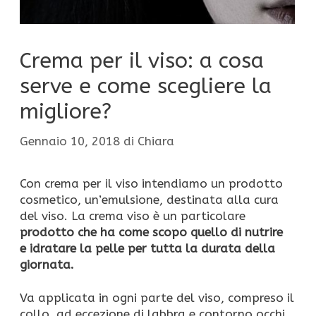
Crema per il viso: a cosa
serve e come scegliere la
migliore?
Gennaio 10, 2018
di
Chiara
Con crema per il viso intendiamo un prodotto
cosmetico, un’emulsione, destinata alla cura
del viso. La crema viso è un particolare
prodotto che ha come scopo quello di nutrire
e idratare la pelle per tutta la durata della
giornata.
Va applicata in ogni parte del viso, compreso il
collo, ad eccezione di labbra e contorno occhi