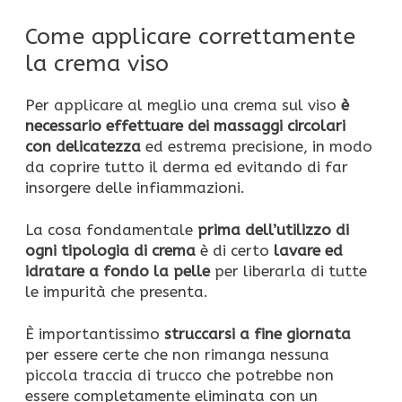
Come applicare correttamente
la crema viso
Per applicare al meglio una crema sul viso
è
necessario effettuare dei massaggi circolari
con delicatezza
ed estrema precisione, in modo
da coprire tutto il derma ed evitando di far
insorgere delle infiammazioni.
La cosa fondamentale
prima dell’utilizzo di
ogni tipologia di crema
è di certo
lavare ed
idratare a fondo la pelle
per liberarla di tutte
le impurità che presenta.
È importantissimo
struccarsi a fine giornata
per essere certe che non rimanga nessuna
piccola traccia di trucco che potrebbe non
essere completamente eliminata con un