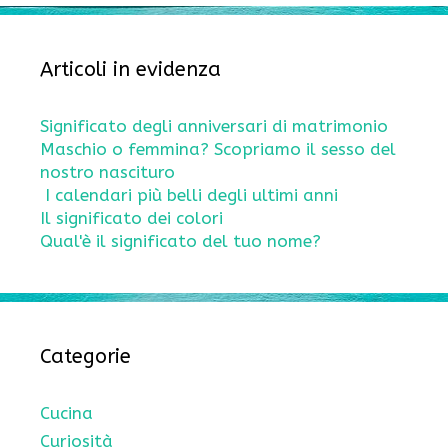
Articoli in evidenza
Significato degli anniversari di matrimonio
Maschio o femmina? Scopriamo il sesso del
nostro nascituro
I calendari più belli degli ultimi anni
Il significato dei colori
Qual'è il significato del tuo nome?
Categorie
Cucina
Curiosità