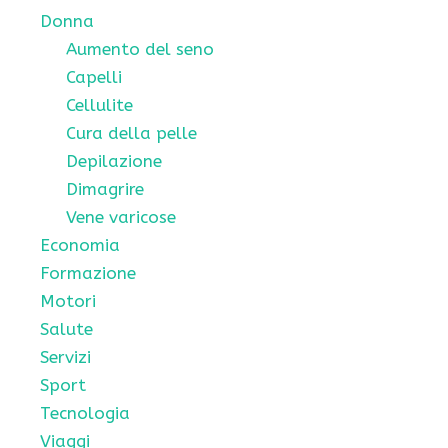
Donna
Aumento del seno
Capelli
Cellulite
Cura della pelle
Depilazione
Dimagrire
Vene varicose
Economia
Formazione
Motori
Salute
Servizi
Sport
Tecnologia
Viaggi