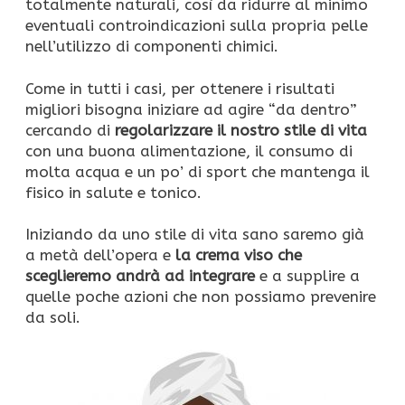
totalmente naturali, così da ridurre al minimo
eventuali controindicazioni sulla propria pelle
nell’utilizzo di componenti chimici.
Come in tutti i casi, per ottenere i risultati
migliori bisogna iniziare ad agire “da dentro”
cercando di
regolarizzare il nostro stile di vita
con una buona alimentazione, il consumo di
molta acqua e un po’ di sport che mantenga il
fisico in salute e tonico.
Iniziando da uno stile di vita sano saremo già
a metà dell’opera e
la crema viso che
sceglieremo andrà ad integrare
e a supplire a
quelle poche azioni che non possiamo prevenire
da soli.