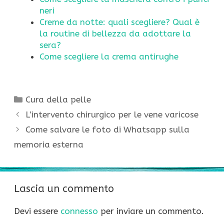
neri
Creme da notte: quali scegliere? Qual è
la routine di bellezza da adottare la
sera?
Come scegliere la crema antirughe
Categorie
Cura della pelle
L’intervento chirurgico per le vene varicose
Come salvare le foto di Whatsapp sulla
memoria esterna
Lascia un commento
Devi essere
connesso
per inviare un commento.