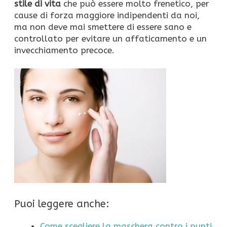
stile di vita
che può essere molto frenetico, per
cause di forza maggiore indipendenti da noi,
ma non deve mai smettere di essere sano e
controllato per evitare un affaticamento e un
invecchiamento precoce.
Puoi leggere anche:
Come scegliere la maschera contro i punti