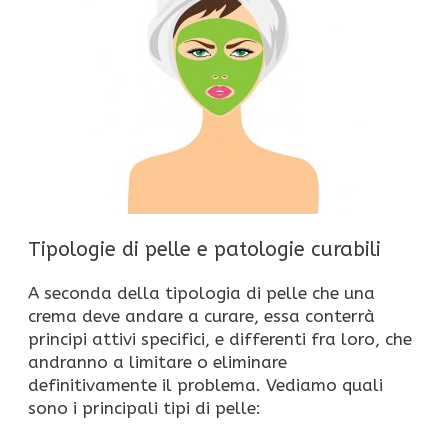
Tipologie di pelle e patologie curabili
A seconda della tipologia di pelle che una
crema deve andare a curare, essa conterrà
principi attivi specifici, e differenti fra loro, che
andranno a limitare o eliminare
definitivamente il problema. Vediamo quali
sono i principali tipi di pelle: