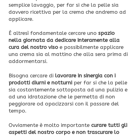
semplice lavaggio, per far si che la pelle sia
davvero ricettiva per la crema che andremo ad
applicare.
È altresì fondamentale cercare uno
spazio
nella giornata da dedicare interamente alla
cura del nostro viso
e possibilmente applicare
una crema sia al mattino che alla sera prima di
addormentarsi.
Bisogna cercare di
lavorare in sinergia con i
prodotti diurni e notturni
per far si che la pelle
sia costantemente sottoposta ad una pulizia e
ad una idratazione che le permetta di non
peggiorare od opacizzarsi con il passare del
tempo.
Ovviamente è molto importante
curare tutti gli
aspetti del nostro corpo e non trascurare lo