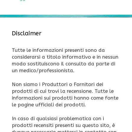
Disclaimer
Tutte le informazioni presenti sono da
considerarsi a titolo informativo e in nessun
modo sostituiscono il consulto da parte di
un medico/professionista.
Non siamo i Produttori o Fornitori dei
prodotti di cui trovi la recensione. Tutte le
informazioni sui prodotti hanno come fonte
le pagine ufficiali dei prodotti.
In caso di qualsiasi problematica con i
prodotti recensiti presenti su questo sito, è
dunque necessario mettersi in contatto con