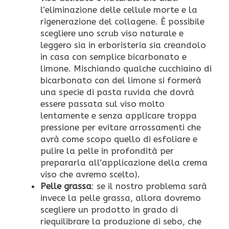
l’eliminazione delle cellule morte e la
rigenerazione del collagene. È possibile
scegliere uno scrub viso naturale e
leggero sia in erboristeria sia creandolo
in casa con semplice bicarbonato e
limone. Mischiando qualche cucchiaino di
bicarbonato con del limone si formerà
una specie di pasta ruvida che dovrà
essere passata sul viso molto
lentamente e senza applicare troppa
pressione per evitare arrossamenti che
avrà come scopo quello di esfoliare e
pulire la pelle in profondità per
prepararla all’applicazione della crema
viso che avremo scelto).
Pelle grassa
: se il nostro problema sarà
invece la pelle grassa, allora dovremo
scegliere un prodotto in grado di
riequilibrare la produzione di sebo, che