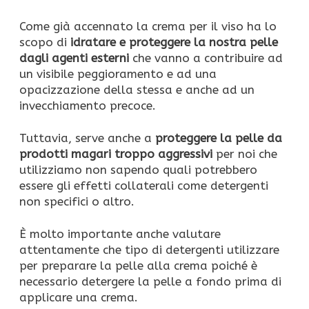
Come già accennato la crema per il viso ha lo
scopo di
idratare e proteggere la nostra pelle
dagli agenti esterni
che vanno a contribuire ad
un visibile peggioramento e ad una
opacizzazione della stessa e anche ad un
invecchiamento precoce.
Tuttavia, serve anche a
proteggere la pelle da
prodotti magari troppo aggressivi
per noi che
utilizziamo non sapendo quali potrebbero
essere gli effetti collaterali come detergenti
non specifici o altro.
È molto importante anche valutare
attentamente che tipo di detergenti utilizzare
per preparare la pelle alla crema poiché è
necessario detergere la pelle a fondo prima di
applicare una crema.