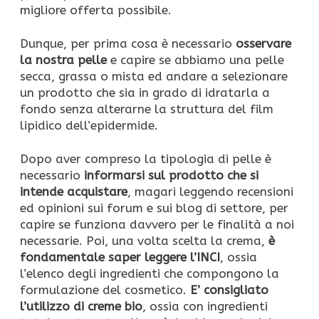
migliore offerta possibile.
Dunque, per prima cosa è necessario
osservare
la nostra pelle
e capire se abbiamo una pelle
secca, grassa o mista ed andare a selezionare
un prodotto che sia in grado di idratarla a
fondo senza alterarne la struttura del film
lipidico dell’epidermide.
Dopo aver compreso la tipologia di pelle è
necessario
informarsi sul prodotto che si
intende acquistare
, magari leggendo recensioni
ed opinioni sui forum e sui blog di settore, per
capire se funziona davvero per le finalità a noi
necessarie. Poi, una volta scelta la crema,
è
fondamentale saper leggere l’INCI
, ossia
l’elenco degli ingredienti che compongono la
formulazione del cosmetico.
E’ consigliato
l’utilizzo di creme bio
, ossia con ingredienti