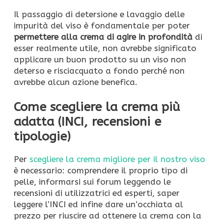
Il passaggio di detersione e lavaggio delle
impurità del viso è fondamentale per poter
permettere alla crema di agire in profondità
di
esser realmente utile, non avrebbe significato
applicare un buon prodotto su un viso non
deterso e risciacquato a fondo perché non
avrebbe alcun azione benefica.
Come scegliere la crema più
adatta (INCI, recensioni e
tipologie)
Per
scegliere la crema migliore per il nostro viso
è necessario: comprendere il proprio tipo di
pelle, informarsi sui forum leggendo le
recensioni di utilizzatrici ed esperti, saper
leggere l’INCI ed infine dare un’occhiata al
prezzo per riuscire ad ottenere la crema con la