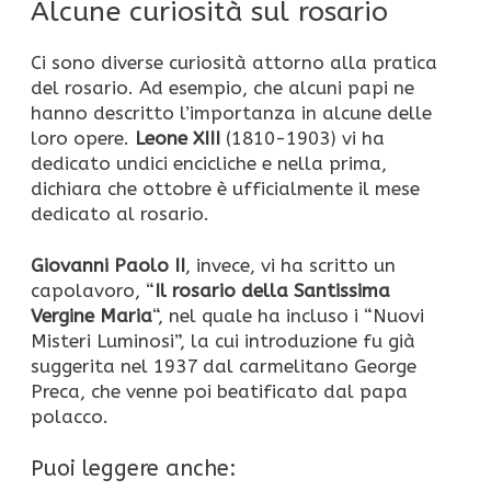
Alcune curiosità sul rosario
Ci sono diverse curiosità attorno alla pratica
del rosario. Ad esempio, che alcuni papi ne
hanno descritto l’importanza in alcune delle
loro opere.
Leone XIII
(1810-1903) vi ha
dedicato undici encicliche e nella prima,
dichiara che ottobre è ufficialmente il mese
dedicato al rosario.
Giovanni Paolo II
, invece, vi ha scritto un
capolavoro, “
Il rosario della Santissima
Vergine Maria
“, nel quale ha incluso i “Nuovi
Misteri Luminosi”, la cui introduzione fu già
suggerita nel 1937 dal carmelitano George
Preca, che venne poi beatificato dal papa
polacco.
Puoi leggere anche: