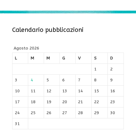
Calendario pubblicazioni
Agosto 2026
L
M
M
G
V
S
D
1
2
3
4
5
6
7
8
9
10
11
12
13
14
15
16
17
18
19
20
21
22
23
24
25
26
27
28
29
30
31