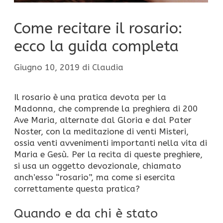
Come recitare il rosario:
ecco la guida completa
Giugno 10, 2019
di
Claudia
Il rosario è una pratica devota per la
Madonna, che comprende la preghiera di 200
Ave Maria, alternate dal Gloria e dal Pater
Noster, con la meditazione di venti Misteri,
ossia venti avvenimenti importanti nella vita di
Maria e Gesù. Per la recita di queste preghiere,
si usa un oggetto devozionale, chiamato
anch’esso “rosario”, ma come si esercita
correttamente questa pratica?
Quando e da chi è stato