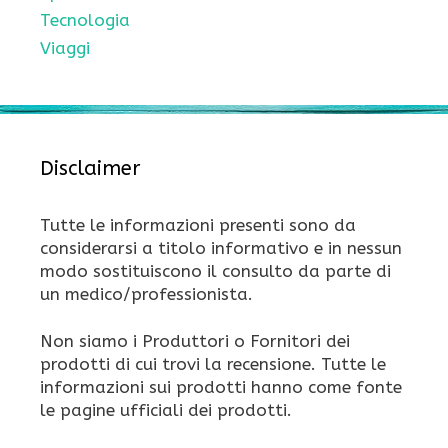
Tecnologia
Viaggi
Disclaimer
Tutte le informazioni presenti sono da
considerarsi a titolo informativo e in nessun
modo sostituiscono il consulto da parte di
un medico/professionista.
Non siamo i Produttori o Fornitori dei
prodotti di cui trovi la recensione. Tutte le
informazioni sui prodotti hanno come fonte
le pagine ufficiali dei prodotti.