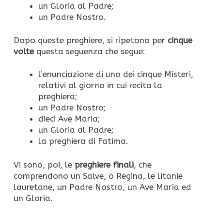
un Gloria al Padre;
un Padre Nostro.
Dopo queste preghiere, si ripetono per
cinque
volte
questa seguenza che segue:
l’enunciazione di uno dei cinque Misteri,
relativi al giorno in cui recita la
preghiera;
un Padre Nostro;
dieci Ave Maria;
un Gloria al Padre;
la preghiera di Fatima.
Vi sono, poi, le
preghiere finali
, che
comprendono un Salve, o Regina, le litanie
lauretane, un Padre Nostro, un Ave Maria ed
un Gloria.