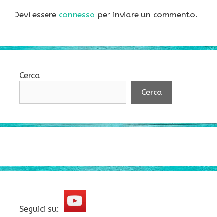
Devi essere
connesso
per inviare un commento.
Cerca
Cerca
Seguici su: