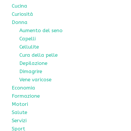
Cucina
Curiosità
Donna
Aumento del seno
Capelli
Cellulite
Cura della pelle
Depilazione
Dimagrire
Vene varicose
Economia
Formazione
Motori
Salute
Servizi
Sport