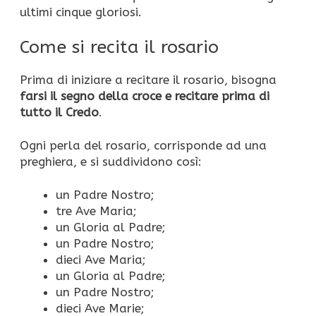
ultimi cinque gloriosi.
Come si recita il rosario
Prima di iniziare a recitare il rosario, bisogna
farsi il segno della croce e recitare prima di
tutto il Credo
.
Ogni perla del rosario, corrisponde ad una
preghiera, e si suddividono così:
un Padre Nostro;
tre Ave Maria;
un Gloria al Padre;
un Padre Nostro;
dieci Ave Maria;
un Gloria al Padre;
un Padre Nostro;
dieci Ave Marie;