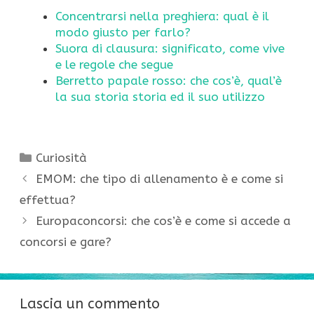
Concentrarsi nella preghiera: qual è il
modo giusto per farlo?
Suora di clausura: significato, come vive
e le regole che segue
Berretto papale rosso: che cos’è, qual’è
la sua storia storia ed il suo utilizzo
Categorie
Curiosità
EMOM: che tipo di allenamento è e come si
effettua?
Europaconcorsi: che cos’è e come si accede a
concorsi e gare?
Lascia un commento