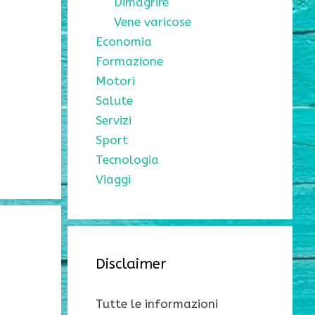
Dimagrire
Vene varicose
Economia
Formazione
Motori
Salute
Servizi
Sport
Tecnologia
Viaggi
Disclaimer
Tutte le informazioni