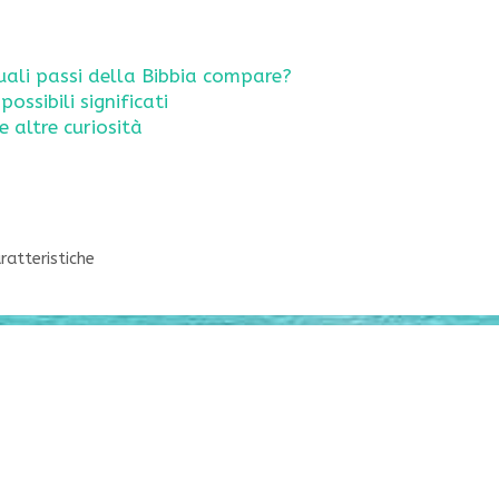
quali passi della Bibbia compare?
possibili significati
e altre curiosità
ratteristiche