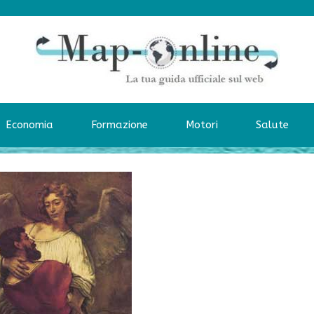
Economia
Formazione
Motori
Salute