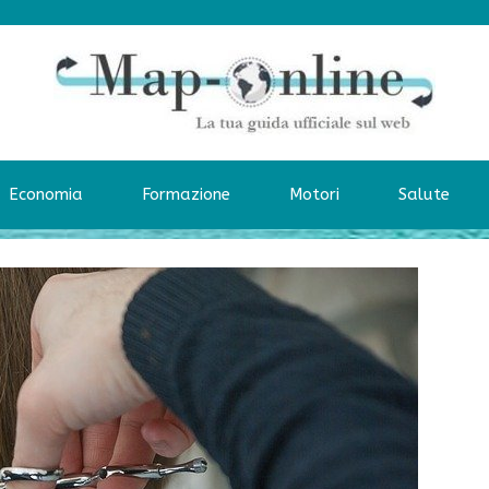
Economia
Formazione
Motori
Salute