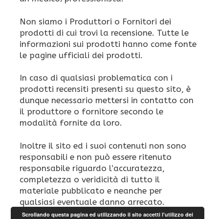
Non siamo i Produttori o Fornitori dei
prodotti di cui trovi la recensione. Tutte le
informazioni sui prodotti hanno come fonte
le pagine ufficiali dei prodotti.
In caso di qualsiasi problematica con i
prodotti recensiti presenti su questo sito, è
dunque necessario mettersi in contatto con
il produttore o fornitore secondo le
modalità fornite da loro.
Inoltre il sito ed i suoi contenuti non sono
responsabili e non può essere ritenuto
responsabile riguardo l’accuratezza,
completezza o veridicità di tutto il
materiale pubblicato e neanche per
qualsiasi eventuale danno arrecato.
Scrollando questa pagina ed utilizzando il sito accetti l'utilizzo dei