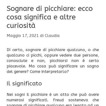
Sognare di picchiare: ecco
cosa significa e altre
curiosità
Maggio 17, 2021
di
Claudia
Di certo, sognare di picchiare qualcuno, o che
qualcuno ci picchi, oppure vedere due persone,
conosciute e non, picchiarsi non è certo
piacevole. Ma cosa può significare un sogno
del genere? Come interpretarlo?
Il significato
Nei sogni il picchiare è un atto che può avere
numerosi significati. Freud sosteneva che
sognare di picchiare qualcuno era legato ad un