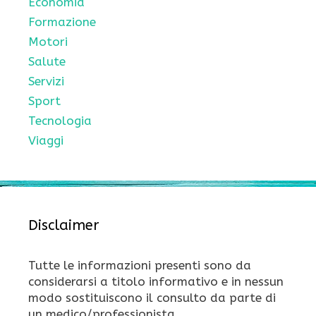
Economia
Formazione
Motori
Salute
Servizi
Sport
Tecnologia
Viaggi
Disclaimer
Tutte le informazioni presenti sono da
considerarsi a titolo informativo e in nessun
modo sostituiscono il consulto da parte di
un medico/professionista.