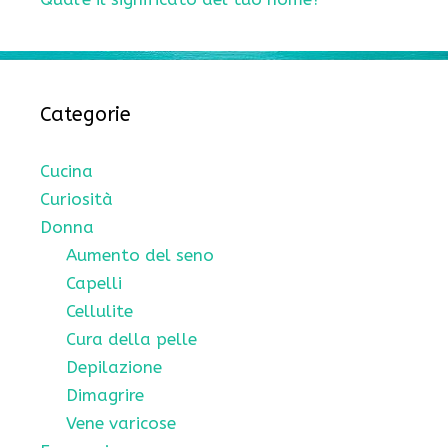
Categorie
Cucina
Curiosità
Donna
Aumento del seno
Capelli
Cellulite
Cura della pelle
Depilazione
Dimagrire
Vene varicose