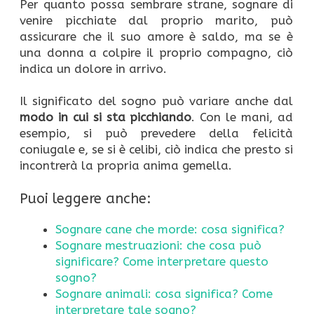
Per quanto possa sembrare strane, sognare di
venire picchiate dal proprio marito, può
assicurare che il suo amore è saldo, ma se è
una donna a colpire il proprio compagno, ciò
indica un dolore in arrivo.
Il significato del sogno può variare anche dal
modo in cui si sta picchiando
. Con le mani, ad
esempio, si può prevedere della felicità
coniugale e, se si è celibi, ciò indica che presto si
incontrerà la propria anima gemella.
Puoi leggere anche:
Sognare cane che morde: cosa significa?
Sognare mestruazioni: che cosa può
significare? Come interpretare questo
sogno?
Sognare animali: cosa significa? Come
interpretare tale sogno?