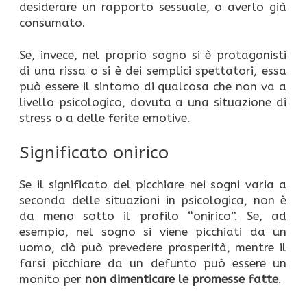
desiderare un rapporto sessuale, o averlo già
consumato.
Se, invece, nel proprio sogno si è protagonisti
di una rissa o si è dei semplici spettatori, essa
può essere il sintomo di qualcosa che non va a
livello psicologico, dovuta a una situazione di
stress o a delle ferite emotive.
Significato onirico
Se il significato del picchiare nei sogni varia a
seconda delle situazioni in psicologica, non è
da meno sotto il profilo “onirico”. Se, ad
esempio, nel sogno si viene picchiati da un
uomo, ciò può prevedere prosperità, mentre il
farsi picchiare da un defunto può essere un
monito per
non dimenticare le promesse fatte
.