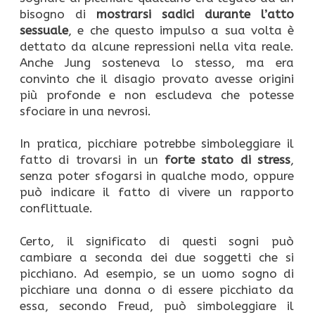
bisogno di
mostrarsi sadici durante l’atto
sessuale
, e che questo impulso a sua volta è
dettato da alcune repressioni nella vita reale.
Anche Jung sosteneva lo stesso, ma era
convinto che il disagio provato avesse origini
più profonde e non escludeva che potesse
sfociare in una nevrosi.
In pratica, picchiare potrebbe simboleggiare il
fatto di trovarsi in un
forte stato di stress
,
senza poter sfogarsi in qualche modo, oppure
può indicare il fatto di vivere un rapporto
conflittuale.
Certo, il significato di questi sogni può
cambiare a seconda dei due soggetti che si
picchiano. Ad esempio, se un uomo sogno di
picchiare una donna o di essere picchiato da
essa, secondo Freud, può simboleggiare il