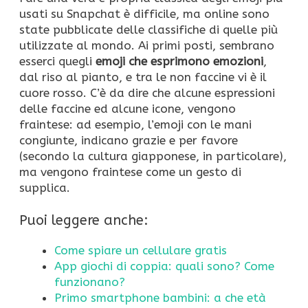
usati su Snapchat è difficile, ma online sono
state pubblicate delle classifiche di quelle più
utilizzate al mondo. Ai primi posti, sembrano
esserci quegli
emoji che esprimono emozioni
,
dal riso al pianto, e tra le non faccine vi è il
cuore rosso. C’è da dire che alcune espressioni
delle faccine ed alcune icone, vengono
fraintese: ad esempio, l’emoji con le mani
congiunte, indicano grazie e per favore
(secondo la cultura giapponese, in particolare),
ma vengono fraintese come un gesto di
supplica.
Puoi leggere anche:
Come spiare un cellulare gratis
App giochi di coppia: quali sono? Come
funzionano?
Primo smartphone bambini: a che età