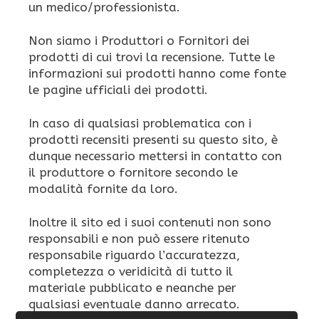
un medico/professionista.
Non siamo i Produttori o Fornitori dei
prodotti di cui trovi la recensione. Tutte le
informazioni sui prodotti hanno come fonte
le pagine ufficiali dei prodotti.
In caso di qualsiasi problematica con i
prodotti recensiti presenti su questo sito, è
dunque necessario mettersi in contatto con
il produttore o fornitore secondo le
modalità fornite da loro.
Inoltre il sito ed i suoi contenuti non sono
responsabili e non può essere ritenuto
responsabile riguardo l’accuratezza,
completezza o veridicità di tutto il
materiale pubblicato e neanche per
qualsiasi eventuale danno arrecato.