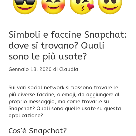
Simboli e faccine Snapchat:
dove si trovano? Quali
sono le più usate?
Gennaio 13, 2020
di
Claudia
Sui vari social network si possono trovare le
più diverse faccine, o emoji, da aggiungere al
proprio messaggio, ma come trovarle su
Snapchat? Quali sono quelle usate su questa
applicazione?
Cos’è Snapchat?