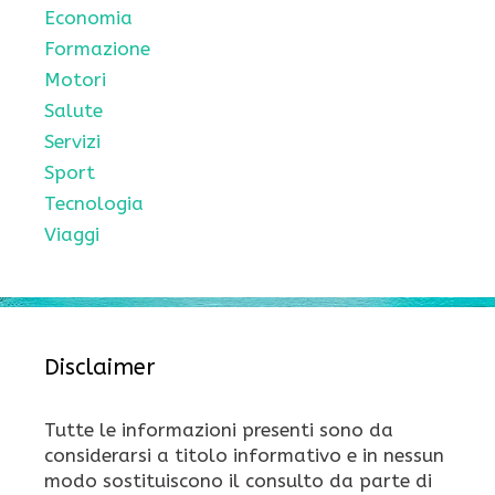
Economia
Formazione
Motori
Salute
Servizi
Sport
Tecnologia
Viaggi
Disclaimer
Tutte le informazioni presenti sono da
considerarsi a titolo informativo e in nessun
modo sostituiscono il consulto da parte di