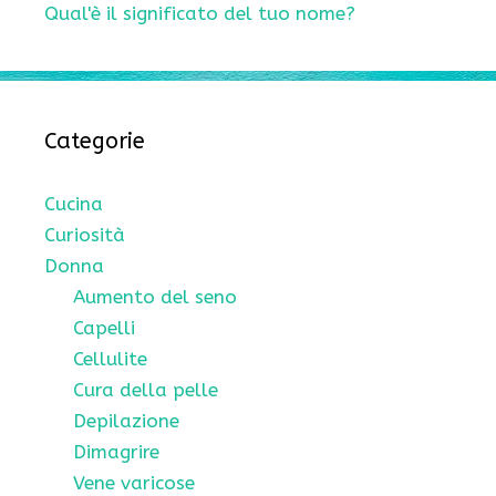
Qual'è il significato del tuo nome?
Categorie
Cucina
Curiosità
Donna
Aumento del seno
Capelli
Cellulite
Cura della pelle
Depilazione
Dimagrire
Vene varicose