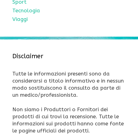
Sport
Tecnologia
Viaggi
Disclaimer
Tutte le informazioni presenti sono da
considerarsi a titolo informativo e in nessun
modo sostituiscono il consulto da parte di
un medico/professionista.
Non siamo i Produttori o Fornitori dei
prodotti di cui trovi la recensione. Tutte le
informazioni sui prodotti hanno come fonte
le pagine ufficiali dei prodotti.