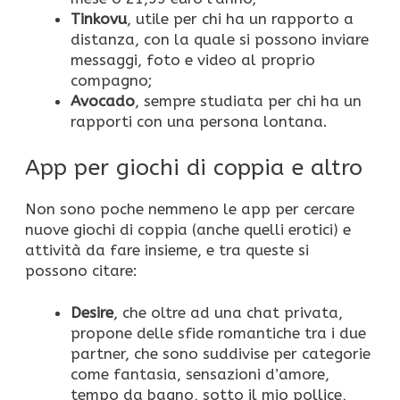
Tinkovu
, utile per chi ha un rapporto a
distanza, con la quale si possono inviare
messaggi, foto e video al proprio
compagno;
Avocado
, sempre studiata per chi ha un
rapporti con una persona lontana.
App per giochi di coppia e altro
Non sono poche nemmeno le app per cercare
nuove giochi di coppia (anche quelli erotici) e
attività da fare insieme, e tra queste si
possono citare:
Desire
, che oltre ad una chat privata,
propone delle sfide romantiche tra i due
partner, che sono suddivise per categorie
come fantasia, sensazioni d’amore,
tempo da bagno, sotto il mio pollice,