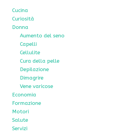
Cucina
Curiosità
Donna
Aumento del seno
Capelli
Cellulite
Cura della pelle
Depilazione
Dimagrire
Vene varicose
Economia
Formazione
Motori
Salute
Servizi