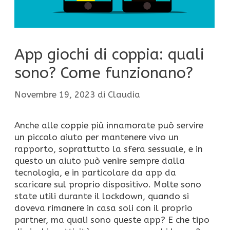
App giochi di coppia: quali
sono? Come funzionano?
Novembre 19, 2023
di
Claudia
Anche alle coppie più innamorate può servire
un piccolo aiuto per mantenere vivo un
rapporto, soprattutto la sfera sessuale, e in
questo un aiuto può venire sempre dalla
tecnologia, e in particolare da app da
scaricare sul proprio dispositivo. Molte sono
state utili durante il lockdown, quando si
doveva rimanere in casa soli con il proprio
partner, ma quali sono queste app? E che tipo