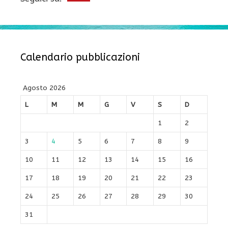
Calendario pubblicazioni
Agosto 2026
L
M
M
G
V
S
D
1
2
3
4
5
6
7
8
9
10
11
12
13
14
15
16
17
18
19
20
21
22
23
24
25
26
27
28
29
30
31