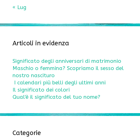
« Lug
Articoli in evidenza
Significato degli anniversari di matrimonio
Maschio o femmina? Scopriamo il sesso del
nostro nascituro
I calendari più belli degli ultimi anni
Il significato dei colori
Qual'è il significato del tuo nome?
Categorie