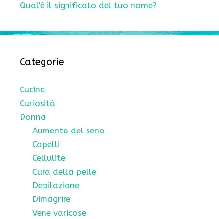
Qual'è il significato del tuo nome?
Categorie
Cucina
Curiosità
Donna
Aumento del seno
Capelli
Cellulite
Cura della pelle
Depilazione
Dimagrire
Vene varicose