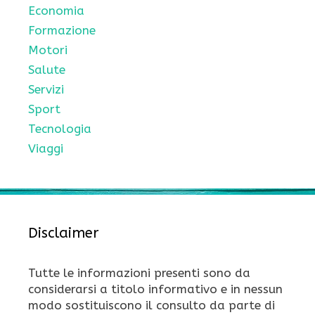
Economia
Formazione
Motori
Salute
Servizi
Sport
Tecnologia
Viaggi
Disclaimer
Tutte le informazioni presenti sono da
considerarsi a titolo informativo e in nessun
modo sostituiscono il consulto da parte di