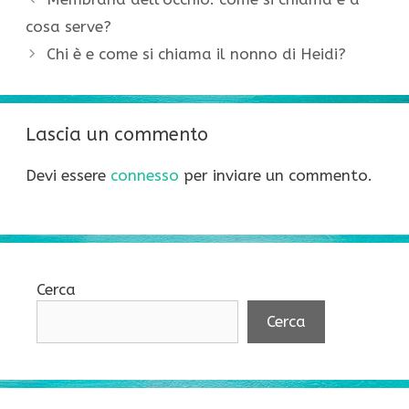
cosa serve?
Chi è e come si chiama il nonno di Heidi?
Lascia un commento
Devi essere
connesso
per inviare un commento.
Cerca
Cerca