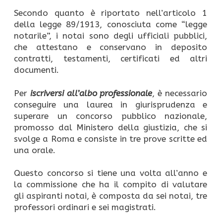
Secondo quanto è riportato nell’articolo 1
della legge 89/1913, conosciuta come “legge
notarile”, i notai sono degli ufficiali pubblici,
che attestano e conservano in deposito
contratti, testamenti, certificati ed altri
documenti.
Per
iscriversi all’albo professionale
, è necessario
conseguire una laurea in giurisprudenza e
superare un concorso pubblico nazionale,
promosso dal Ministero della giustizia, che si
svolge a Roma e consiste in tre prove scritte ed
una orale.
Questo concorso si tiene una volta all’anno e
la commissione che ha il compito di valutare
gli aspiranti notai, è composta da sei notai, tre
professori ordinari e sei magistrati.