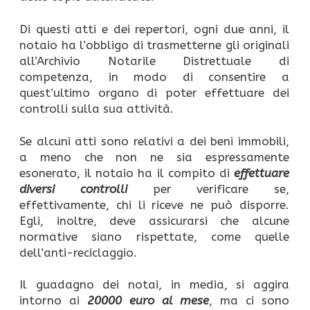
Di questi atti e dei repertori, ogni due anni, il
notaio ha l’obbligo di trasmetterne gli originali
all’Archivio Notarile Distrettuale di
competenza, in modo di consentire a
quest’ultimo organo di poter effettuare dei
controlli sulla sua attività.
Se alcuni atti sono relativi a dei beni immobili,
a meno che non ne sia espressamente
esonerato, il notaio ha il compito di
effettuare
diversi controlli
per verificare se,
effettivamente, chi li riceve ne può disporre.
Egli, inoltre, deve assicurarsi che alcune
normative siano rispettate, come quelle
dell’anti-reciclaggio.
Il guadagno dei notai, in media, si aggira
intorno ai
20000 euro al mese
, ma ci sono