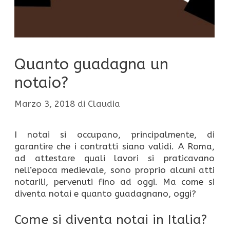
Quanto guadagna un
notaio?
Marzo 3, 2018
di
Claudia
I notai si occupano, principalmente, di
garantire che i contratti siano validi. A Roma,
ad attestare quali lavori si praticavano
nell’epoca medievale, sono proprio alcuni atti
notarili, pervenuti fino ad oggi. Ma come si
diventa notai e quanto guadagnano, oggi?
Come si diventa notai in Italia?