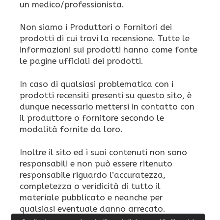
un medico/professionista.
Non siamo i Produttori o Fornitori dei
prodotti di cui trovi la recensione. Tutte le
informazioni sui prodotti hanno come fonte
le pagine ufficiali dei prodotti.
In caso di qualsiasi problematica con i
prodotti recensiti presenti su questo sito, è
dunque necessario mettersi in contatto con
il produttore o fornitore secondo le
modalità fornite da loro.
Inoltre il sito ed i suoi contenuti non sono
responsabili e non può essere ritenuto
responsabile riguardo l’accuratezza,
completezza o veridicità di tutto il
materiale pubblicato e neanche per
qualsiasi eventuale danno arrecato.