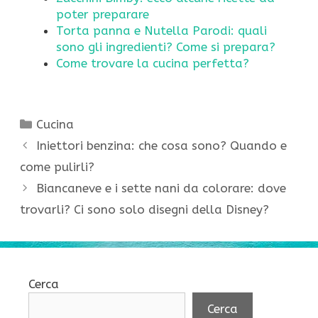
poter preparare
Torta panna e Nutella Parodi: quali
sono gli ingredienti? Come si prepara?
Come trovare la cucina perfetta?
Categorie
Cucina
Iniettori benzina: che cosa sono? Quando e
come pulirli?
Biancaneve e i sette nani da colorare: dove
trovarli? Ci sono solo disegni della Disney?
Cerca
Cerca