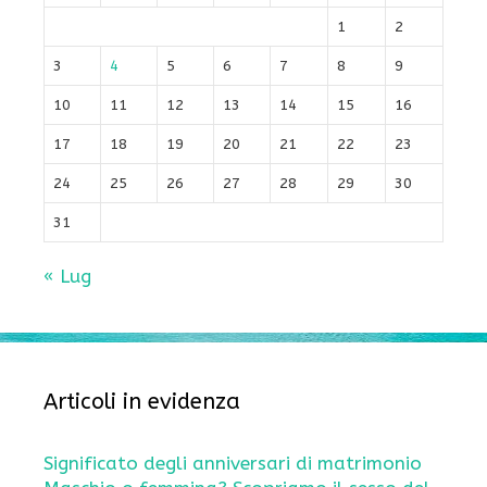
1
2
3
4
5
6
7
8
9
10
11
12
13
14
15
16
17
18
19
20
21
22
23
24
25
26
27
28
29
30
31
« Lug
Articoli in evidenza
Significato degli anniversari di matrimonio