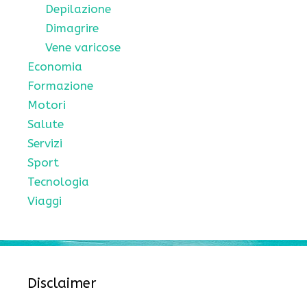
Depilazione
Dimagrire
Vene varicose
Economia
Formazione
Motori
Salute
Servizi
Sport
Tecnologia
Viaggi
Disclaimer