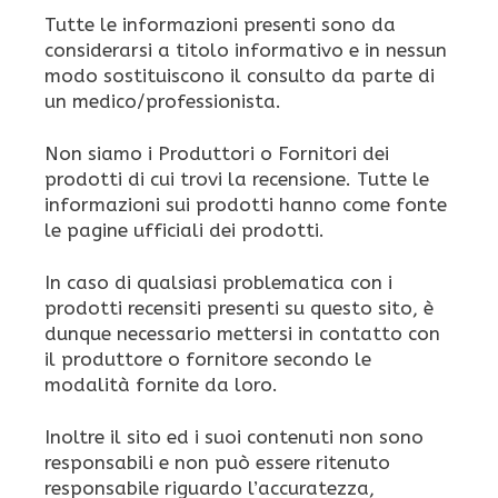
Tutte le informazioni presenti sono da
considerarsi a titolo informativo e in nessun
modo sostituiscono il consulto da parte di
un medico/professionista.
Non siamo i Produttori o Fornitori dei
prodotti di cui trovi la recensione. Tutte le
informazioni sui prodotti hanno come fonte
le pagine ufficiali dei prodotti.
In caso di qualsiasi problematica con i
prodotti recensiti presenti su questo sito, è
dunque necessario mettersi in contatto con
il produttore o fornitore secondo le
modalità fornite da loro.
Inoltre il sito ed i suoi contenuti non sono
responsabili e non può essere ritenuto
responsabile riguardo l’accuratezza,