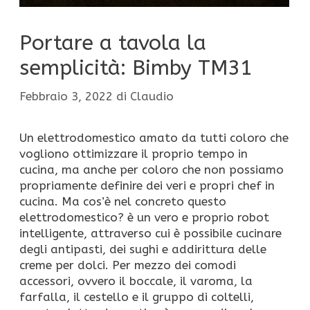
Portare a tavola la
semplicità: Bimby TM31
Febbraio 3, 2022
di
Claudio
Un elettrodomestico amato da tutti coloro che
vogliono ottimizzare il proprio tempo in
cucina, ma anche per coloro che non possiamo
propriamente definire dei veri e propri chef in
cucina. Ma cos’è nel concreto questo
elettrodomestico? è un vero e proprio robot
intelligente, attraverso cui è possibile cucinare
degli antipasti, dei sughi e addirittura delle
creme per dolci. Per mezzo dei comodi
accessori, ovvero il boccale, il varoma, la
farfalla, il cestello e il gruppo di coltelli,