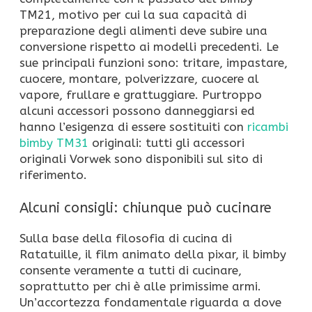
TM21, motivo per cui la sua capacità di
preparazione degli alimenti deve subire una
conversione rispetto ai modelli precedenti. Le
sue principali funzioni sono: tritare, impastare,
cuocere, montare, polverizzare, cuocere al
vapore, frullare e grattuggiare. Purtroppo
alcuni accessori possono danneggiarsi ed
hanno l’esigenza di essere sostituiti con
ricambi
bimby TM31
originali: tutti gli accessori
originali Vorwek sono disponibili sul sito di
riferimento.
Alcuni consigli: chiunque può cucinare
Sulla base della filosofia di cucina di
Ratatuille, il film animato della pixar, il bimby
consente veramente a tutti di cucinare,
soprattutto per chi è alle primissime armi.
Un’accortezza fondamentale riguarda a dove