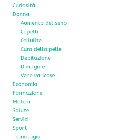
Curiosità
Donna
Aumento del seno
Capelli
Cellulite
Cura della pelle
Depilazione
Dimagrire
Vene varicose
Economia
Formazione
Motori
Salute
Servizi
Sport
Tecnologia