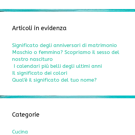
Articoli in evidenza
Significato degli anniversari di matrimonio
Maschio o femmina? Scopriamo il sesso del
nostro nascituro
I calendari più belli degli ultimi anni
Il significato dei colori
Qual'è il significato del tuo nome?
Categorie
Cucina