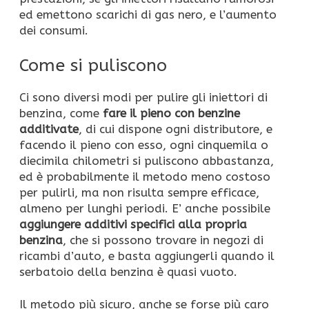
ed emettono scarichi di gas nero, e l’aumento
dei consumi.
Come si puliscono
Ci sono diversi modi per pulire gli iniettori di
benzina, come
fare il pieno con benzine
additivate
, di cui dispone ogni distributore, e
facendo il pieno con esso, ogni cinquemila o
diecimila chilometri si puliscono abbastanza,
ed è probabilmente il metodo meno costoso
per pulirli, ma non risulta sempre efficace,
almeno per lunghi periodi. E’ anche possibile
aggiungere additivi specifici alla propria
benzina
, che si possono trovare in negozi di
ricambi d’auto, e basta aggiungerli quando il
serbatoio della benzina è quasi vuoto.
Il metodo più sicuro, anche se forse più caro