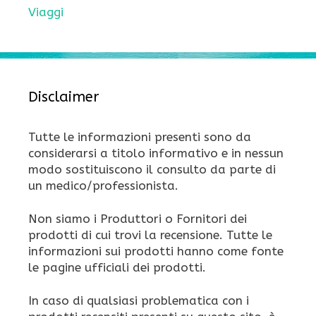
Viaggi
Disclaimer
Tutte le informazioni presenti sono da
considerarsi a titolo informativo e in nessun
modo sostituiscono il consulto da parte di
un medico/professionista.
Non siamo i Produttori o Fornitori dei
prodotti di cui trovi la recensione. Tutte le
informazioni sui prodotti hanno come fonte
le pagine ufficiali dei prodotti.
In caso di qualsiasi problematica con i