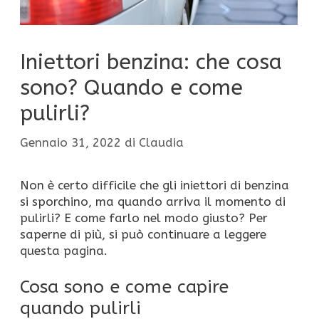
Iniettori benzina: che cosa
sono? Quando e come
pulirli?
Gennaio 31, 2022
di
Claudia
Non è certo difficile che gli iniettori di benzina
si sporchino, ma quando arriva il momento di
pulirli? E come farlo nel modo giusto? Per
saperne di più, si può continuare a leggere
questa pagina.
Cosa sono e come capire
quando pulirli