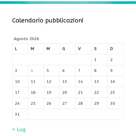
Calendario pubblicazioni
Agosto 2026
L
M
M
G
V
S
D
1
2
3
4
5
6
7
8
9
10
11
12
13
14
15
16
17
18
19
20
21
22
23
24
25
26
27
28
29
30
31
« Lug