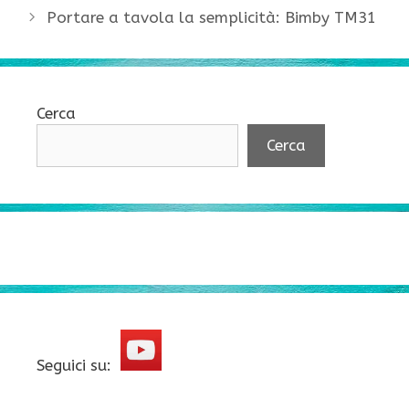
Portare a tavola la semplicità: Bimby TM31
Cerca
Cerca
Seguici su: