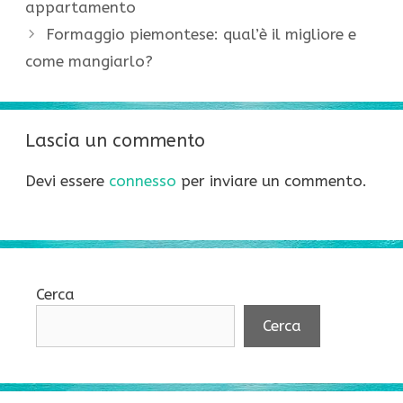
appartamento
Formaggio piemontese: qual’è il migliore e
come mangiarlo?
Lascia un commento
Devi essere
connesso
per inviare un commento.
Cerca
Cerca