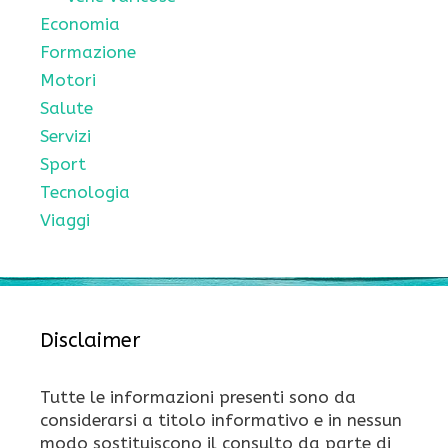
Economia
Formazione
Motori
Salute
Servizi
Sport
Tecnologia
Viaggi
Disclaimer
Tutte le informazioni presenti sono da
considerarsi a titolo informativo e in nessun
modo sostituiscono il consulto da parte di