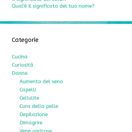
Qual'è il significato del tuo nome?
Categorie
Cucina
Curiosità
Donna
Aumento del seno
Capelli
Cellulite
Cura della pelle
Depilazione
Dimagrire
Vene varicose