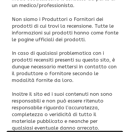
un medico/professionista.
Non siamo i Produttori o Fornitori dei
prodotti di cui trovi la recensione. Tutte le
informazioni sui prodotti hanno come fonte
le pagine ufficiali dei prodotti.
In caso di qualsiasi problematica con i
prodotti recensiti presenti su questo sito, è
dunque necessario mettersi in contatto con
il produttore o fornitore secondo le
modalità fornite da loro.
Inoltre il sito ed i suoi contenuti non sono
responsabili e non può essere ritenuto
responsabile riguardo l’accuratezza,
completezza o veridicità di tutto il
materiale pubblicato e neanche per
qualsiasi eventuale danno arrecato.