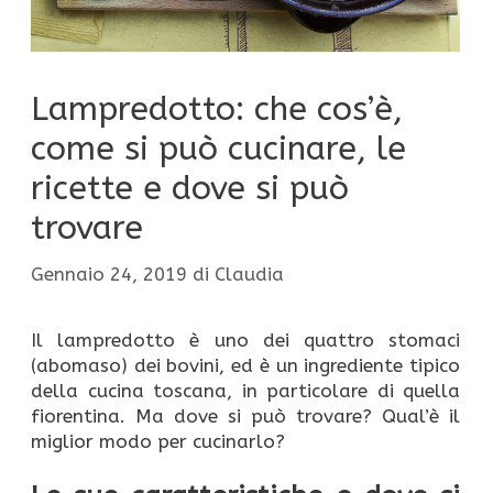
Lampredotto: che cos’è,
come si può cucinare, le
ricette e dove si può
trovare
Gennaio 24, 2019
di
Claudia
Il lampredotto è uno dei quattro stomaci
(abomaso) dei bovini, ed è un ingrediente tipico
della cucina toscana, in particolare di quella
fiorentina. Ma dove si può trovare? Qual’è il
miglior modo per cucinarlo?