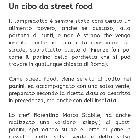
Un cibo da street food
Il lampredotto è sempre stato considerato un
alimento povero, anche se gustoso, alla
portata di tutti, e non è strano che venga
inserito anche nei panini da consumare per
strade, soprattutto quelle di Firenze (un po’
come il panino della porchetta che si può
trovare in qualunque chiosco di Roma).
Come street-food, viene servito di solito
nei
panini
, ed accompagnato con una salsa verde,
preparato secondo la ricetta classica descritta
in precedenza, ma anche con dell’insalata.
Lo chef fiorentino Marco Stabile, ha anche
realizzato una versione “
crispy
”, di questi
panini, spalmando su delle fette di pane in
cassetta della salsa verde e della salsa