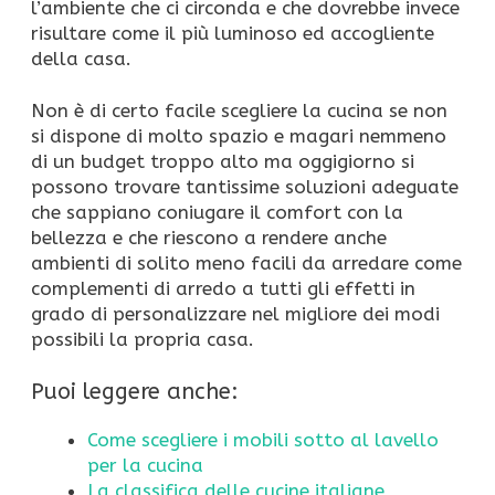
l’ambiente che ci circonda e che dovrebbe invece
risultare come il più luminoso ed accogliente
della casa.
Non è di certo facile scegliere la cucina se non
si dispone di molto spazio e magari nemmeno
di un budget troppo alto ma oggigiorno si
possono trovare tantissime soluzioni adeguate
che sappiano coniugare il comfort con la
bellezza e che riescono a rendere anche
ambienti di solito meno facili da arredare come
complementi di arredo a tutti gli effetti in
grado di personalizzare nel migliore dei modi
possibili la propria casa.
Puoi leggere anche:
Come scegliere i mobili sotto al lavello
per la cucina
La classifica delle cucine italiane