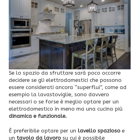
Se lo spazio da sfruttare sarà poco occorre
decidere se gli elettrodomestici che possono
essere considerati ancora “superflui”, come ad
esempio la lavastoviglie, sono davvero
necessari o se forse è meglio optare per un
elettrodomestico in meno ma una cucina più
dinamica e funzionale.
È preferibile optare per un
lavello spazioso
e
un
tavolo da lavoro
su cui è possibile