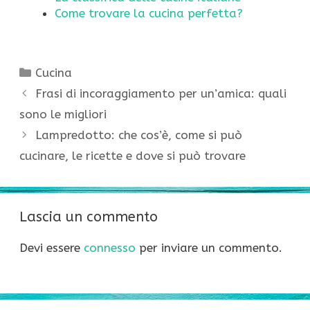
Come trovare la cucina perfetta?
Categorie
Cucina
Frasi di incoraggiamento per un’amica: quali
sono le migliori
Lampredotto: che cos’è, come si può
cucinare, le ricette e dove si può trovare
Lascia un commento
Devi essere
connesso
per inviare un commento.