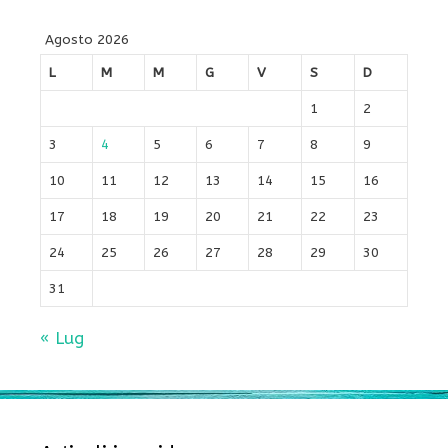
Agosto 2026
L
M
M
G
V
S
D
1
2
3
4
5
6
7
8
9
10
11
12
13
14
15
16
17
18
19
20
21
22
23
24
25
26
27
28
29
30
31
« Lug