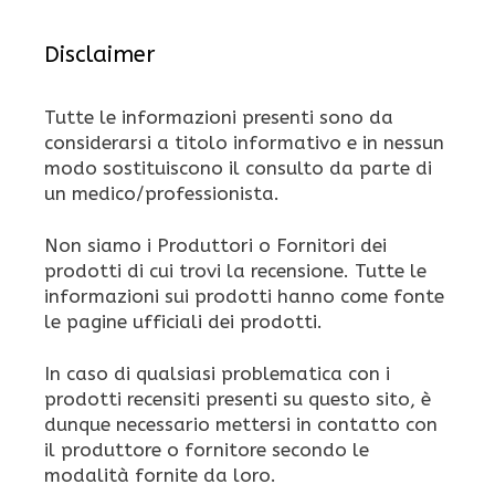
Disclaimer
Tutte le informazioni presenti sono da
considerarsi a titolo informativo e in nessun
modo sostituiscono il consulto da parte di
un medico/professionista.
Non siamo i Produttori o Fornitori dei
prodotti di cui trovi la recensione. Tutte le
informazioni sui prodotti hanno come fonte
le pagine ufficiali dei prodotti.
In caso di qualsiasi problematica con i
prodotti recensiti presenti su questo sito, è
dunque necessario mettersi in contatto con
il produttore o fornitore secondo le
modalità fornite da loro.