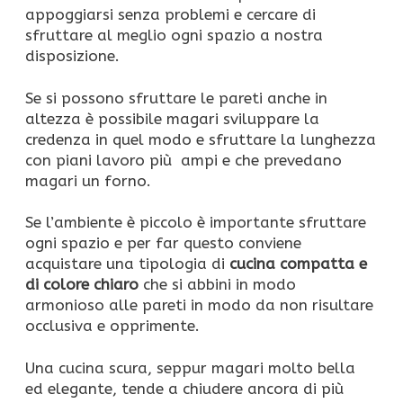
appoggiarsi senza problemi e cercare di
sfruttare al meglio ogni spazio a nostra
disposizione.
Se si possono sfruttare le pareti anche in
altezza è possibile magari sviluppare la
credenza in quel modo e sfruttare la lunghezza
con piani lavoro più ampi e che prevedano
magari un forno.
Se l’ambiente è piccolo è importante sfruttare
ogni spazio e per far questo conviene
acquistare una tipologia di
cucina compatta e
di colore chiaro
che si abbini in modo
armonioso alle pareti in modo da non risultare
occlusiva e opprimente.
Una cucina scura, seppur magari molto bella
ed elegante, tende a chiudere ancora di più