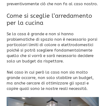
preventivamente ciò che non fa al caso nostro.
Come si sceglie l’arredamento
per la cucina
Se la casa è grande e non si hanno
problematiche di spazio non è necessario porsi
particolari limiti di colore o elettrodomestici
poiché si potrà scegliere fondamentalmente
quello che si vorrà e sarà necessario decidere
solo un budget da rispettare.
Nel caso in cui però la casa non sia molto
grande occorre, non solo stabilire un budget,
ma anche cercare di ottimizzare gli spazi e
capire quali sono le nostre reali necessità.