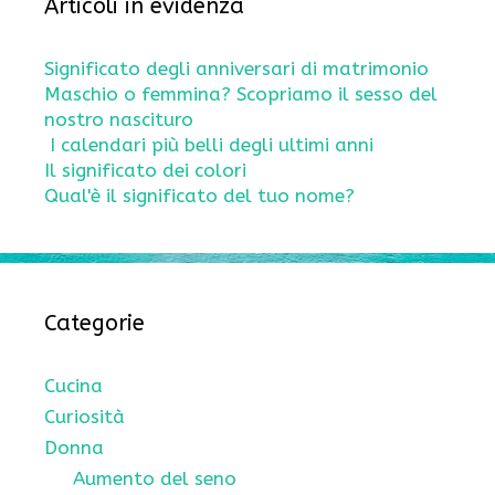
Articoli in evidenza
Significato degli anniversari di matrimonio
Maschio o femmina? Scopriamo il sesso del
nostro nascituro
I calendari più belli degli ultimi anni
Il significato dei colori
Qual'è il significato del tuo nome?
Categorie
Cucina
Curiosità
Donna
Aumento del seno