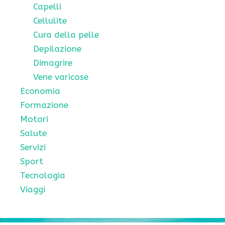
Capelli
Cellulite
Cura della pelle
Depilazione
Dimagrire
Vene varicose
Economia
Formazione
Motori
Salute
Servizi
Sport
Tecnologia
Viaggi