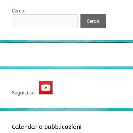
Cerca
Cerca
Seguici su:
Calendario pubblicazioni