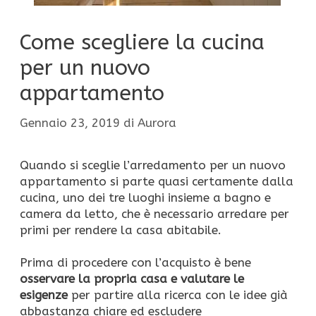
Come scegliere la cucina
per un nuovo
appartamento
Gennaio 23, 2019
di
Aurora
Quando si sceglie l’arredamento per un nuovo
appartamento si parte quasi certamente dalla
cucina, uno dei tre luoghi insieme a bagno e
camera da letto, che è necessario arredare per
primi per rendere la casa abitabile.
Prima di procedere con l’acquisto è bene
osservare la propria casa e valutare le
esigenze
per partire alla ricerca con le idee già
abbastanza chiare ed escludere