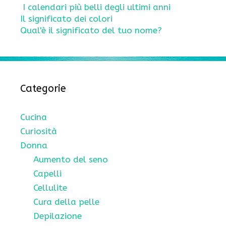
I calendari più belli degli ultimi anni
Il significato dei colori
Qual'è il significato del tuo nome?
Categorie
Cucina
Curiosità
Donna
Aumento del seno
Capelli
Cellulite
Cura della pelle
Depilazione