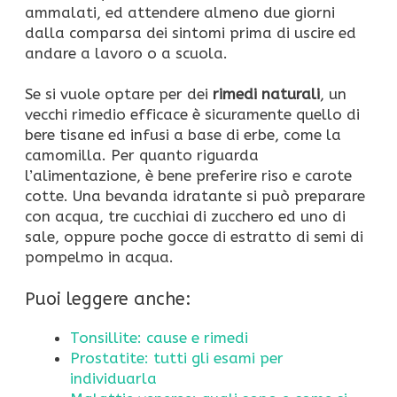
ammalati, ed attendere almeno due giorni
dalla comparsa dei sintomi prima di uscire ed
andare a lavoro o a scuola.
Se si vuole optare per dei
rimedi naturali
, un
vecchi rimedio efficace è sicuramente quello di
bere tisane ed infusi a base di erbe, come la
camomilla. Per quanto riguarda
l’alimentazione, è bene preferire riso e carote
cotte. Una bevanda idratante si può preparare
con acqua, tre cucchiai di zucchero ed uno di
sale, oppure poche gocce di estratto di semi di
pompelmo in acqua.
Puoi leggere anche:
Tonsillite: cause e rimedi
Prostatite: tutti gli esami per
individuarla