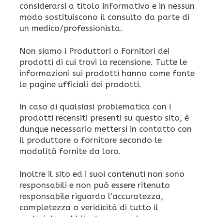
considerarsi a titolo informativo e in nessun
modo sostituiscono il consulto da parte di
un medico/professionista.
Non siamo i Produttori o Fornitori dei
prodotti di cui trovi la recensione. Tutte le
informazioni sui prodotti hanno come fonte
le pagine ufficiali dei prodotti.
In caso di qualsiasi problematica con i
prodotti recensiti presenti su questo sito, è
dunque necessario mettersi in contatto con
il produttore o fornitore secondo le
modalità fornite da loro.
Inoltre il sito ed i suoi contenuti non sono
responsabili e non può essere ritenuto
responsabile riguardo l’accuratezza,
completezza o veridicità di tutto il