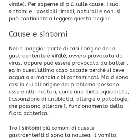
virale). Per saperne di più sulle cause, i suoi
sintomi e i possibili rimedi, naturali e non, si
può continuare a leggere questa pagina.
Cause e sintomi
Nella maggior parte di casi l’origine della
gastroenterite è
virale
, ovvero provocata da
virus, oppure può essere provocata da batteri,
ed in quest’ultimo caso accade perché si beve
acqua o si mangia cibi contaminati. Ma ci sono
casi in cui all’origine del problema possono
essere altri fattori, come una dieta squilibrata,
l’assunzione di antibiotici, allergie o patologie,
che possono alterare il funzionamento della
flora batterica.
Tra i
sintomi
più comuni di queste
gastroenteriti ci sono la nausea, il vomito,