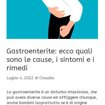
Gastroenterite: ecco quali
sono le cause, i sintomi e i
rimedi
Luglio 4, 2022
di
Claudia
La gastroenterite è un disturbo intestinale, che
può avere diverse cause ed affliggere chiunque,
anche bambini (soprattutto se è di origine