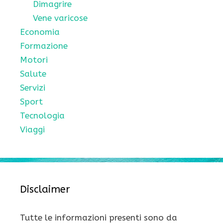
Dimagrire
Vene varicose
Economia
Formazione
Motori
Salute
Servizi
Sport
Tecnologia
Viaggi
Disclaimer
Tutte le informazioni presenti sono da