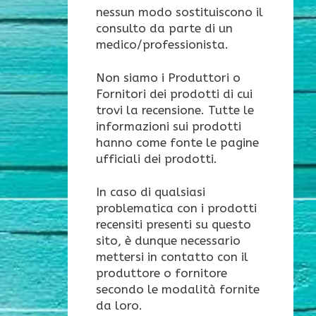
nessun modo sostituiscono il
consulto da parte di un
medico/professionista.
Non siamo i Produttori o
Fornitori dei prodotti di cui
trovi la recensione. Tutte le
informazioni sui prodotti
hanno come fonte le pagine
ufficiali dei prodotti.
In caso di qualsiasi
problematica con i prodotti
recensiti presenti su questo
sito, è dunque necessario
mettersi in contatto con il
produttore o fornitore
secondo le modalità fornite
da loro.