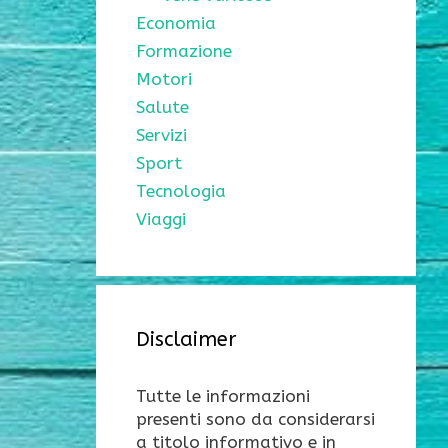
Economia
Formazione
Motori
Salute
Servizi
Sport
Tecnologia
Viaggi
Disclaimer
Tutte le informazioni
presenti sono da considerarsi
a titolo informativo e in