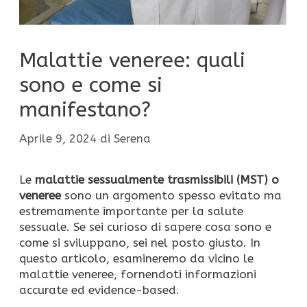
Malattie veneree: quali
sono e come si
manifestano?
Aprile 9, 2024
di
Serena
Le
malattie sessualmente trasmissibili (MST) o
veneree
sono un argomento spesso evitato ma
estremamente importante per la salute
sessuale. Se sei curioso di sapere cosa sono e
come si sviluppano, sei nel posto giusto. In
questo articolo, esamineremo da vicino le
malattie veneree, fornendoti informazioni
accurate ed evidence-based.