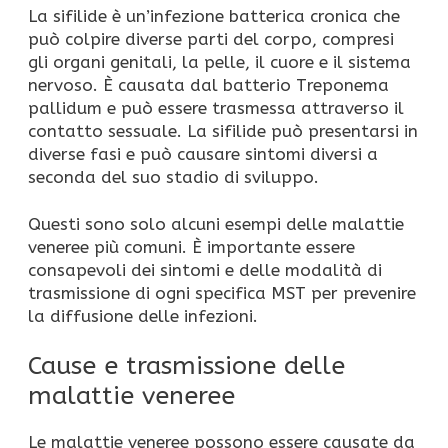
La sifilide è un’infezione batterica cronica che
può colpire diverse parti del corpo, compresi
gli organi genitali, la pelle, il cuore e il sistema
nervoso. È causata dal batterio Treponema
pallidum e può essere trasmessa attraverso il
contatto sessuale. La sifilide può presentarsi in
diverse fasi e può causare sintomi diversi a
seconda del suo stadio di sviluppo.
Questi sono solo alcuni esempi delle malattie
veneree più comuni. È importante essere
consapevoli dei sintomi e delle modalità di
trasmissione di ogni specifica MST per prevenire
la diffusione delle infezioni.
Cause e trasmissione delle
malattie veneree
Le malattie veneree possono essere causate da