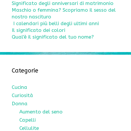
Significato degli anniversari di matrimonio
Maschio o femmina? Scopriamo il sesso del
nostro nascituro
I calendari più belli degli ultimi anni
Il significato dei colori
Qual'è il significato del tuo nome?
Categorie
Cucina
Curiosità
Donna
Aumento del seno
Capelli
Cellulite