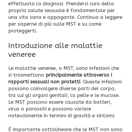
effettuata la diagnosi. Prendersi cura della
propria salute sessuale è fondamentale per
una vita sana e appagante. Continua a leggere
per saperne di più sulle MST e su come
proteggerti.
Introduzione alle malattie
veneree
Le malattie veneree, o MST, sono infezioni che
si trasmettono
principalmente attraverso i
rapporti sessuali non protetti
. Queste infezioni
possono coinvolgere diverse parti del corpo,
tra cui gli organi genitali, la pelle e le mucose.
Le MST possono essere causate da batteri,
virus o parassiti e possono variare
notevolmente in termini di gravità e sintomi.
È importante sottolineare che le MST non sono