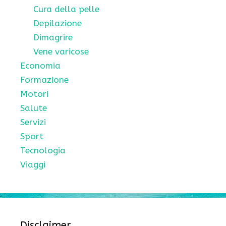
Cura della pelle
Depilazione
Dimagrire
Vene varicose
Economia
Formazione
Motori
Salute
Servizi
Sport
Tecnologia
Viaggi
Disclaimer