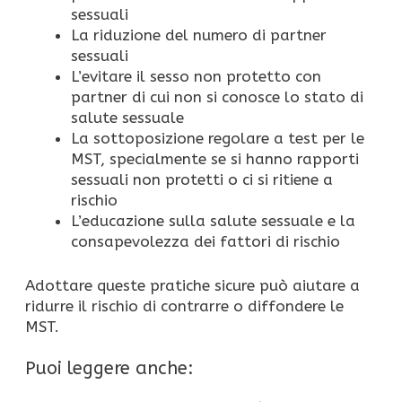
sessuali
La riduzione del numero di partner
sessuali
L’evitare il sesso non protetto con
partner di cui non si conosce lo stato di
salute sessuale
La sottoposizione regolare a test per le
MST, specialmente se si hanno rapporti
sessuali non protetti o ci si ritiene a
rischio
L’educazione sulla salute sessuale e la
consapevolezza dei fattori di rischio
Adottare queste pratiche sicure può aiutare a
ridurre il rischio di contrarre o diffondere le
MST.
Puoi leggere anche: