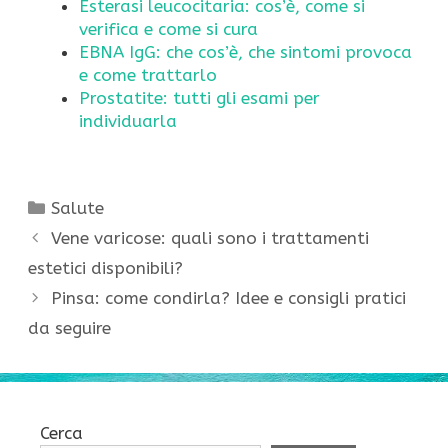
Esterasi leucocitaria: cos’è, come si
verifica e come si cura
EBNA IgG: che cos’è, che sintomi provoca
e come trattarlo
Prostatite: tutti gli esami per
individuarla
Categorie
Salute
Vene varicose: quali sono i trattamenti
estetici disponibili?
Pinsa: come condirla? Idee e consigli pratici
da seguire
Cerca