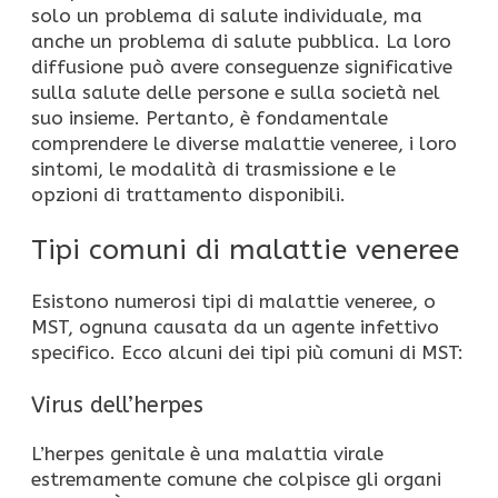
solo un problema di salute individuale, ma
anche un problema di salute pubblica. La loro
diffusione può avere conseguenze significative
sulla salute delle persone e sulla società nel
suo insieme. Pertanto, è fondamentale
comprendere le diverse malattie veneree, i loro
sintomi, le modalità di trasmissione e le
opzioni di trattamento disponibili.
Tipi comuni di malattie veneree
Esistono numerosi tipi di malattie veneree, o
MST, ognuna causata da un agente infettivo
specifico. Ecco alcuni dei tipi più comuni di MST:
Virus dell’herpes
L’herpes genitale è una malattia virale
estremamente comune che colpisce gli organi