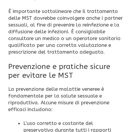
È importante sottolineare che il trattamento
delle MST dovrebbe coinvolgere anche i partner
sessuali, al fine di prevenire la reinfezione e la
diffusione delle infezioni. È consigliabile
consultare un medico o un operatore sanitario
qualificato per una corretta valutazione e
prescrizione del trattamento adeguato.
Prevenzione e pratiche sicure
per evitare le MST
La prevenzione delle malattie veneree è
fondamentale per la salute sessuale e
riproduttiva. Alcune misure di prevenzione
efficaci includono:
L’uso corretto e costante del
preservativo durante tutti i rapporti