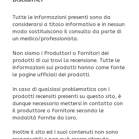
Tutte le informazioni presenti sono da
considerarsi a titolo informativo e in nessun
modo sostituiscono il consulto da parte di
un medico/professionista.
Non siamo i Produttori o Fornitori dei
prodotti di cui trovi la recensione. Tutte le
informazioni sui prodotti hanno come fonte
le pagine ufficiali dei prodotti.
In caso di qualsiasi problematica con i
prodotti recensiti presenti su questo sito, è
dunque necessario mettersi in contatto con
il produttore o fornitore secondo le
modalità fornite da loro.
Inoltre il sito ed i suoi contenuti non sono