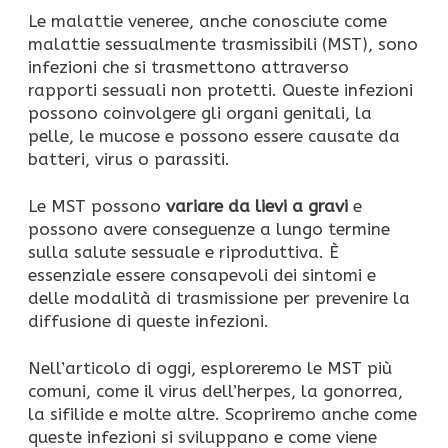
Le malattie veneree, anche conosciute come
malattie sessualmente trasmissibili (MST), sono
infezioni che si trasmettono attraverso
rapporti sessuali non protetti. Queste infezioni
possono coinvolgere gli organi genitali, la
pelle, le mucose e possono essere causate da
batteri, virus o parassiti.
Le MST possono
variare da lievi a gravi
e
possono avere conseguenze a lungo termine
sulla salute sessuale e riproduttiva. È
essenziale essere consapevoli dei sintomi e
delle modalità di trasmissione per prevenire la
diffusione di queste infezioni.
Nell’articolo di oggi, esploreremo le MST più
comuni, come il virus dell’herpes, la gonorrea,
la sifilide e molte altre. Scopriremo anche come
queste infezioni si sviluppano e come viene