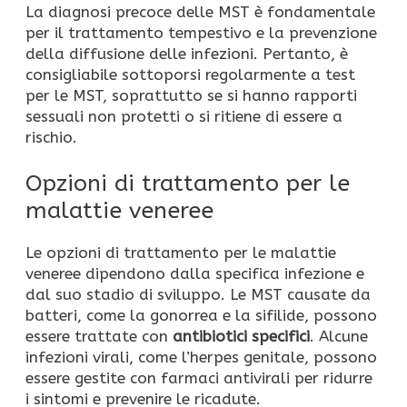
La diagnosi precoce delle MST è fondamentale
per il trattamento tempestivo e la prevenzione
della diffusione delle infezioni. Pertanto, è
consigliabile sottoporsi regolarmente a test
per le MST, soprattutto se si hanno rapporti
sessuali non protetti o si ritiene di essere a
rischio.
Opzioni di trattamento per le
malattie veneree
Le opzioni di trattamento per le malattie
veneree dipendono dalla specifica infezione e
dal suo stadio di sviluppo. Le MST causate da
batteri, come la gonorrea e la sifilide, possono
essere trattate con
antibiotici specifici
. Alcune
infezioni virali, come l’herpes genitale, possono
essere gestite con farmaci antivirali per ridurre
i sintomi e prevenire le ricadute.