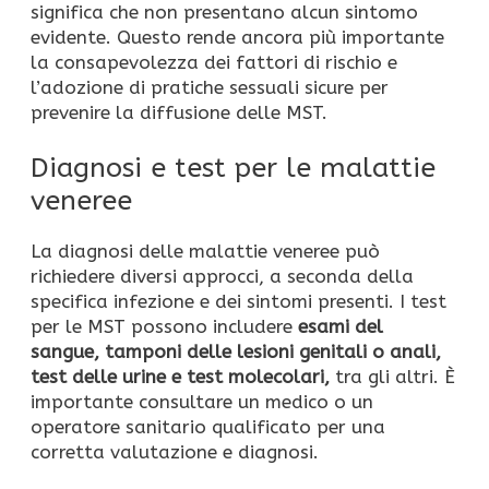
significa che non presentano alcun sintomo
evidente. Questo rende ancora più importante
la consapevolezza dei fattori di rischio e
l’adozione di pratiche sessuali sicure per
prevenire la diffusione delle MST.
Diagnosi e test per le malattie
veneree
La diagnosi delle malattie veneree può
richiedere diversi approcci, a seconda della
specifica infezione e dei sintomi presenti. I test
per le MST possono includere
esami del
sangue, tamponi delle lesioni genitali o anali,
test delle urine e test molecolari,
tra gli altri. È
importante consultare un medico o un
operatore sanitario qualificato per una
corretta valutazione e diagnosi.