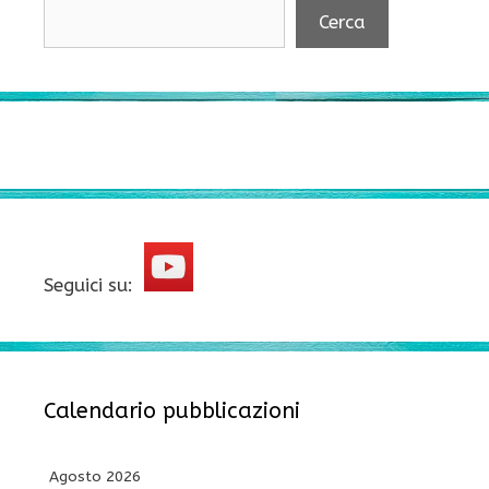
Cerca
Seguici su:
Calendario pubblicazioni
Agosto 2026