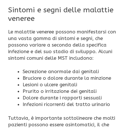
Sintomi e segni delle malattie
veneree
Le malattie veneree possono manifestarsi con
una vasta gamma di sintomi e segni, che
possono variare a seconda della specifica
infezione e del suo stadio di sviluppo. Alcuni
sintomi comuni delle MST includono:
Secrezione anormale dai genitali
Bruciore o dolore durante la minzione
Lesioni o ulcere genitali
Prurito o irritazione dei genitali
Dolore durante i rapporti sessuali
Infezioni ricorrenti del tratto urinario
Tuttavia, è importante sottolineare che molti
pazienti possono essere asintomatici, il che