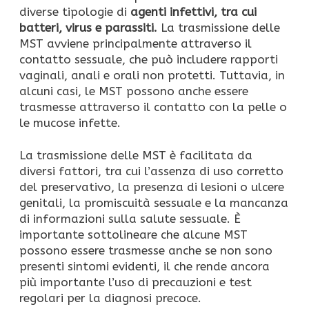
diverse tipologie di
agenti infettivi, tra cui
batteri, virus e parassiti.
La trasmissione delle
MST avviene principalmente attraverso il
contatto sessuale, che può includere rapporti
vaginali, anali e orali non protetti. Tuttavia, in
alcuni casi, le MST possono anche essere
trasmesse attraverso il contatto con la pelle o
le mucose infette.
La trasmissione delle MST è facilitata da
diversi fattori, tra cui l’assenza di uso corretto
del preservativo, la presenza di lesioni o ulcere
genitali, la promiscuità sessuale e la mancanza
di informazioni sulla salute sessuale. È
importante sottolineare che alcune MST
possono essere trasmesse anche se non sono
presenti sintomi evidenti, il che rende ancora
più importante l’uso di precauzioni e test
regolari per la diagnosi precoce.