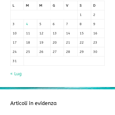
L
M
M
G
V
S
D
1
2
3
4
5
6
7
8
9
10
11
12
13
14
15
16
17
18
19
20
21
22
23
24
25
26
27
28
29
30
31
« Lug
Articoli in evidenza