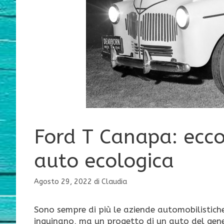
Ford T Canapa: ecco
auto ecologica
Agosto 29, 2022
di
Claudia
Sono sempre di più le aziende automobilistiche
inquinano, ma un progetto di un auto del gener