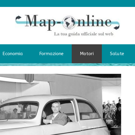
Economia
Formazione
Motori
Salute