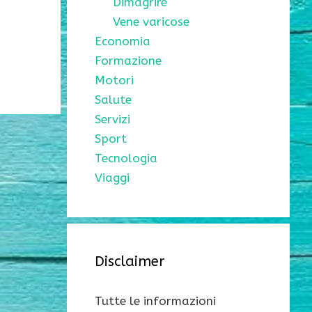
Dimagrire
Vene varicose
Economia
Formazione
Motori
Salute
Servizi
Sport
Tecnologia
Viaggi
Disclaimer
Tutte le informazioni