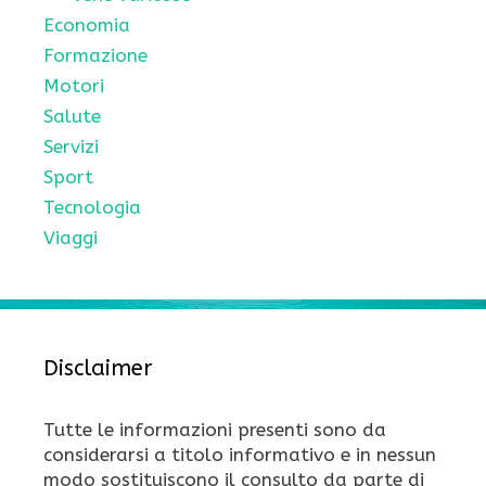
Economia
Formazione
Motori
Salute
Servizi
Sport
Tecnologia
Viaggi
Disclaimer
Tutte le informazioni presenti sono da
considerarsi a titolo informativo e in nessun
modo sostituiscono il consulto da parte di