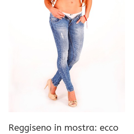
Reggiseno in mostra: ecco