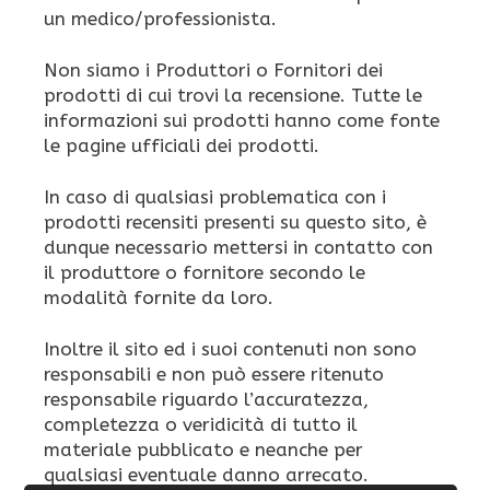
un medico/professionista.
Non siamo i Produttori o Fornitori dei
prodotti di cui trovi la recensione. Tutte le
informazioni sui prodotti hanno come fonte
le pagine ufficiali dei prodotti.
In caso di qualsiasi problematica con i
prodotti recensiti presenti su questo sito, è
dunque necessario mettersi in contatto con
il produttore o fornitore secondo le
modalità fornite da loro.
Inoltre il sito ed i suoi contenuti non sono
responsabili e non può essere ritenuto
responsabile riguardo l’accuratezza,
completezza o veridicità di tutto il
materiale pubblicato e neanche per
qualsiasi eventuale danno arrecato.