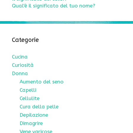
Qual'è il significato del tuo nome?
Categorie
Cucina
Curiosità
Donna
Aumento del seno
Capelli
Cellulite
Cura della pelle
Depilazione
Dimagrire
Vene varicose