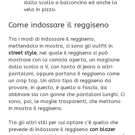
dallo scollo a balconcino ed anche la
vela in pizzo.
Come indossare il reggiseno
Tra i modi di indossare il reggiseno,
mettendolo in mostra, ci sono gli outfit in
street style
, nel quale il reggiseno si può
mostrare con la camicia aperta, un maglione
dallo scollo a V, con tanto di jeans o altri
pantaloni, oppure portano il reggiseno come
un crop top. Un altro tipo di reggiseno da
provare, in questo, è quello a fascia, da
abbinare sia con gonne che pantaloni lunghi. Ci
sono, poi, le maglie trasparenti, che mettono
in mostra il reggiseno.
Tra gli altri stili per cui optare c’è quello che
prevede di indossare il reggiseno
con blazer