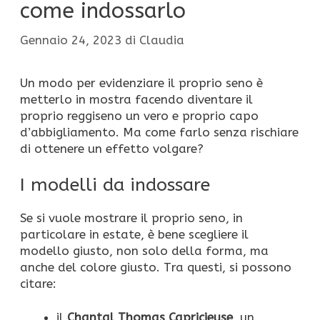
come indossarlo
Gennaio 24, 2023
di
Claudia
Un modo per evidenziare il proprio seno è
metterlo in mostra facendo diventare il
proprio reggiseno un vero e proprio capo
d’abbigliamento. Ma come farlo senza rischiare
di ottenere un effetto volgare?
I modelli da indossare
Se si vuole mostrare il proprio seno, in
particolare in estate, è bene scegliere il
modello giusto, non solo della forma, ma
anche del colore giusto. Tra questi, si possono
citare:
il
Chantal Thomas Capricieuse
, un