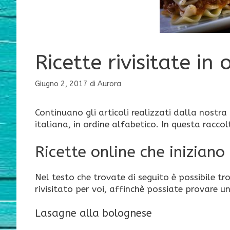
Ricette rivisitate in
Giugno 2, 2017
di
Aurora
Continuano gli articoli realizzati dalla nostra 
italiana, in ordine alfabetico. In questa raccol
Ricette online che iniziano 
Nel testo che trovate di seguito è possibile tro
rivisitato per voi, affinchè possiate provare un
Lasagne alla bolognese