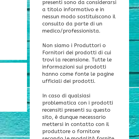
presenti sono da considerarsi
a titolo informativo e in
nessun modo sostituiscono il
consulto da parte di un
medico/professionista.
Non siamo i Produttori o
Fornitori dei prodotti di cui
trovi la recensione. Tutte le
informazioni sui prodotti
hanno come fonte le pagine
ufficiali dei prodotti.
In caso di qualsiasi
problematica con i prodotti
recensiti presenti su questo
sito, è dunque necessario
mettersi in contatto con il
produttore o fornitore
secondo le modalità fornite