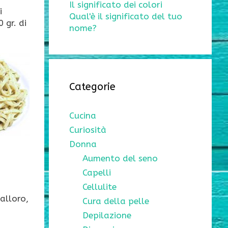
Il significato dei colori
i
Qual'è il significato del tuo
 gr. di
nome?
Categorie
Cucina
Curiosità
Donna
Aumento del seno
Capelli
Cellulite
 alloro,
Cura della pelle
Depilazione