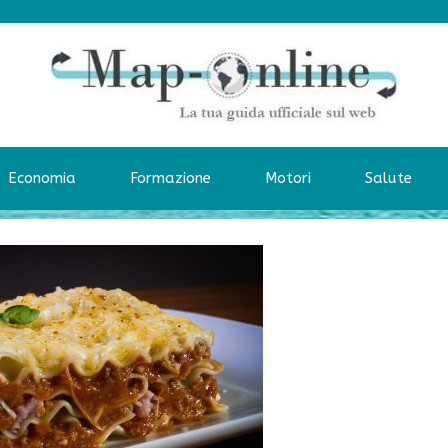
Economia
Formazione
Motori
Salute