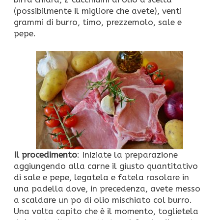
(possibilmente il migliore che avete), venti
grammi di burro, timo, prezzemolo, sale e
pepe.
Il procedimento
: Iniziate la preparazione
aggiungendo alla carne il giusto quantitativo
di sale e pepe, legatela e fatela rosolare in
una padella dove, in precedenza, avete messo
a scaldare un po di olio mischiato col burro.
Una volta capito che è il momento, toglietela