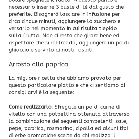
necessario inserire 3 buste di tè dal gusto che
preferite. Bisognerà lasciare in infusione per
circa cinque minuti, aggiungere lo zucchero e
versarlo nel momento in cui risulta tiepido
sulla frutta. Non ci resta che girare bene ed
aspettare che si raffredda, aggiungere un po di
ghiaccio e servirlo ai nostri ospiti.
Arrosto alla paprica
La migliore ricetta che abbiamo provato per
questo particolare piatto e che ci sentiamo di
consigliarvi è la seguente:
Come realizzarlo
: Sfregate un po di carne di
vitello con una polpettina ottenuta attraverso
la combinazione dei seguenti competenti: sale,
pepe, paprica, rosmarino, cipolla ed alcuni tipi
di erbe aromatiche scelte da chi realizza il