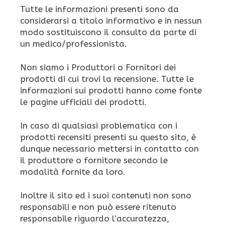
Tutte le informazioni presenti sono da
considerarsi a titolo informativo e in nessun
modo sostituiscono il consulto da parte di
un medico/professionista.
Non siamo i Produttori o Fornitori dei
prodotti di cui trovi la recensione. Tutte le
informazioni sui prodotti hanno come fonte
le pagine ufficiali dei prodotti.
In caso di qualsiasi problematica con i
prodotti recensiti presenti su questo sito, è
dunque necessario mettersi in contatto con
il produttore o fornitore secondo le
modalità fornite da loro.
Inoltre il sito ed i suoi contenuti non sono
responsabili e non può essere ritenuto
responsabile riguardo l’accuratezza,