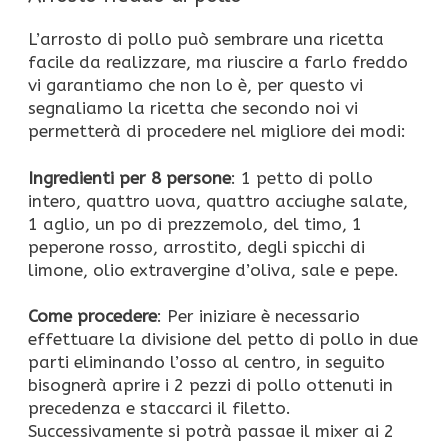
L’arrosto di pollo può sembrare una ricetta
facile da realizzare, ma riuscire a farlo freddo
vi garantiamo che non lo è, per questo vi
segnaliamo la ricetta che secondo noi vi
permetterà di procedere nel migliore dei modi:
Ingredienti per 8 persone
: 1 petto di pollo
intero, quattro uova, quattro acciughe salate,
1 aglio, un po di prezzemolo, del timo, 1
peperone rosso, arrostito, degli spicchi di
limone, olio extravergine d’oliva, sale e pepe.
Come procedere
: Per iniziare è necessario
effettuare la divisione del petto di pollo in due
parti eliminando l’osso al centro, in seguito
bisognerà aprire i 2 pezzi di pollo ottenuti in
precedenza e staccarci il filetto.
Successivamente si potrà passae il mixer ai 2