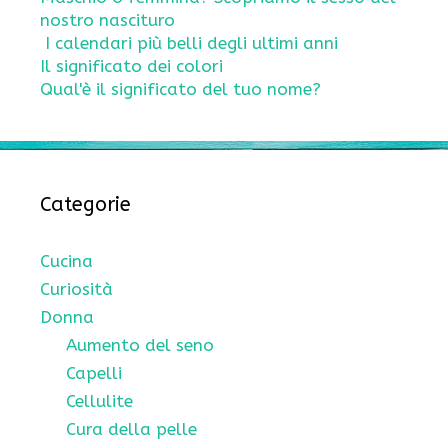
nostro nascituro
I calendari più belli degli ultimi anni
Il significato dei colori
Qual'è il significato del tuo nome?
Categorie
Cucina
Curiosità
Donna
Aumento del seno
Capelli
Cellulite
Cura della pelle