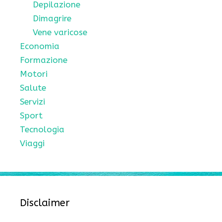
Depilazione
Dimagrire
Vene varicose
Economia
Formazione
Motori
Salute
Servizi
Sport
Tecnologia
Viaggi
Disclaimer