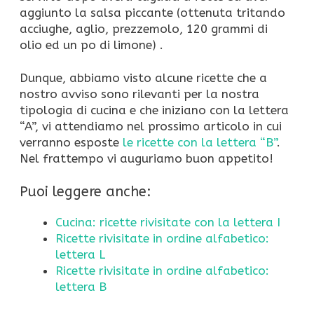
aggiunto la salsa piccante (ottenuta tritando
acciughe, aglio, prezzemolo, 120 grammi di
olio ed un po di limone) .
Dunque, abbiamo visto alcune ricette che a
nostro avviso sono rilevanti per la nostra
tipologia di cucina e che iniziano con la lettera
“A”, vi attendiamo nel prossimo articolo in cui
verranno esposte
le ricette con la lettera “B”
.
Nel frattempo vi auguriamo buon appetito!
Puoi leggere anche:
Cucina: ricette rivisitate con la lettera I
Ricette rivisitate in ordine alfabetico:
lettera L
Ricette rivisitate in ordine alfabetico:
lettera B