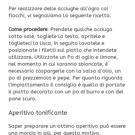
Per realizzare delle acciughe all’agro coi
fiocchi, vi segnaliamo la seguente ricetta:
Come procedere
: Prendete quslche acciuga
sotto sale, togliete la testa, apritele e
toglieteci la lisca, in seguito lavatele e
posizionate i filetti sul piatto che intendete
utilizzare. Utilizzate un Po di aglio e limone,
nel momento in cui saranno sbiancate, è
necessario cospargerle con la salsa d’olio, un
po di prezzemolo e pepe. Per quanto riguarda
l’impiattamento il consiglio è quello di portate
il piatto decorato con un po di burro e con del
pane scuro.
Aperitivo tonificante
Saper preparare un ottimo aperitivo può essere
una marcia in più, per questo motivo