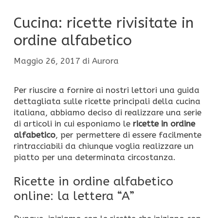
Cucina: ricette rivisitate in
ordine alfabetico
Maggio 26, 2017
di
Aurora
Per riuscire a fornire ai nostri lettori una guida
dettagliata sulle ricette principali della cucina
italiana, abbiamo deciso di realizzare una serie
di articoli in cui esponiamo le
ricette in ordine
alfabetico
, per permettere di essere facilmente
rintracciabili da chiunque voglia realizzare un
piatto per una determinata circostanza.
Ricette in ordine alfabetico
online: la lettera “A”