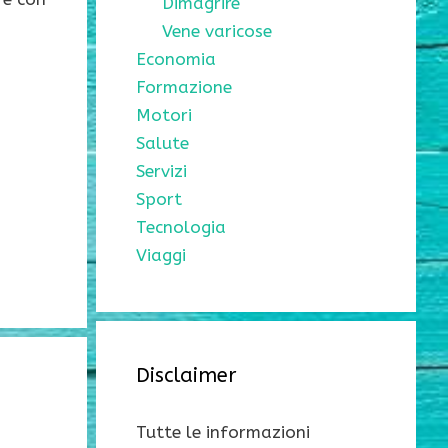
Dimagrire
Vene varicose
Economia
Formazione
Motori
Salute
Servizi
Sport
Tecnologia
Viaggi
Disclaimer
Tutte le informazioni