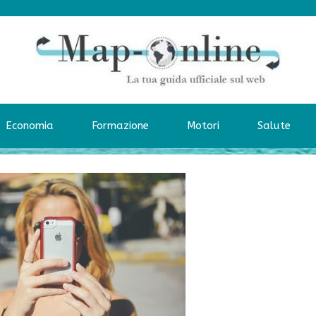
Economia
Formazione
Motori
Salute