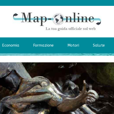
Economia
Formazione
Motori
Salute