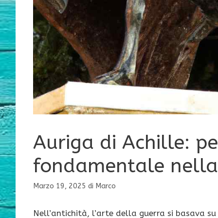
Auriga di Achille: 
fondamentale nella 
Marzo 19, 2025
di
Marco
Nell’antichità, l’arte della guerra si basava su