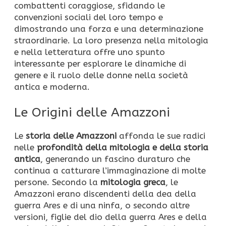
combattenti coraggiose, sfidando le
convenzioni sociali del loro tempo e
dimostrando una forza e una determinazione
straordinarie. La loro presenza nella mitologia
e nella letteratura offre uno spunto
interessante per esplorare le dinamiche di
genere e il ruolo delle donne nella società
antica e moderna.
Le Origini delle Amazzoni
Le
storia delle Amazzoni
affonda le sue radici
nelle
profondità della mitologia e della storia
antica
, generando un fascino duraturo che
continua a catturare l’immaginazione di molte
persone. Secondo la
mitologia greca
, le
Amazzoni erano discendenti della dea della
guerra Ares e di una ninfa, o secondo altre
versioni, figlie del dio della guerra Ares e della