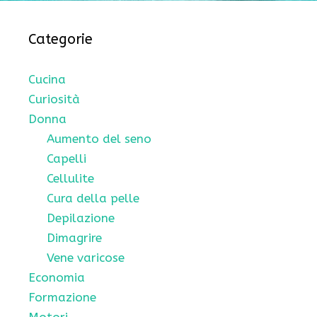
Categorie
Cucina
Curiosità
Donna
Aumento del seno
Capelli
Cellulite
Cura della pelle
Depilazione
Dimagrire
Vene varicose
Economia
Formazione