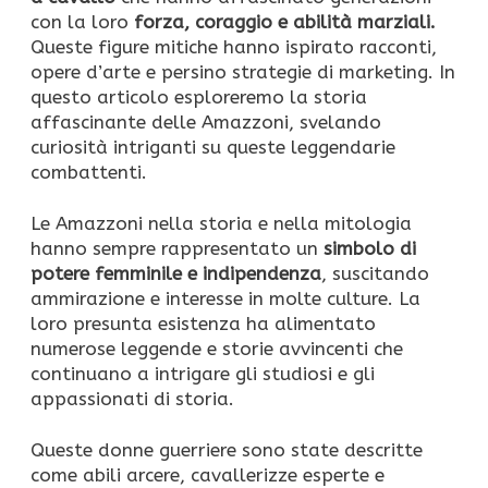
con la loro
forza, coraggio e abilità marziali.
Queste figure mitiche hanno ispirato racconti,
opere d’arte e persino strategie di marketing. In
questo articolo esploreremo la storia
affascinante delle Amazzoni, svelando
curiosità intriganti su queste leggendarie
combattenti.
Le Amazzoni nella storia e nella mitologia
hanno sempre rappresentato un
simbolo di
potere femminile e indipendenza
, suscitando
ammirazione e interesse in molte culture. La
loro presunta esistenza ha alimentato
numerose leggende e storie avvincenti che
continuano a intrigare gli studiosi e gli
appassionati di storia.
Queste donne guerriere sono state descritte
come abili arcere, cavallerizze esperte e