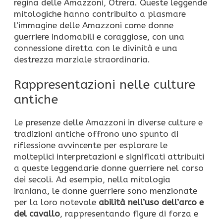
regina delle Amazzoni, Otrera. Queste leggende
mitologiche hanno contribuito a plasmare
l’immagine delle Amazzoni come donne
guerriere indomabili e coraggiose, con una
connessione diretta con le divinità e una
destrezza marziale straordinaria.
Rappresentazioni nelle culture
antiche
Le presenze delle Amazzoni in diverse culture e
tradizioni antiche offrono uno spunto di
riflessione avvincente per esplorare le
molteplici interpretazioni e significati attribuiti
a queste leggendarie donne guerriere nel corso
dei secoli. Ad esempio, nella mitologia
iraniana, le donne guerriere sono menzionate
per la loro notevole
abilità nell’uso dell’arco e
del cavallo
, rappresentando figure di forza e