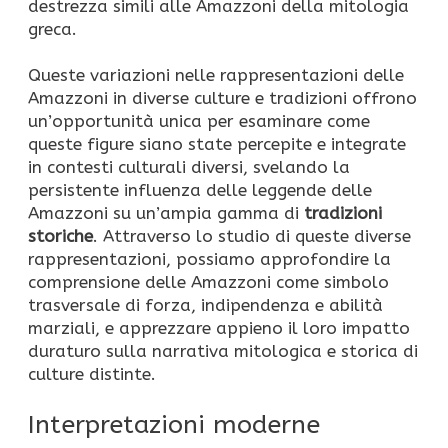
destrezza simili alle Amazzoni della mitologia
greca.
Queste variazioni nelle rappresentazioni delle
Amazzoni in diverse culture e tradizioni offrono
un’opportunità unica per esaminare come
queste figure siano state percepite e integrate
in contesti culturali diversi, svelando la
persistente influenza delle leggende delle
Amazzoni su un’ampia gamma di
tradizioni
storiche
. Attraverso lo studio di queste diverse
rappresentazioni, possiamo approfondire la
comprensione delle Amazzoni come simbolo
trasversale di forza, indipendenza e abilità
marziali, e apprezzare appieno il loro impatto
duraturo sulla narrativa mitologica e storica di
culture distinte.
Interpretazioni moderne