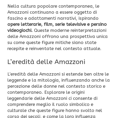
Nella cultura popolare contemporanea, le
Amazzoni continuano a essere oggetto di
fascino e adattamenti narrativi, ispirando
opere letterarie, film, serie televisive e persino
videogiochi.
Queste moderne reinterpretazioni
delle Amazzoni offrono una prospettiva unica
su come queste figure mitiche siano state
recepite e reinventate nel contesto attuale.
L’eredità delle Amazzoni
L’eredità delle Amazzoni si estende ben oltre le
leggende e la mitologia, influenzando anche la
percezione delle donne nel contesto storico e
contemporaneo. Esplorare le origini
leggendarie delle Amazzoni ci consente di
comprendere meglio il ruolo simbolico e
culturale che queste figure hanno svolto nel
corso dei secoli, e come la loro influenza