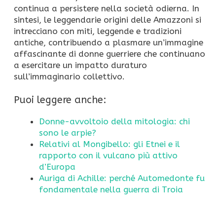
continua a persistere nella società odierna. In
sintesi, le leggendarie origini delle Amazzoni si
intrecciano con miti, leggende e tradizioni
antiche, contribuendo a plasmare un’immagine
affascinante di donne guerriere che continuano
a esercitare un impatto duraturo
sull’immaginario collettivo.
Puoi leggere anche:
Donne-avvoltoio della mitologia: chi
sono le arpie?
Relativi al Mongibello: gli Etnei e il
rapporto con il vulcano più attivo
d’Europa
Auriga di Achille: perché Automedonte fu
fondamentale nella guerra di Troia