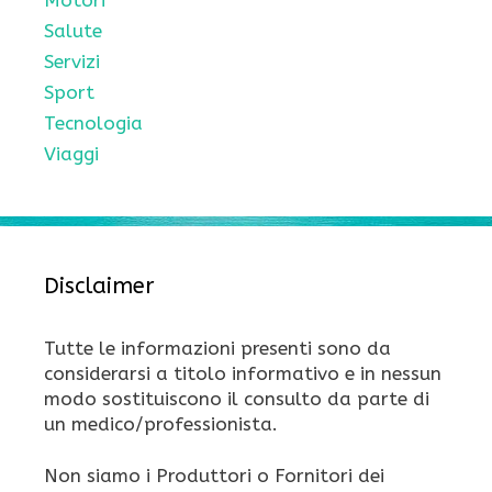
Motori
Salute
Servizi
Sport
Tecnologia
Viaggi
Disclaimer
Tutte le informazioni presenti sono da
considerarsi a titolo informativo e in nessun
modo sostituiscono il consulto da parte di
un medico/professionista.
Non siamo i Produttori o Fornitori dei