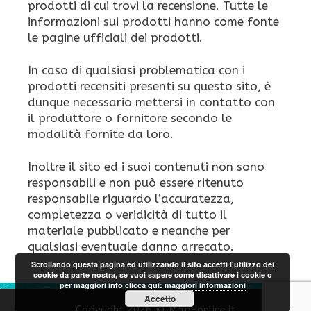
prodotti di cui trovi la recensione. Tutte le
informazioni sui prodotti hanno come fonte
le pagine ufficiali dei prodotti.
In caso di qualsiasi problematica con i
prodotti recensiti presenti su questo sito, è
dunque necessario mettersi in contatto con
il produttore o fornitore secondo le
modalità fornite da loro.
Inoltre il sito ed i suoi contenuti non sono
responsabili e non può essere ritenuto
responsabile riguardo l’accuratezza,
completezza o veridicità di tutto il
materiale pubblicato e neanche per
qualsiasi eventuale danno arrecato.
Scrollando questa pagina ed utilizzando il sito accetti l'utilizzo dei
cookie da parte nostra, se vuoi sapere come disattivare i cookie o
per maggiori info clicca qui:
maggiori informazioni
Accetto
Copyright 2026 © Map-online.it