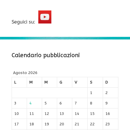
Seguici su:
Calendario pubblicazioni
Agosto 2026
L
M
M
G
V
S
D
1
2
3
4
5
6
7
8
9
10
11
12
13
14
15
16
17
18
19
20
21
22
23