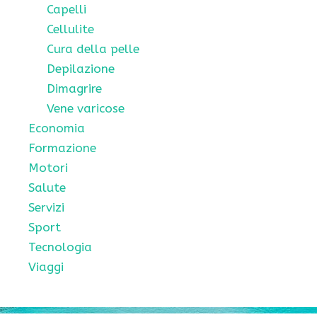
Capelli
Cellulite
Cura della pelle
Depilazione
Dimagrire
Vene varicose
Economia
Formazione
Motori
Salute
Servizi
Sport
Tecnologia
Viaggi