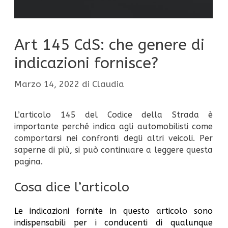
Art 145 CdS: che genere di
indicazioni fornisce?
Marzo 14, 2022
di
Claudia
L’articolo 145 del Codice della Strada è
importante perché indica agli automobilisti come
comportarsi nei confronti degli altri veicoli. Per
saperne di più, si può continuare a leggere questa
pagina.
Cosa dice l’articolo
Le indicazioni fornite in questo articolo sono
indispensabili per i conducenti di qualunque