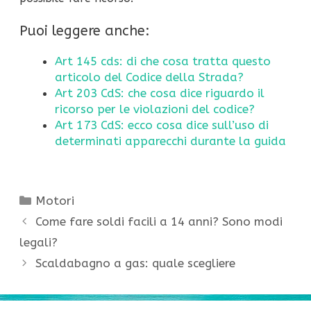
Puoi leggere anche:
Art 145 cds: di che cosa tratta questo
articolo del Codice della Strada?
Art 203 CdS: che cosa dice riguardo il
ricorso per le violazioni del codice?
Art 173 CdS: ecco cosa dice sull’uso di
determinati apparecchi durante la guida
Categorie
Motori
Come fare soldi facili a 14 anni? Sono modi
legali?
Scaldabagno a gas: quale scegliere