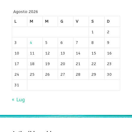
Agosto 2026
L
M
M
G
V
S
D
1
2
3
4
5
6
7
8
9
10
11
12
13
14
15
16
17
18
19
20
21
22
23
24
25
26
27
28
29
30
31
« Lug