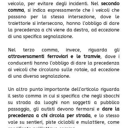
veicolo, per evitare degli incidenti. Nel
secondo
comma
, si indica espressamente che i veicoli che
passano per la stessa intersezione, dove le
traiettorie si intersecano, hanno l’obbligo di dare
la precedenza a chi viene da destra, ad eccezione
di una specifica segnalazione.
Nel terzo comma, invece, riguarda gli
attraversamenti ferroviari e le tramvie
, dove i
conducenti hanno l’obbligo di dare la precedenza
ai veicoli che circolano sulle rotaie, ad eccezione
di una diversa segnalazione.
Un altro punto importante dell’articolo riguarda
il sesto comma in cui si specifica che negli sbocchi
su strada da luoghi non soggetti a pubblico
passaggio, gli autisti devono fermarsi e
dare la
precedenza a chi circola per strada
, e lo stesso
vale su sentieri, piste ciclabili e mulattiere, come