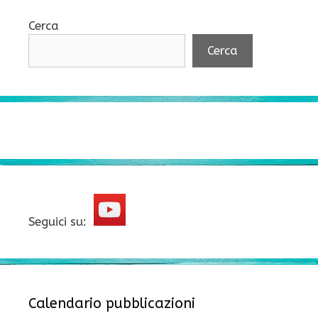
Cerca
Cerca
Seguici su:
Calendario pubblicazioni