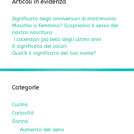
Articoli in evidenza
Significato degli anniversari di matrimonio
Maschio o femmina? Scopriamo il sesso del
nostro nascituro
I calendari più belli degli ultimi anni
Il significato dei colori
Qual'è il significato del tuo nome?
Categorie
Cucina
Curiosità
Donna
Aumento del seno