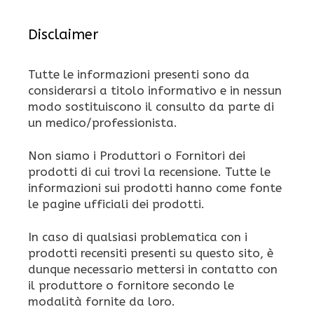
Disclaimer
Tutte le informazioni presenti sono da
considerarsi a titolo informativo e in nessun
modo sostituiscono il consulto da parte di
un medico/professionista.
Non siamo i Produttori o Fornitori dei
prodotti di cui trovi la recensione. Tutte le
informazioni sui prodotti hanno come fonte
le pagine ufficiali dei prodotti.
In caso di qualsiasi problematica con i
prodotti recensiti presenti su questo sito, è
dunque necessario mettersi in contatto con
il produttore o fornitore secondo le
modalità fornite da loro.