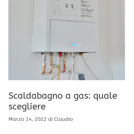
Scaldabagno a gas: quale
scegliere
Marzo 14, 2022
di
Claudio