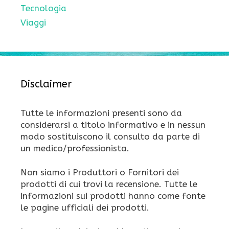
Tecnologia
Viaggi
Disclaimer
Tutte le informazioni presenti sono da
considerarsi a titolo informativo e in nessun
modo sostituiscono il consulto da parte di
un medico/professionista.
Non siamo i Produttori o Fornitori dei
prodotti di cui trovi la recensione. Tutte le
informazioni sui prodotti hanno come fonte
le pagine ufficiali dei prodotti.