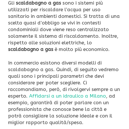
Gli
scaldabagno a gas
sono i sistemi più
utilizzati per riscaldare l’acqua per uso
sanitario in ambienti domestici. Si tratta di una
scelta quasi d’obbligo se vivi in contesti
condominiali dove viene reso centralizzato
solamente il sistema di riscaldamento. Inoltre,
rispetto alle soluzioni elettriche, lo
scaldabagno a gas
è molto più economico.
In commercio esistono diversi modelli di
scaldabagno a gas. Quindi, di seguito vedremo
quali sono i principali parametri che devi
considerare per poter scegliere. Ci
raccomandiamo, però, di rivolgervi sempre a un
esperto.
Affidarsi a un idraulico a Milano
, ad
esempio, garantirà di poter parlare con un
professionista che conosce bene la città e
potrà consigliare la soluzione ideale e con il
miglior rapporto qualità/spesa.