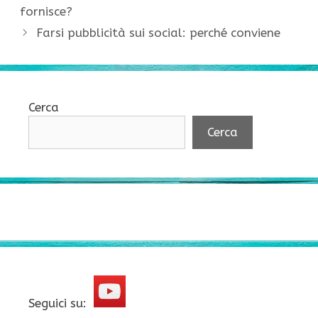
fornisce?
Farsi pubblicità sui social: perché conviene
Cerca
Cerca
Seguici su: