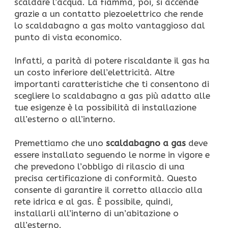
scaldare l’acqua. La fiamma, poi, si accende
grazie a un contatto piezoelettrico che rende
lo scaldabagno a gas molto vantaggioso dal
punto di vista economico.
Infatti, a parità di potere riscaldante il gas ha
un costo inferiore dell’elettricità. Altre
importanti caratteristiche che ti consentono di
scegliere lo scaldabagno a gas più adatto alle
tue esigenze è la possibilità di installazione
all’esterno o all’interno.
Premettiamo che uno
scaldabagno a gas
deve
essere installato seguendo le norme in vigore e
che prevedono l’obbligo di rilascio di una
precisa certificazione di conformità. Questo
consente di garantire il corretto allaccio alla
rete idrica e al gas. È possibile, quindi,
installarli all’interno di un’abitazione o
all’esterno.