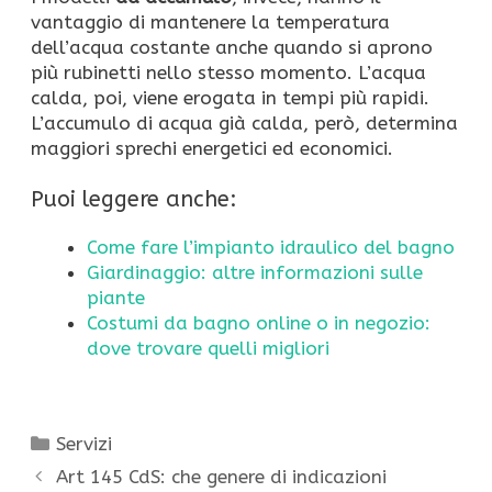
vantaggio di mantenere la temperatura
dell’acqua costante anche quando si aprono
più rubinetti nello stesso momento. L’acqua
calda, poi, viene erogata in tempi più rapidi.
L’accumulo di acqua già calda, però, determina
maggiori sprechi energetici ed economici.
Puoi leggere anche:
Come fare l’impianto idraulico del bagno
Giardinaggio: altre informazioni sulle
piante
Costumi da bagno online o in negozio:
dove trovare quelli migliori
Categorie
Servizi
Art 145 CdS: che genere di indicazioni