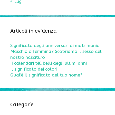
« Lug
Articoli in evidenza
Significato degli anniversari di matrimonio
Maschio o femmina? Scopriamo il sesso del
nostro nascituro
I calendari più belli degli ultimi anni
Il significato dei colori
Qual'è il significato del tuo nome?
Categorie