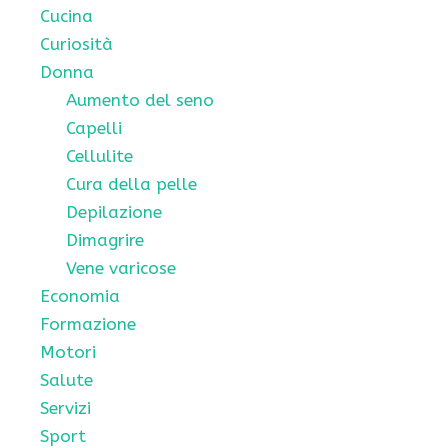
Cucina
Curiosità
Donna
Aumento del seno
Capelli
Cellulite
Cura della pelle
Depilazione
Dimagrire
Vene varicose
Economia
Formazione
Motori
Salute
Servizi
Sport