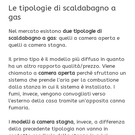
Le tipologie di scaldabagno a
gas
Nel mercato esistono
due tipologie di
scaldabagno a gas
: quelli a camera aperta e
quelli a camera stagna.
Il primo tipo è il modello più diffuso in quanto
ha un altro rapporto qualità/prezzo. Viene
chiamato a
camera aperta
perché sfruttano un
sistema che prende l’aria per la combustione
dalla stanza in cui il sistema è installato. I
fumi, invece, vengono convogliati verso
l’esterno della casa tramite un’apposita canna
fumaria.
I
modelli a camera stagna
, invece, a differenza
della precedente tipologia non vanno in