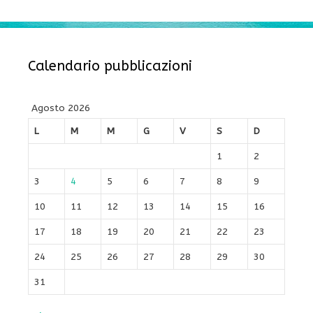
Calendario pubblicazioni
Agosto 2026
L
M
M
G
V
S
D
1
2
3
4
5
6
7
8
9
10
11
12
13
14
15
16
17
18
19
20
21
22
23
24
25
26
27
28
29
30
31