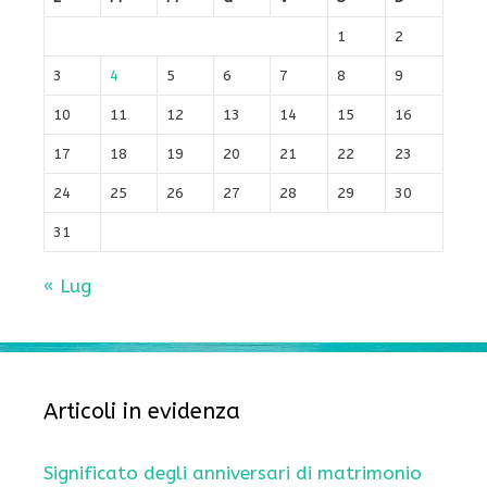
1
2
3
4
5
6
7
8
9
10
11
12
13
14
15
16
17
18
19
20
21
22
23
24
25
26
27
28
29
30
31
« Lug
Articoli in evidenza
Significato degli anniversari di matrimonio