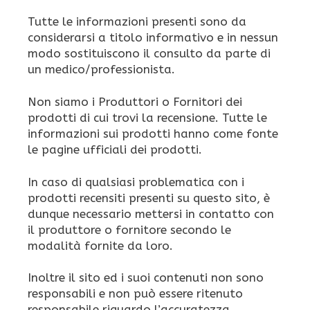
Tutte le informazioni presenti sono da
considerarsi a titolo informativo e in nessun
modo sostituiscono il consulto da parte di
un medico/professionista.
Non siamo i Produttori o Fornitori dei
prodotti di cui trovi la recensione. Tutte le
informazioni sui prodotti hanno come fonte
le pagine ufficiali dei prodotti.
In caso di qualsiasi problematica con i
prodotti recensiti presenti su questo sito, è
dunque necessario mettersi in contatto con
il produttore o fornitore secondo le
modalità fornite da loro.
Inoltre il sito ed i suoi contenuti non sono
responsabili e non può essere ritenuto
responsabile riguardo l’accuratezza,