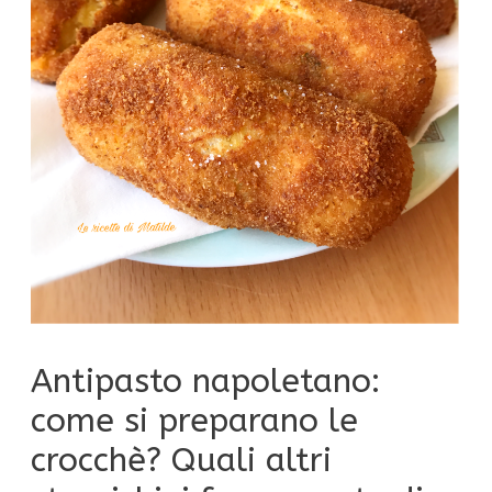
Antipasto napoletano:
come si preparano le
crocchè? Quali altri