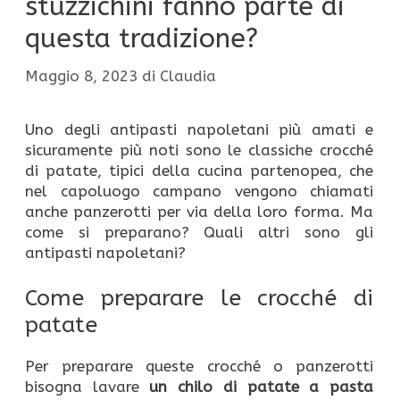
stuzzichini fanno parte di
questa tradizione?
Maggio 8, 2023
di
Claudia
Uno degli antipasti napoletani più amati e
sicuramente più noti sono le classiche crocché
di patate, tipici della cucina partenopea, che
nel capoluogo campano vengono chiamati
anche panzerotti per via della loro forma. Ma
come si preparano? Quali altri sono gli
antipasti napoletani?
Come preparare le crocché di
patate
Per preparare queste crocché o panzerotti
bisogna lavare
un chilo di patate a pasta