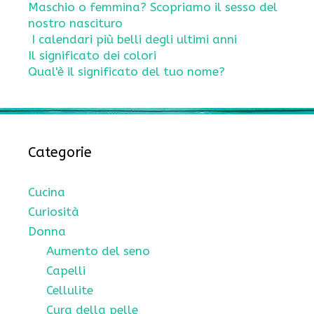
Maschio o femmina? Scopriamo il sesso del
nostro nascituro
I calendari più belli degli ultimi anni
Il significato dei colori
Qual'è il significato del tuo nome?
Categorie
Cucina
Curiosità
Donna
Aumento del seno
Capelli
Cellulite
Cura della pelle