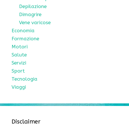
Depilazione
Dimagrire
Vene varicose
Economia
Formazione
Motori
Salute
Servizi
Sport
Tecnologia
Viaggi
Disclaimer