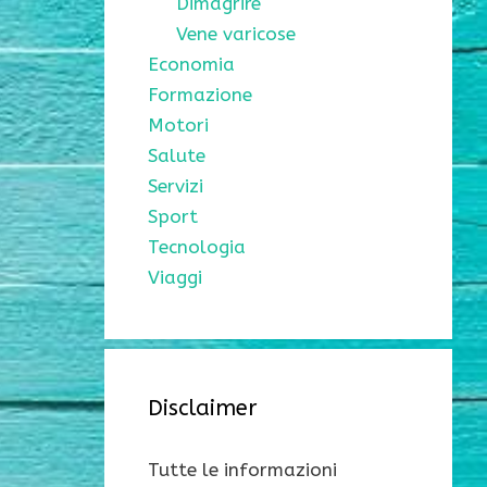
Dimagrire
Vene varicose
Economia
Formazione
Motori
Salute
Servizi
Sport
Tecnologia
Viaggi
Disclaimer
Tutte le informazioni