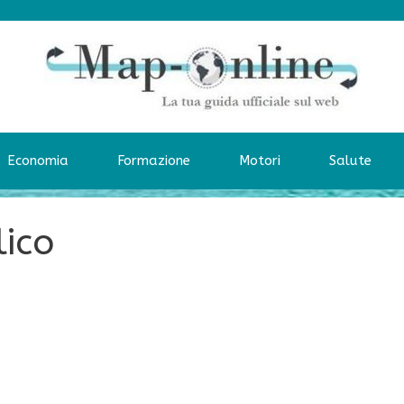
Economia
Formazione
Motori
Salute
lico