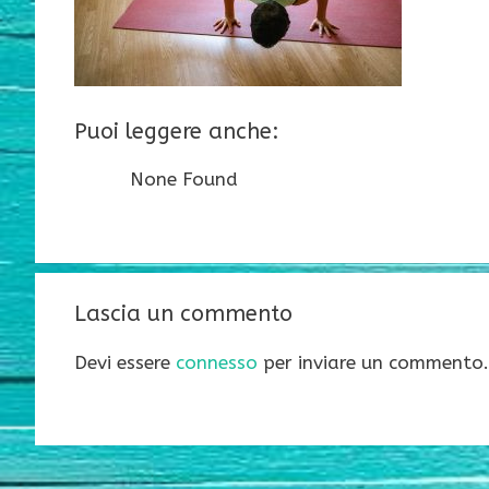
Puoi leggere anche:
None Found
Lascia un commento
Devi essere
connesso
per inviare un commento.