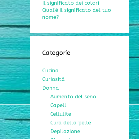
Il significato dei colori
Qual'è il significato del tuo
nome?
Categorie
Cucina
Curiosità
Donna
Aumento del seno
Capelli
Cellulite
Cura della pelle
Depilazione