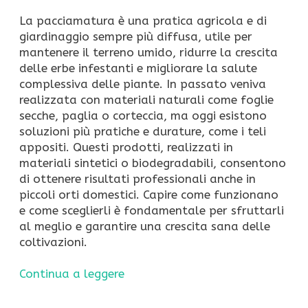
La pacciamatura è una pratica agricola e di
giardinaggio sempre più diffusa, utile per
mantenere il terreno umido, ridurre la crescita
delle erbe infestanti e migliorare la salute
complessiva delle piante. In passato veniva
realizzata con materiali naturali come foglie
secche, paglia o corteccia, ma oggi esistono
soluzioni più pratiche e durature, come i teli
appositi. Questi prodotti, realizzati in
materiali sintetici o biodegradabili, consentono
di ottenere risultati professionali anche in
piccoli orti domestici. Capire come funzionano
e come sceglierli è fondamentale per sfruttarli
al meglio e garantire una crescita sana delle
coltivazioni.
Continua a leggere