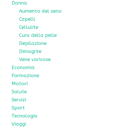
Donna
Aumento del seno
Capelli
Cellulite
Cura della pelle
Depilazione
Dimagrire
Vene varicose
Economia
Formazione
Motori
Salute
Servizi
Sport
Tecnologia
Viaggi