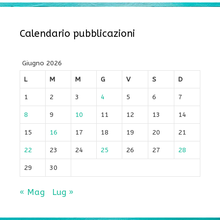
Calendario pubblicazioni
Giugno 2026
L
M
M
G
V
S
D
1
2
3
4
5
6
7
8
9
10
11
12
13
14
15
16
17
18
19
20
21
22
23
24
25
26
27
28
29
30
« Mag
Lug »