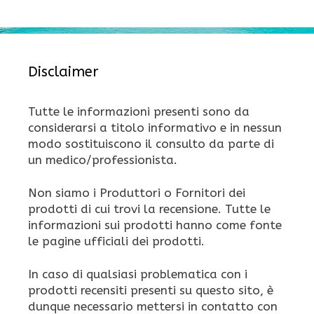
Disclaimer
Tutte le informazioni presenti sono da
considerarsi a titolo informativo e in nessun
modo sostituiscono il consulto da parte di
un medico/professionista.
Non siamo i Produttori o Fornitori dei
prodotti di cui trovi la recensione. Tutte le
informazioni sui prodotti hanno come fonte
le pagine ufficiali dei prodotti.
In caso di qualsiasi problematica con i
prodotti recensiti presenti su questo sito, è
dunque necessario mettersi in contatto con