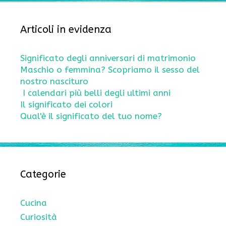
Articoli in evidenza
Significato degli anniversari di matrimonio
Maschio o femmina? Scopriamo il sesso del
nostro nascituro
I calendari più belli degli ultimi anni
Il significato dei colori
Qual'è il significato del tuo nome?
Categorie
Cucina
Curiosità