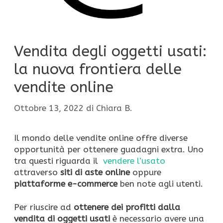
Vendita degli oggetti usati:
la nuova frontiera delle
vendite online
Ottobre 13, 2022
di
Chiara B.
Il mondo delle vendite online offre diverse
opportunità per ottenere guadagni extra. Uno
tra questi riguarda il
vendere l’usato
attraverso
siti di aste online
oppure
piattaforme e-commerce
ben note agli utenti.
Per riuscire ad
ottenere dei profitti dalla
vendita di oggetti usati
è necessario avere una