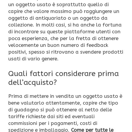
un oggetto usato è soprattutto quello di
capire che valore massimo può raggiungere un
oggetto di antiquariato o un oggetto da
collezione. In molti casi, si ha anche la fortuna
di incontrare su queste piattaforme utenti con
poca esperienza, che per la fretta di ottenere
velocemente un buon numero di feedback
positivi, spesso si ritrovano a svendere prodotti
usati di vario genere.
Quali fattori considerare prima
dell’acquisto?
Prima di mettere in vendita un oggetto usato è
bene valutarlo attentamente, capire che tipo
di guadagno si può ottenere al netto delle
tariffe richieste dai siti ed eventuali
commissioni per i pagamenti, costi di
spedizione e imballaggio.
Come per tutte le