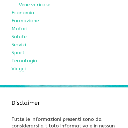
Vene varicose
Economia
Formazione
Motori
Salute
Servizi
Sport
Tecnologia
Viaggi
Disclaimer
Tutte le informazioni presenti sono da
considerarsi a titolo informativo e in nessun