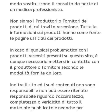
modo sostituiscono il consulto da parte di
un medico/professionista.
Non siamo i Produttori o Fornitori dei
prodotti di cui trovi la recensione. Tutte le
informazioni sui prodotti hanno come fonte
le pagine ufficiali dei prodotti.
In caso di qualsiasi problematica con i
prodotti recensiti presenti su questo sito, è
dunque necessario mettersi in contatto con
il produttore o fornitore secondo le
modalità fornite da loro.
Inoltre il sito ed i suoi contenuti non sono
responsabili e non può essere ritenuto
responsabile riguardo l’accuratezza,
completezza o veridicità di tutto il
materiale pubblicato e neanche per