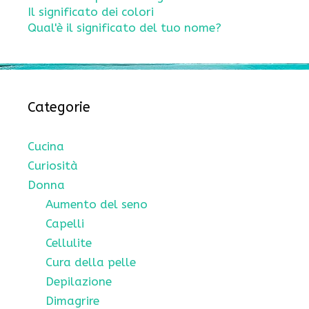
Il significato dei colori
Qual'è il significato del tuo nome?
Categorie
Cucina
Curiosità
Donna
Aumento del seno
Capelli
Cellulite
Cura della pelle
Depilazione
Dimagrire