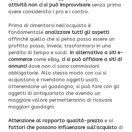
attività non ci si può improvvisare
senza prima
avere considerato i pro e i contro.
Prima di cimentarsi nell’acquisto è
fondamentale
analizzare tutti gli aspetti
affinché quello che si pensa possa essere un
profitto possa, invece, trasformarsi in una
perdita di tempo e soldi.
In alternativa a siti e-
commerce
come
eBay,
ci si può affidare a siti di
annunci
dove non ci sono commissioni
obbligatorie. Allo stesso modo con cui si
acquistano e rivendono oggetti usati,
ottenendone un guadagno, si può fare con gli
oggetti di antiquariato che avendo un
maggiore valore permetteranno di ricavare
maggiori guadagni.
Attenzione al rapporto qualità-prezzo
e ai
fattori che possono influenzare sull’acquisto
di