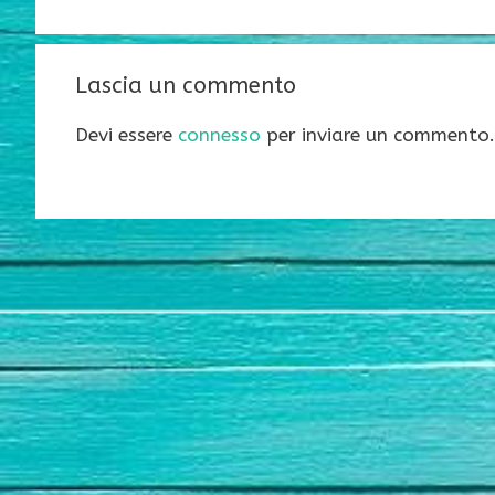
Lascia un commento
Devi essere
connesso
per inviare un commento.