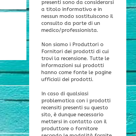
presenti sono da considerarsi
a titolo informativo e in
nessun modo sostituiscono il
consulto da parte di un
medico/professionista.
Non siamo i Produttori o
Fornitori dei prodotti di cui
trovi la recensione. Tutte le
informazioni sui prodotti
hanno come fonte le pagine
ufficiali dei prodotti.
In caso di qualsiasi
problematica con i prodotti
recensiti presenti su questo
sito, è dunque necessario
mettersi in contatto con il
produttore o fornitore
secondo le modalità fornite