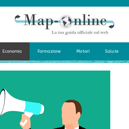
Economia
Formazione
Motori
Salute