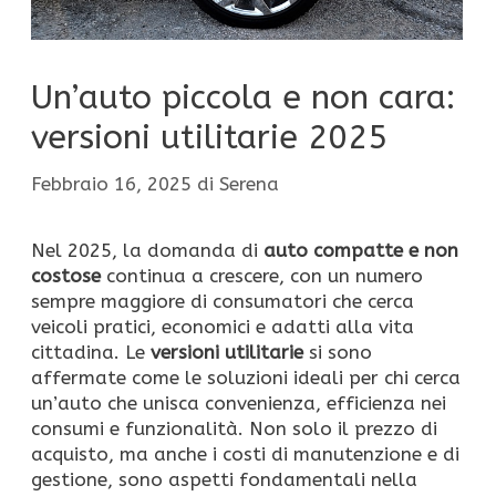
Un’auto piccola e non cara:
versioni utilitarie 2025
Febbraio 16, 2025
di
Serena
Nel 2025, la domanda di
auto compatte e non
costose
continua a crescere, con un numero
sempre maggiore di consumatori che cerca
veicoli pratici, economici e adatti alla vita
cittadina. Le
versioni utilitarie
si sono
affermate come le soluzioni ideali per chi cerca
un’auto che unisca convenienza, efficienza nei
consumi e funzionalità. Non solo il prezzo di
acquisto, ma anche i costi di manutenzione e di
gestione, sono aspetti fondamentali nella