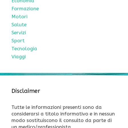
Economia
Formazione
Motori
Salute
Servizi
Sport
Tecnologia
Viaggi
Disclaimer
Tutte le informazioni presenti sono da
considerarsi a titolo informativo e in nessun
modo sostituiscono il consulto da parte di
un medico/professionista.