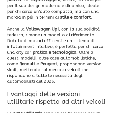
per il suo design moderno e dinamico, ideale
per chi cerca un’auto compatta, ma con una
marcia in più in termini di
stile e comfort
.
Anche la
Volkswagen Up!
, con la sua solidità
tedesca, rimane un modello di riferimento.
Dotata di motori efficienti e un sistema di
infotainment intuitivo, è perfetta per chi cerca
una city car
pratica e tecnologica
. Oltre a
questi modelli, altre case automobilistiche,
come
Renault
e
Peugeot
, propongono versioni
simili, mettendo sul mercato veicoli che
rispondono a tutte le necessità degli
automobilisti del 2025.
I vantaggi delle versioni
utilitarie rispetto ad altri veicoli