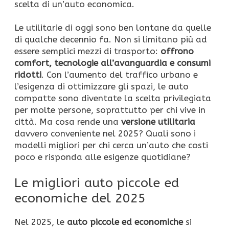
scelta di un’auto economica.
Le utilitarie di oggi sono ben lontane da quelle
di qualche decennio fa. Non si limitano più ad
essere semplici mezzi di trasporto:
offrono
comfort, tecnologie all’avanguardia e consumi
ridotti
. Con l’aumento del traffico urbano e
l’esigenza di ottimizzare gli spazi, le auto
compatte sono diventate la scelta privilegiata
per molte persone, soprattutto per chi vive in
città. Ma cosa rende una
versione utilitaria
davvero conveniente nel 2025? Quali sono i
modelli migliori per chi cerca un’auto che costi
poco e risponda alle esigenze quotidiane?
Le migliori auto piccole ed
economiche del 2025
Nel 2025, le
auto piccole ed economiche
si