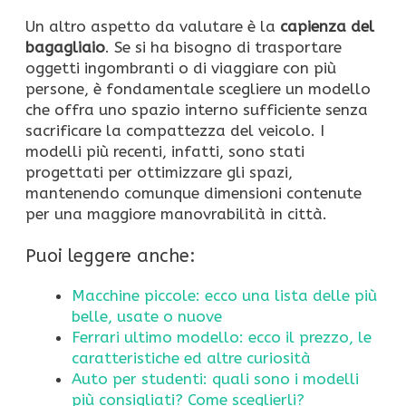
Un altro aspetto da valutare è la
capienza del
bagagliaio
. Se si ha bisogno di trasportare
oggetti ingombranti o di viaggiare con più
persone, è fondamentale scegliere un modello
che offra uno spazio interno sufficiente senza
sacrificare la compattezza del veicolo. I
modelli più recenti, infatti, sono stati
progettati per ottimizzare gli spazi,
mantenendo comunque dimensioni contenute
per una maggiore manovrabilità in città.
Puoi leggere anche:
Macchine piccole: ecco una lista delle più
belle, usate o nuove
Ferrari ultimo modello: ecco il prezzo, le
caratteristiche ed altre curiosità
Auto per studenti: quali sono i modelli
più consigliati? Come sceglierli?