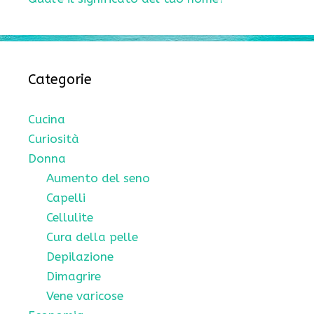
Categorie
Cucina
Curiosità
Donna
Aumento del seno
Capelli
Cellulite
Cura della pelle
Depilazione
Dimagrire
Vene varicose