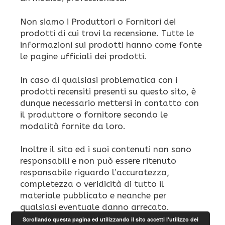
Non siamo i Produttori o Fornitori dei
prodotti di cui trovi la recensione. Tutte le
informazioni sui prodotti hanno come fonte
le pagine ufficiali dei prodotti.
In caso di qualsiasi problematica con i
prodotti recensiti presenti su questo sito, è
dunque necessario mettersi in contatto con
il produttore o fornitore secondo le
modalità fornite da loro.
Inoltre il sito ed i suoi contenuti non sono
responsabili e non può essere ritenuto
responsabile riguardo l’accuratezza,
completezza o veridicità di tutto il
materiale pubblicato e neanche per
qualsiasi eventuale danno arrecato.
Scrollando questa pagina ed utilizzando il sito accetti l'utilizzo dei