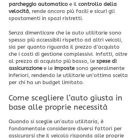
parcheggio automatico
e il
controllo della
velocità
, rende ancora più facili e sicuri gli
spostamenti in spazi ristretti.
Senza dimenticare che le auto utilitarie sono
spesso più accessibili rispetto ad altri veicoli,
sia per quanto riguarda il prezzo d’acquisto
che i costi di gestione complessivi. Infatti, oltre
al prezzo di acquisto più basso, le
spese di
assicurazione
e le
imposte
sono generalmente
inferiori, rendendo le utilitarie un’ottima scelta
per chi ha un budget limitato.
Come scegliere l’auto giusta in
base alle proprie necessità
Quando si sceglie un’auto utilitaria, è
fondamentale considerare diversi fattori per
assicurarsi che il veicolo risponda alle proprie