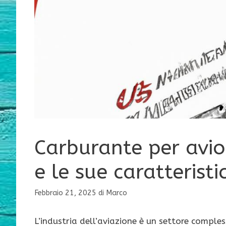
Carburante per avio
e le sue caratteristi
Febbraio 21, 2025
di
Marco
L’industria dell’aviazione è un settore compl