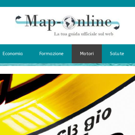
Economia
Formazione
Motori
Salute