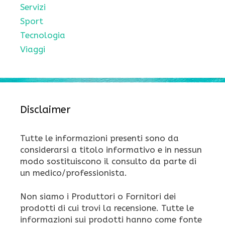
Servizi
Sport
Tecnologia
Viaggi
Disclaimer
Tutte le informazioni presenti sono da
considerarsi a titolo informativo e in nessun
modo sostituiscono il consulto da parte di
un medico/professionista.
Non siamo i Produttori o Fornitori dei
prodotti di cui trovi la recensione. Tutte le
informazioni sui prodotti hanno come fonte