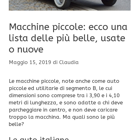
Macchine piccole: ecco una
lista delle più belle, usate
o nuove
Maggio 15, 2019
di
Claudia
Le macchine piccole, note anche come auto
piccole ed utilitarie di segmento B, le cui
dimensioni sono comprese tra i 3,90 e i 4,10
metri di lunghezza, e sono adatte a chi deve
parcheggiare in centro, e non deve caricare
troppo la macchina. Ma quali sono le più
belle?