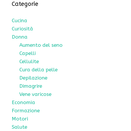
Categorie
Cucina
Curiosità
Donna
Aumento del seno
Capelli
Cellulite
Cura della pelle
Depilazione
Dimagrire
Vene varicose
Economia
Formazione
Motori
Salute