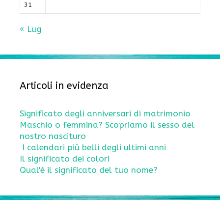
31
« Lug
Articoli in evidenza
Significato degli anniversari di matrimonio
Maschio o femmina? Scopriamo il sesso del
nostro nascituro
I calendari più belli degli ultimi anni
Il significato dei colori
Qual'è il significato del tuo nome?