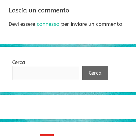
Lascia un commento
Devi essere
connesso
per inviare un commento.
Cerca
Cerca