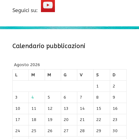
Seguici su:
Calendario pubblicazioni
Agosto 2026
L
M
M
G
V
S
D
1
2
3
4
5
6
7
8
9
10
11
12
13
14
15
16
17
18
19
20
21
22
23
24
25
26
27
28
29
30