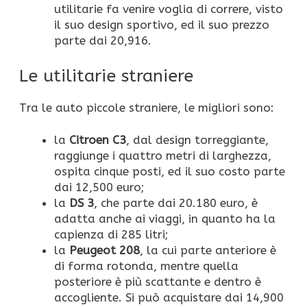
utilitarie fa venire voglia di correre, visto
il suo design sportivo, ed il suo prezzo
parte dai 20,916.
Le utilitarie straniere
Tra le auto piccole straniere, le migliori sono:
la
Citroen C3
, dal design torreggiante,
raggiunge i quattro metri di larghezza,
ospita cinque posti, ed il suo costo parte
dai 12,500 euro;
la
DS 3
, che parte dai 20.180 euro, è
adatta anche ai viaggi, in quanto ha la
capienza di 285 litri;
la
Peugeot 208
, la cui parte anteriore è
di forma rotonda, mentre quella
posteriore è più scattante e dentro è
accogliente. Si può acquistare dai 14,900