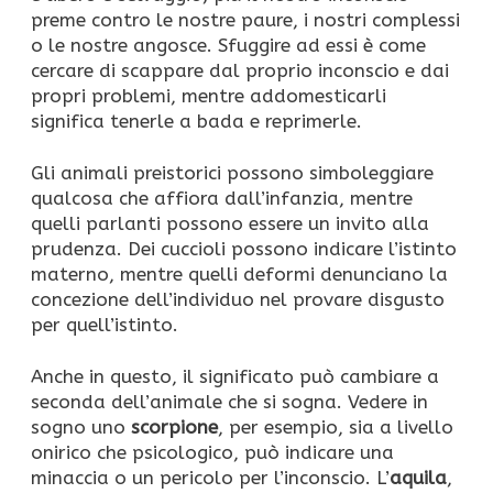
preme contro le nostre paure, i nostri complessi
o le nostre angosce. Sfuggire ad essi è come
cercare di scappare dal proprio inconscio e dai
propri problemi, mentre addomesticarli
significa tenerle a bada e reprimerle.
Gli animali preistorici possono simboleggiare
qualcosa che affiora dall’infanzia, mentre
quelli parlanti possono essere un invito alla
prudenza. Dei cuccioli possono indicare l’istinto
materno, mentre quelli deformi denunciano la
concezione dell’individuo nel provare disgusto
per quell’istinto.
Anche in questo, il significato può cambiare a
seconda dell’animale che si sogna. Vedere in
sogno uno
scorpione
, per esempio, sia a livello
onirico che psicologico, può indicare una
minaccia o un pericolo per l’inconscio. L’
aquila
,