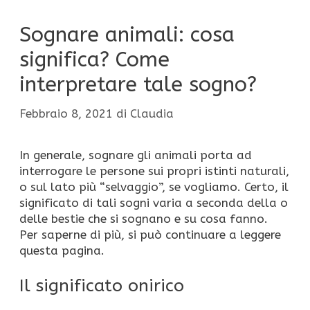
Sognare animali: cosa
significa? Come
interpretare tale sogno?
Febbraio 8, 2021
di
Claudia
In generale, sognare gli animali porta ad
interrogare le persone sui propri istinti naturali,
o sul lato più “selvaggio”, se vogliamo. Certo, il
significato di tali sogni varia a seconda della o
delle bestie che si sognano e su cosa fanno.
Per saperne di più, si può continuare a leggere
questa pagina.
Il significato onirico