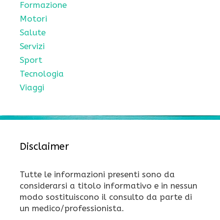
Formazione
Motori
Salute
Servizi
Sport
Tecnologia
Viaggi
Disclaimer
Tutte le informazioni presenti sono da
considerarsi a titolo informativo e in nessun
modo sostituiscono il consulto da parte di
un medico/professionista.