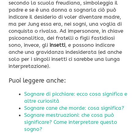
secondo la scuola freudiana, simboleggia il
padre e se è una donna a sognarla ciò può
indicare il desiderio di voler diventare madre,
ma per Jung essa era, nei sogni, una voglia di
conquista o rivalsa. Ad impersonare, in chiave
psicoanalitica, dei fratelli o figli fastidiosi
sono, invece, gli
insetti
, e possono indicare
anche una gravidanza indesiderata (ed anche
solo per i singoli insetti ci sarebbe una lunga
interpretazione).
Puoi leggere anche:
Sognare di picchiare: ecco cosa significa e
altre curiosità
Sognare cane che morde: cosa significa?
Sognare mestruazioni: che cosa può
significare? Come interpretare questo
sogno?