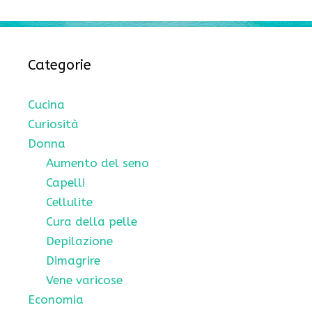
Categorie
Cucina
Curiosità
Donna
Aumento del seno
Capelli
Cellulite
Cura della pelle
Depilazione
Dimagrire
Vene varicose
Economia