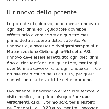
Il rinnovo della patente
La patente di guida va, ugualmente, rinnovata
ogni dieci anni, ed il guidatore dovrebbe
effettuarlo a cominciare da quattro mesi
prima della scadenza della patente. Per
rinnovarla, è necessario
rivolgersi sempre alla
Motorizzazione Civile o gli uffici della ASL
. Il
rinnovo deve essere effettuato ogni dieci anni
fino ai cinquant’anni del guidatore, mentre gli
over 50 in su devono farlo ogni cinque anni. C’è
da dire che a causa del COVID-19, per questi
rinnovi sono state stabilite delle proroghe.
Ovviamente, è necessario effettuare sempre la
visita medica, ma prima bisogna fare
due
versamenti
, di cui il primo sarà per il Mistero
dei Trasporti, di 10,20 euro, mentre il secondo