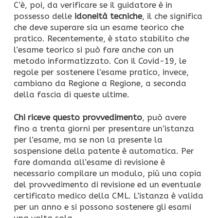
C’è, poi, da verificare se il guidatore è in
possesso delle
idoneità tecniche
, il che significa
che deve superare sia un esame teorico che
pratico. Recentemente, è stato stabilito che
l’esame teorico si può fare anche con un
metodo informatizzato. Con il Covid-19, le
regole per sostenere l’esame pratico, invece,
cambiano da Regione a Regione, a seconda
della fascia di queste ultime.
Chi riceve questo provvedimento
, può avere
fino a trenta giorni per presentare un’istanza
per l’esame, ma se non la presente la
sospensione della patente è automatica. Per
fare domanda all’esame di revisione è
necessario compilare un modulo, più una copia
del provvedimento di revisione ed un eventuale
certificato medico della CML. L’istanza è valida
per un anno e si possono sostenere gli esami
una volta sola.