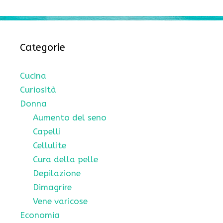
Categorie
Cucina
Curiosità
Donna
Aumento del seno
Capelli
Cellulite
Cura della pelle
Depilazione
Dimagrire
Vene varicose
Economia