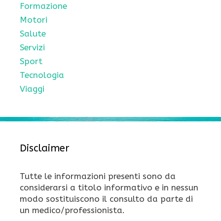
Formazione
Motori
Salute
Servizi
Sport
Tecnologia
Viaggi
Disclaimer
Tutte le informazioni presenti sono da
considerarsi a titolo informativo e in nessun
modo sostituiscono il consulto da parte di
un medico/professionista.