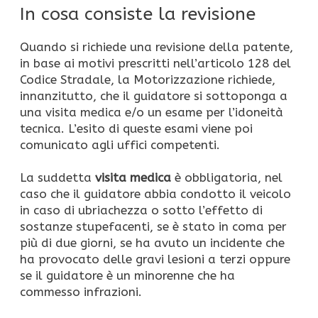
In cosa consiste la revisione
Quando si richiede una revisione della patente,
in base ai motivi prescritti nell’articolo 128 del
Codice Stradale, la Motorizzazione richiede,
innanzitutto, che il guidatore si sottoponga a
una visita medica e/o un esame per l’idoneità
tecnica. L’esito di queste esami viene poi
comunicato agli uffici competenti.
La suddetta
visita medica
è obbligatoria, nel
caso che il guidatore abbia condotto il veicolo
in caso di ubriachezza o sotto l’effetto di
sostanze stupefacenti, se è stato in coma per
più di due giorni, se ha avuto un incidente che
ha provocato delle gravi lesioni a terzi oppure
se il guidatore è un minorenne che ha
commesso infrazioni.