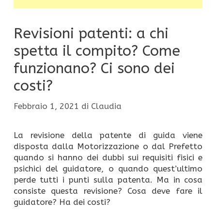
Revisioni patenti: a chi
spetta il compito? Come
funzionano? Ci sono dei
costi?
Febbraio 1, 2021
di
Claudia
La revisione della patente di guida viene
disposta dalla Motorizzazione o dal Prefetto
quando si hanno dei dubbi sui requisiti fisici e
psichici del guidatore, o quando quest’ultimo
perde tutti i punti sulla patenta. Ma in cosa
consiste questa revisione? Cosa deve fare il
guidatore? Ha dei costi?