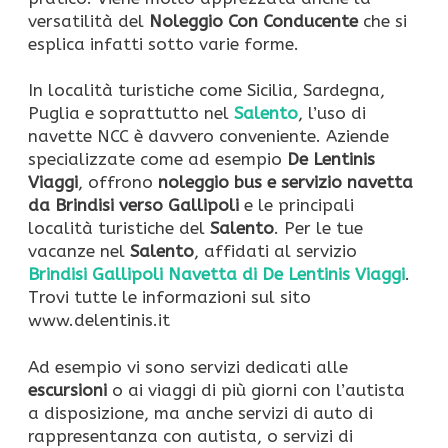
versatilità del
Noleggio Con Conducente
che si
esplica infatti sotto varie forme.
In località turistiche come Sicilia, Sardegna,
Puglia e soprattutto nel
Salento
, l’uso di
navette NCC è davvero conveniente. Aziende
specializzate come ad esempio
De Lentinis
Viaggi
, offrono
noleggio bus e servizio navetta
da Brindisi verso Gallipoli
e le principali
località turistiche del
Salento
. Per le tue
vacanze nel
Salento
, affidati al servizio
Brindisi Gallipoli Navetta di De Lentinis Viaggi
.
Trovi tutte le informazioni sul sito
www.delentinis.it
Ad esempio vi sono servizi dedicati alle
escursioni
o ai viaggi di più giorni con l’autista
a disposizione, ma anche servizi di auto di
rappresentanza con autista, o servizi di