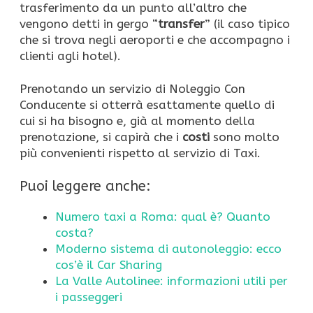
trasferimento da un punto all’altro che
vengono detti in gergo “
transfer
” (il caso tipico
che si trova negli aeroporti e che accompagno i
clienti agli hotel).
Prenotando un servizio di Noleggio Con
Conducente si otterrà esattamente quello di
cui si ha bisogno e, già al momento della
prenotazione, si capirà che i
costi
sono molto
più convenienti rispetto al servizio di Taxi.
Puoi leggere anche:
Numero taxi a Roma: qual è? Quanto
costa?
Moderno sistema di autonoleggio: ecco
cos’è il Car Sharing
La Valle Autolinee: informazioni utili per
i passeggeri