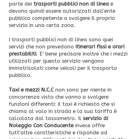
parte dei
trasporti pubblici non di linea
e
devono quindi essere autorizzati dall’ente
pubblico competente a svolgere il proprio
servizio in una certa zona.
I trasporti pubblici non di linea sono quei
servizi che non prevedono
itinerari fissi e orari
prestabiliti
. E’ bene precisare inoltre che i mezzi
utilizzati per questo servizio vengono
immatricolati come veicoli per il trasporto
pubblico.
Taxi e mezzi N.C.C
non sono per niente in
concorrenza visto che vanno a svolgere
funzioni differenti: il taxi è richiesto che si
chiama al volo in strada e la sua tariffa è
calcolata dal tassametro. Il
servizio di
Noleggio Con Conducente
invece offre
tutt’altre caratteristiche e risponde ad