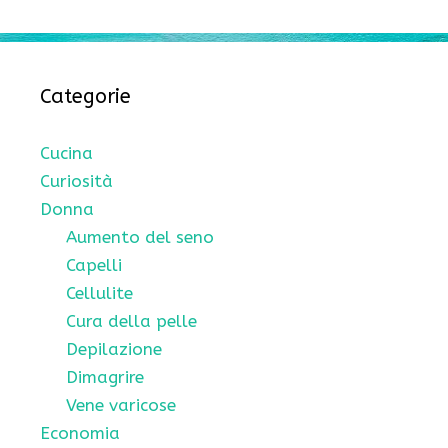
Categorie
Cucina
Curiosità
Donna
Aumento del seno
Capelli
Cellulite
Cura della pelle
Depilazione
Dimagrire
Vene varicose
Economia