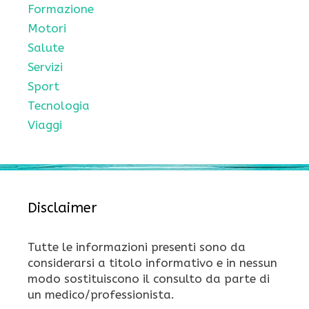
Formazione
Motori
Salute
Servizi
Sport
Tecnologia
Viaggi
Disclaimer
Tutte le informazioni presenti sono da
considerarsi a titolo informativo e in nessun
modo sostituiscono il consulto da parte di
un medico/professionista.